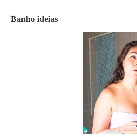
Banho ideias