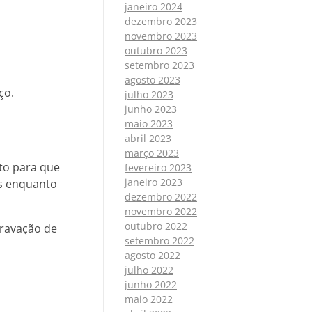
janeiro 2024
dezembro 2023
novembro 2023
outubro 2023
setembro 2023
agosto 2023
ço.
julho 2023
junho 2023
maio 2023
abril 2023
março 2023
ito para que
fevereiro 2023
janeiro 2023
os enquanto
dezembro 2022
novembro 2022
outubro 2022
ravação de
setembro 2022
agosto 2022
julho 2022
junho 2022
maio 2022