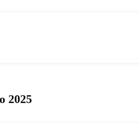
o 2025