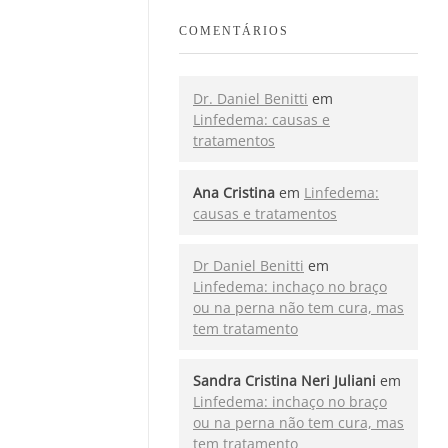
COMENTÁRIOS
Dr. Daniel Benitti
em
Linfedema: causas e
tratamentos
Ana Cristina
em
Linfedema:
causas e tratamentos
Dr Daniel Benitti
em
Linfedema: inchaço no braço
ou na perna não tem cura, mas
tem tratamento
Sandra Cristina Neri Juliani
em
Linfedema: inchaço no braço
ou na perna não tem cura, mas
tem tratamento