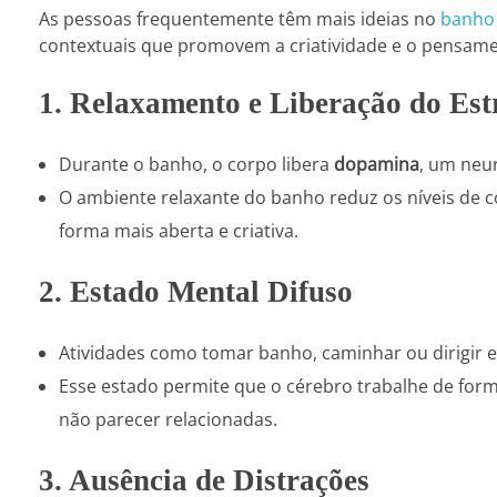
As pessoas frequentemente têm mais ideias no
banho
contextuais que promovem a criatividade e o pensament
1. Relaxamento e Liberação do Est
Durante o banho, o corpo libera
dopamina
, um neur
O ambiente relaxante do banho reduz os níveis de c
forma mais aberta e criativa.
2. Estado Mental Difuso
Atividades como tomar banho, caminhar ou dirigi
Esse estado permite que o cérebro trabalhe de form
não parecer relacionadas.
3. Ausência de Distrações