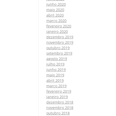
junho 2020
maio 2020
abril 2020
março 2020
fevereiro 2020
janeiro 2020
dezembro 2019
novembro 2019
outubro 2019
setembro 2019
agosto 2019
julho 2019
junho 2019
maio 2019
abril 2019
março 2019
fevereiro 2019
janeiro 2019
dezembro 2018
novembro 2018
outubro 2018