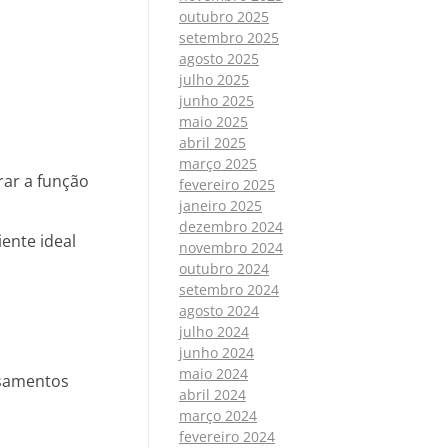
outubro 2025
setembro 2025
agosto 2025
julho 2025
junho 2025
maio 2025
abril 2025
março 2025
rar a função
fevereiro 2025
janeiro 2025
dezembro 2024
ente ideal
novembro 2024
outubro 2024
setembro 2024
agosto 2024
julho 2024
junho 2024
maio 2024
nsamentos
abril 2024
março 2024
fevereiro 2024