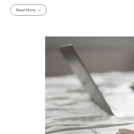
Read More