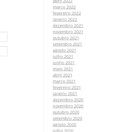
abril 2022
março 2022
fevereiro 2022
janeiro 2022
dezembro 2021
novembro 2021
outubro 2021
setembro 2021
agosto 2021
julho 2021
junho 2021
maio 2021
abril 2021
março 2021
fevereiro 2021
janeiro 2021
dezembro 2020
novembro 2020
outubro 2020
setembro 2020
agosto 2020
julho 2020