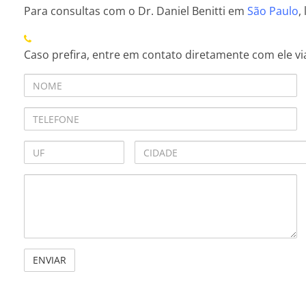
Para consultas com o Dr. Daniel Benitti em
São Paulo
,
Caso prefira, entre em contato diretamente com ele v