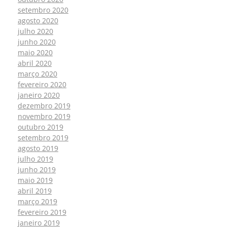
setembro 2020
agosto 2020
julho 2020
junho 2020
maio 2020
abril 2020
março 2020
fevereiro 2020
janeiro 2020
dezembro 2019
novembro 2019
outubro 2019
setembro 2019
agosto 2019
julho 2019
junho 2019
maio 2019
abril 2019
março 2019
fevereiro 2019
janeiro 2019