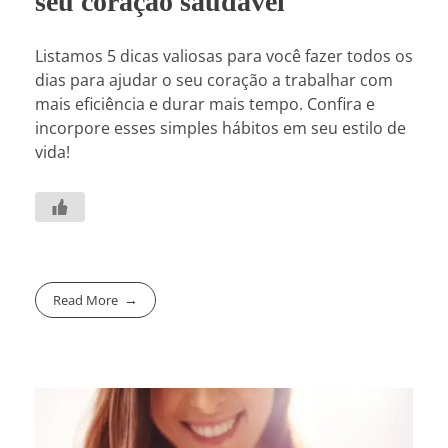
seu coração saudável
Listamos 5 dicas valiosas para você fazer todos os
dias para ajudar o seu coração a trabalhar com
mais eficiência e durar mais tempo. Confira e
incorpore esses simples hábitos em seu estilo de
vida!
Read More