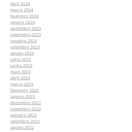
abril 2024
março 2024
fevereiro 2024
janeiro 2024
dezembro 2023
novembro 2023
outubro 2023
setembro 2023
agosto 2023
julho 2023
junho 2023
maio 2023
abril 2023
março 2023
fevereiro 2023
janeiro 2023
dezembro 2022
novembro 2022
outubro 2022
setembro 2022
agosto 2022