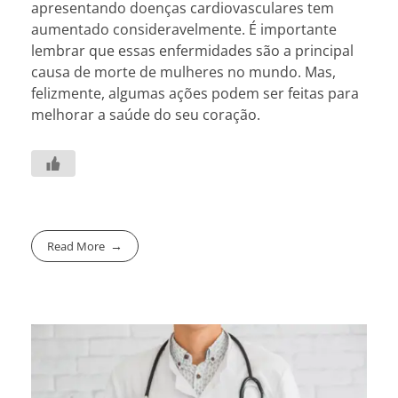
apresentando doenças cardiovasculares tem
aumentado consideravelmente. É importante
lembrar que essas enfermidades são a principal
causa de morte de mulheres no mundo. Mas,
felizmente, algumas ações podem ser feitas para
melhorar a saúde do seu coração.
Read More