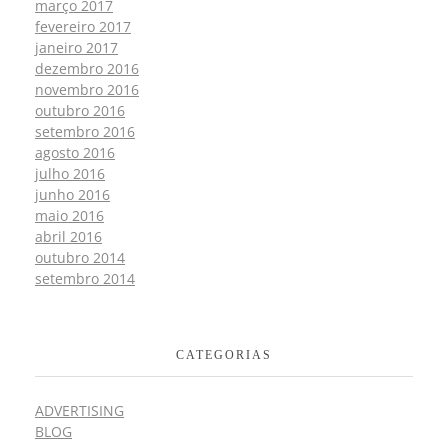
março 2017
fevereiro 2017
janeiro 2017
dezembro 2016
novembro 2016
outubro 2016
setembro 2016
agosto 2016
julho 2016
junho 2016
maio 2016
abril 2016
outubro 2014
setembro 2014
CATEGORIAS
ADVERTISING
BLOG