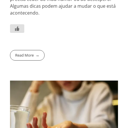
Algumas dicas podem ajudar a mudar o que está
acontecendo.
Read More