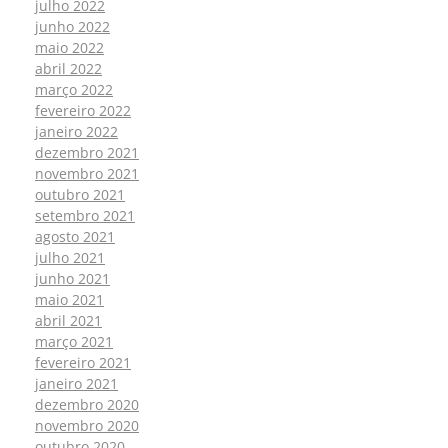
julho 2022
junho 2022
maio 2022
abril 2022
março 2022
fevereiro 2022
janeiro 2022
dezembro 2021
novembro 2021
outubro 2021
setembro 2021
agosto 2021
julho 2021
junho 2021
maio 2021
abril 2021
março 2021
fevereiro 2021
janeiro 2021
dezembro 2020
novembro 2020
outubro 2020