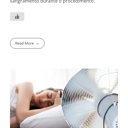
sangramento durante o procedimento.
Read More