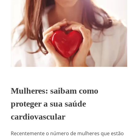
Mulheres: saibam como
proteger a sua saúde
cardiovascular
Recentemente o número de mulheres que estão