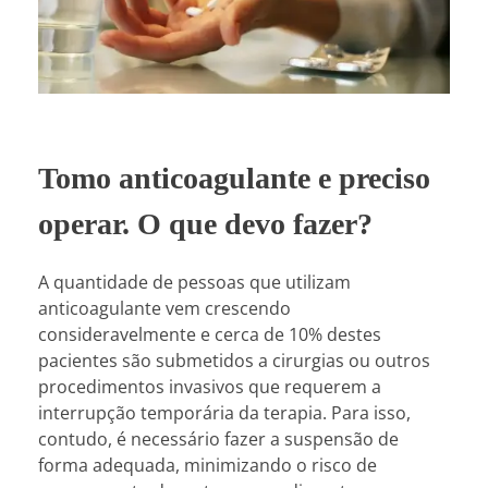
Tomo anticoagulante e preciso
operar. O que devo fazer?
A quantidade de pessoas que utilizam
anticoagulante vem crescendo
consideravelmente e cerca de 10% destes
pacientes são submetidos a cirurgias ou outros
procedimentos invasivos que requerem a
interrupção temporária da terapia. Para isso,
contudo, é necessário fazer a suspensão de
forma adequada, minimizando o risco de