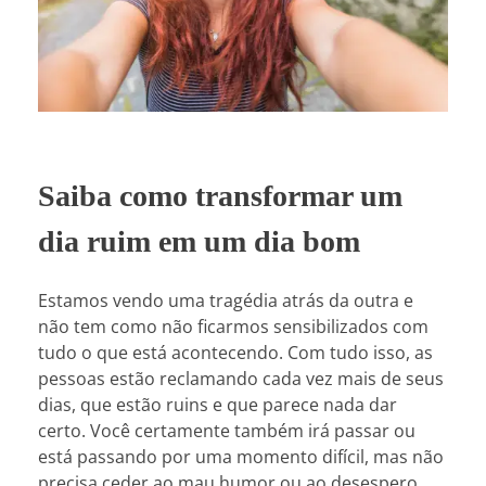
Saiba como transformar um
dia ruim em um dia bom
Estamos vendo uma tragédia atrás da outra e
não tem como não ficarmos sensibilizados com
tudo o que está acontecendo. Com tudo isso, as
pessoas estão reclamando cada vez mais de seus
dias, que estão ruins e que parece nada dar
certo. Você certamente também irá passar ou
está passando por uma momento difícil, mas não
precisa ceder ao mau humor ou ao desespero.