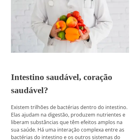
Intestino saudável, coração
saudável?
Existem trilhões de bactérias dentro do intestino.
Elas ajudam na digestão, produzem nutrientes e
liberam substâncias que têm efeitos amplos na
sua saúde. Há uma interação complexa entre as
bactérias do intestino e os outros sistemas do