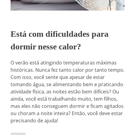
Está com dificuldades para
dormir nesse calor?
O verão está atingindo temperaturas máximas
históricas. Nunca fez tanto calor por tanto tempo.
Com isso, você sente que apesar de estar
tomando água, se alimentando bem e praticando
atividade física, as noites estão bem difíceis? Ou
ainda, você está trabalhando muito, tem filhos,
mas eles não conseguem dormir e ficam agitados
ou choram a noite inteira? Então, você deve estar
precisando de ajuda!