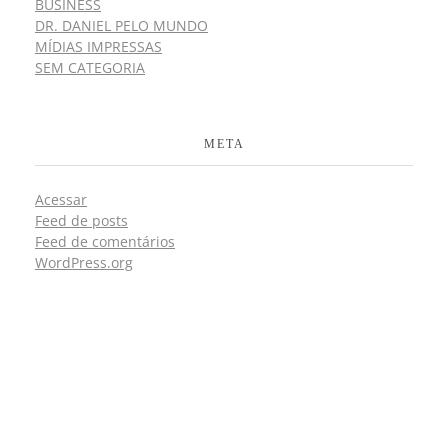
BUSINESS
DR. DANIEL PELO MUNDO
MÍDIAS IMPRESSAS
SEM CATEGORIA
META
Acessar
Feed de posts
Feed de comentários
WordPress.org