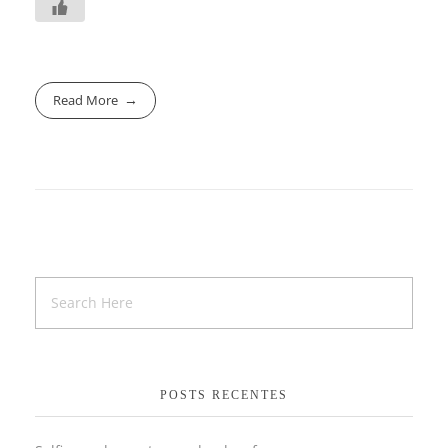
Read More
POSTS RECENTES