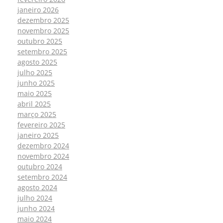
janeiro 2026
dezembro 2025
novembro 2025
outubro 2025
setembro 2025
agosto 2025
julho 2025
junho 2025
maio 2025
abril 2025
março 2025
fevereiro 2025
janeiro 2025
dezembro 2024
novembro 2024
outubro 2024
setembro 2024
agosto 2024
julho 2024
junho 2024
maio 2024