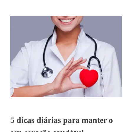
5 dicas diárias para manter o