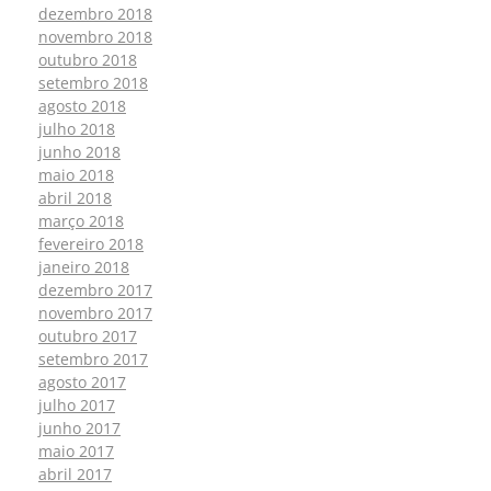
dezembro 2018
novembro 2018
outubro 2018
setembro 2018
agosto 2018
julho 2018
junho 2018
maio 2018
abril 2018
março 2018
fevereiro 2018
janeiro 2018
dezembro 2017
novembro 2017
outubro 2017
setembro 2017
agosto 2017
julho 2017
junho 2017
maio 2017
abril 2017