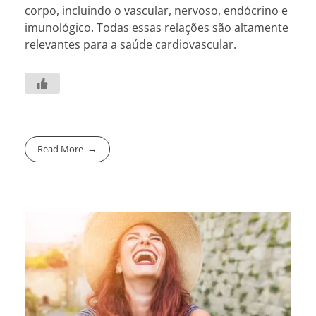
corpo, incluindo o vascular, nervoso, endócrino e
imunológico. Todas essas relações são altamente
relevantes para a saúde cardiovascular.
Read More