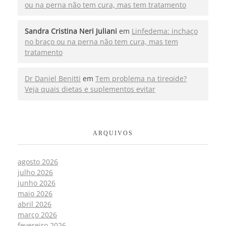
ou na perna não tem cura, mas tem tratamento
Sandra Cristina Neri Juliani
em
Linfedema: inchaço
no braço ou na perna não tem cura, mas tem
tratamento
Dr Daniel Benitti
em
Tem problema na tireoide?
Veja quais dietas e suplementos evitar
ARQUIVOS
agosto 2026
julho 2026
junho 2026
maio 2026
abril 2026
março 2026
fevereiro 2026