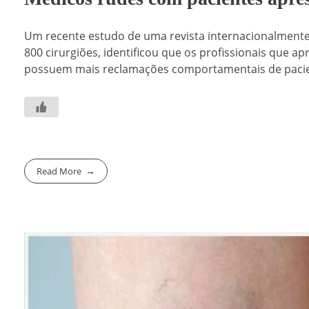
Um recente estudo de uma revista internacionalmente 
800 cirurgiões, identificou que os profissionais que 
possuem mais reclamações comportamentais de pacient
Read More