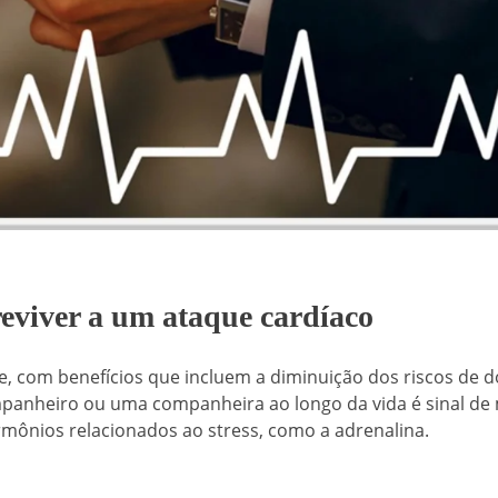
eviver a um ataque cardíaco
, com benefícios que incluem a diminuição dos riscos de 
panheiro ou uma companheira ao longo da vida é sinal de
rmônios relacionados ao stress, como a adrenalina.