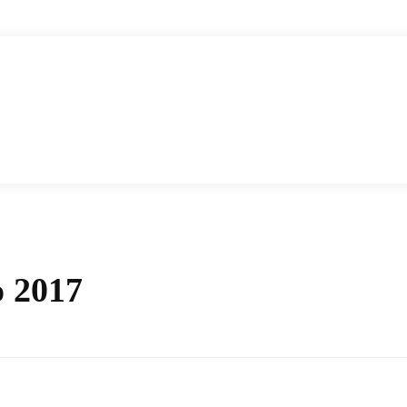
o 2017