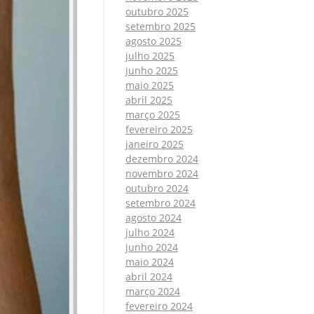
outubro 2025
setembro 2025
agosto 2025
julho 2025
junho 2025
maio 2025
abril 2025
março 2025
fevereiro 2025
janeiro 2025
dezembro 2024
novembro 2024
outubro 2024
setembro 2024
agosto 2024
julho 2024
junho 2024
maio 2024
abril 2024
março 2024
fevereiro 2024