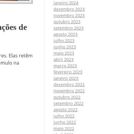
janeiro 2024
dezembro 2023
novembro 2023
outubro 2023
ações de
setembro 2023
agosto 2023
julho 2023
junho 2023
maio 2023
es. Elas retêm
abril 2023
úmulo na
março 2023
fevereiro 2023
janeiro 2023
dezembro 2022
novembro 2022
outubro 2022
setembro 2022
agosto 2022
julho 2022
junho 2022
maio 2022