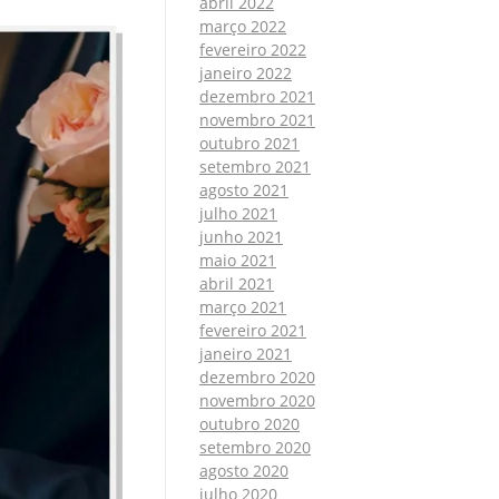
abril 2022
março 2022
fevereiro 2022
janeiro 2022
dezembro 2021
novembro 2021
outubro 2021
setembro 2021
agosto 2021
julho 2021
junho 2021
maio 2021
abril 2021
março 2021
fevereiro 2021
janeiro 2021
dezembro 2020
novembro 2020
outubro 2020
setembro 2020
agosto 2020
julho 2020