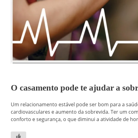
O casamento pode te ajudar a sobr
Um relacionamento estável pode ser bom para a saúde
cardiovasculares e aumento da sobrevida. Ter um com
conforto e segurança, o que diminui a atividade de ho