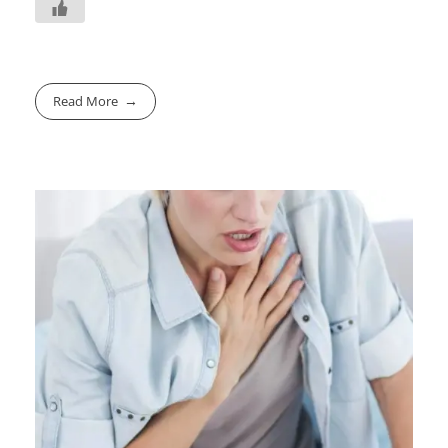
Read More