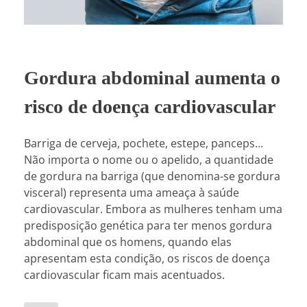
Gordura abdominal aumenta o
risco de doença cardiovascular
Barriga de cerveja, pochete, estepe, panceps…
Não importa o nome ou o apelido, a quantidade
de gordura na barriga (que denomina-se gordura
visceral) representa uma ameaça à saúde
cardiovascular. Embora as mulheres tenham uma
predisposição genética para ter menos gordura
abdominal que os homens, quando elas
apresentam esta condição, os riscos de doença
cardiovascular ficam mais acentuados.