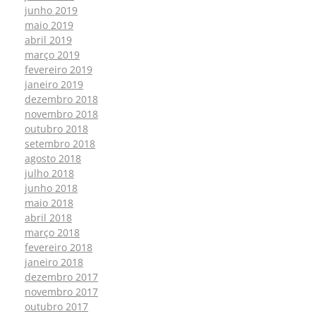
junho 2019
maio 2019
abril 2019
março 2019
fevereiro 2019
janeiro 2019
dezembro 2018
novembro 2018
outubro 2018
setembro 2018
agosto 2018
julho 2018
junho 2018
maio 2018
abril 2018
março 2018
fevereiro 2018
janeiro 2018
dezembro 2017
novembro 2017
outubro 2017