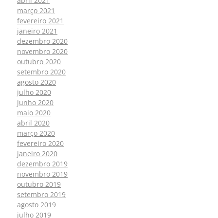
abril 2021
março 2021
fevereiro 2021
janeiro 2021
dezembro 2020
novembro 2020
outubro 2020
setembro 2020
agosto 2020
julho 2020
junho 2020
maio 2020
abril 2020
março 2020
fevereiro 2020
janeiro 2020
dezembro 2019
novembro 2019
outubro 2019
setembro 2019
agosto 2019
julho 2019