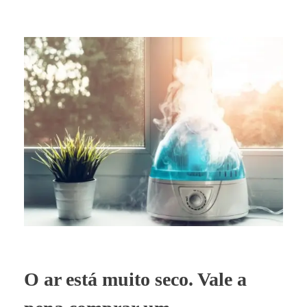
O ar está muito seco. Vale a