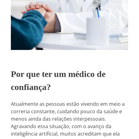
Por que ter um médico de
confiança?
Atualmente as pessoas estão vivendo em meio a
correria constante, cuidando pouco da saúde e
menos ainda das relações interpessoais.
Agravando essa situação, com o avanço da
inteligência artificial, muitos acreditam que ela