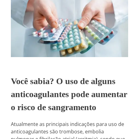
Você sabia? O uso de alguns
anticoagulantes pode aumentar
o risco de sangramento
Atualmente as principais indicações para uso de
anticoagulantes são trombose, embolia