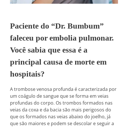
Paciente do “Dr. Bumbum”
faleceu por embolia pulmonar.
Você sabia que essa é a
principal causa de morte em
hospitais?
A trombose venosa profunda é caracterizada por
um coágulo de sangue que se forma em veias
profundas do corpo. Os trombos formados nas
veias da coxa e da bacia são mais perigosos do
que os formados nas veias abaixo do joelho, já
que são maiores e podem se descolar e seguir a