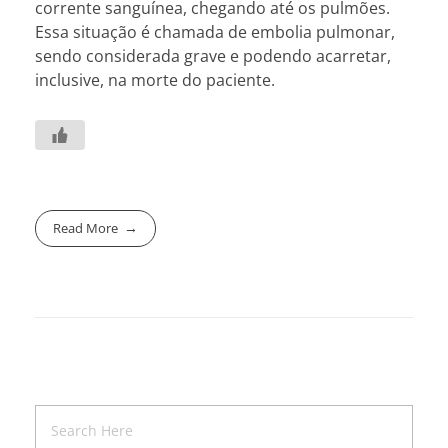
corrente sanguínea, chegando até os pulmões.
Essa situação é chamada de embolia pulmonar,
sendo considerada grave e podendo acarretar,
inclusive, na morte do paciente.
Read More