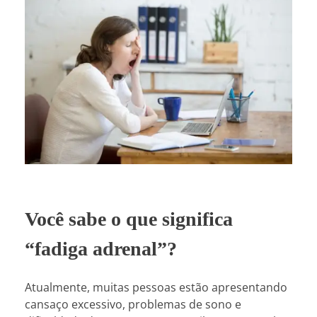
Você sabe o que significa
“fadiga adrenal”?
Atualmente, muitas pessoas estão apresentando
cansaço excessivo, problemas de sono e