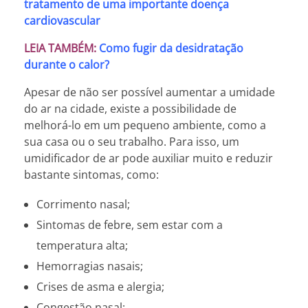
tratamento de uma importante doença
cardiovascular
LEIA TAMBÉM:
Como fugir da desidratação
durante o calor?
Apesar de não ser possível aumentar a umidade
do ar na cidade, existe a possibilidade de
melhorá-lo em um pequeno ambiente, como a
sua casa ou o seu trabalho. Para isso, um
umidificador de ar pode auxiliar muito e reduzir
bastante sintomas, como:
Corrimento nasal;
Sintomas de febre, sem estar com a
temperatura alta;
Hemorragias nasais;
Crises de asma e alergia;
Congestão nasal;