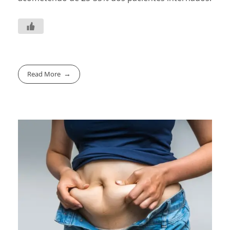
Read More