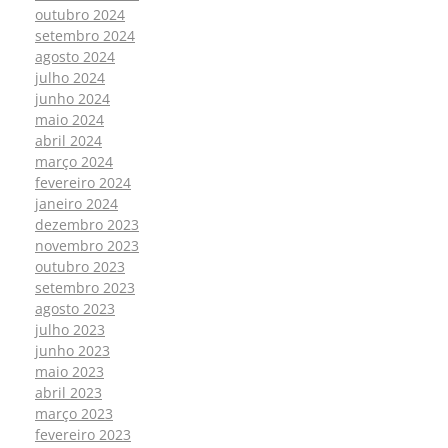
outubro 2024
setembro 2024
agosto 2024
julho 2024
junho 2024
maio 2024
abril 2024
março 2024
fevereiro 2024
janeiro 2024
dezembro 2023
novembro 2023
outubro 2023
setembro 2023
agosto 2023
julho 2023
junho 2023
maio 2023
abril 2023
março 2023
fevereiro 2023