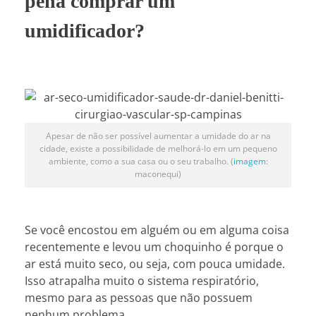
pena comprar um
umidificador?
Apesar de não ser possível aumentar a umidade do ar na
cidade, existe a possibilidade de melhorá-lo em um pequeno
ambiente, como a sua casa ou o seu trabalho. (
imagem
:
maconequi)
Se você encostou em alguém ou em alguma coisa
recentemente e levou um choquinho é porque o
ar está muito seco, ou seja, com pouca umidade.
Isso atrapalha muito o sistema respiratório,
mesmo para as pessoas que não possuem
nenhum problema.