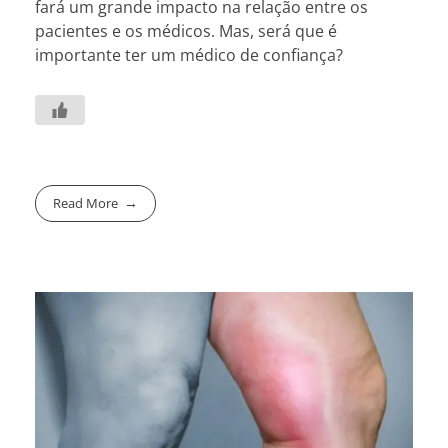
fará um grande impacto na relação entre os
pacientes e os médicos. Mas, será que é
importante ter um médico de confiança?
Read More