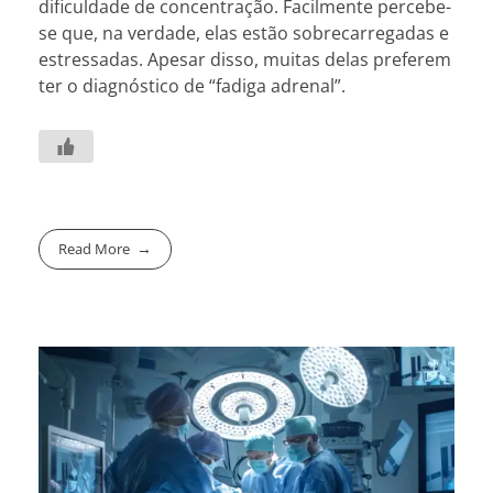
dificuldade de concentração. Facilmente percebe-
se que, na verdade, elas estão sobrecarregadas e
estressadas. Apesar disso, muitas delas preferem
ter o diagnóstico de “fadiga adrenal”.
Read More