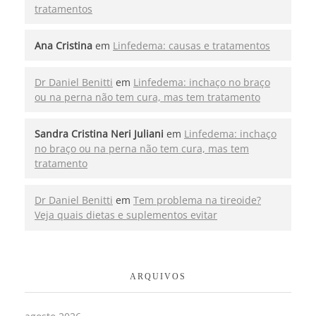
tratamentos
Ana Cristina
em
Linfedema: causas e tratamentos
Dr Daniel Benitti
em
Linfedema: inchaço no braço
ou na perna não tem cura, mas tem tratamento
Sandra Cristina Neri Juliani
em
Linfedema: inchaço
no braço ou na perna não tem cura, mas tem
tratamento
Dr Daniel Benitti
em
Tem problema na tireoide?
Veja quais dietas e suplementos evitar
ARQUIVOS