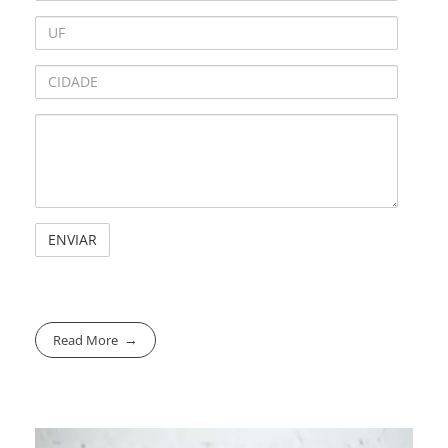
Read More