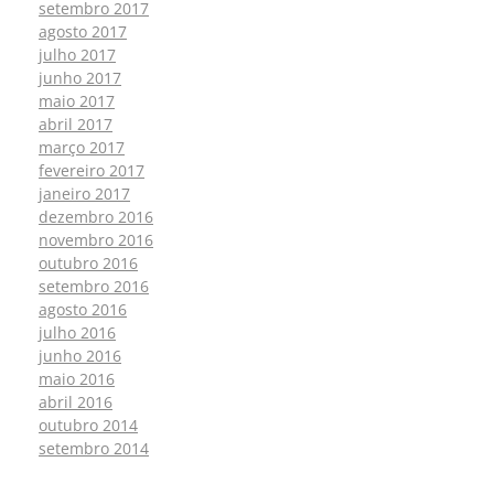
setembro 2017
agosto 2017
julho 2017
junho 2017
maio 2017
abril 2017
março 2017
fevereiro 2017
janeiro 2017
dezembro 2016
novembro 2016
outubro 2016
setembro 2016
agosto 2016
julho 2016
junho 2016
maio 2016
abril 2016
outubro 2014
setembro 2014