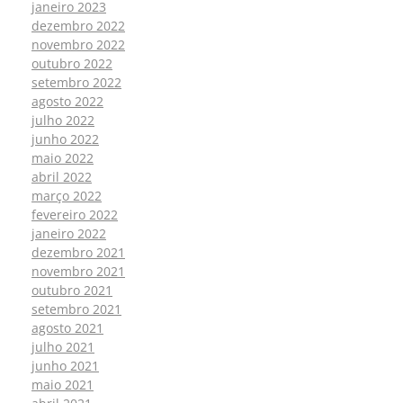
janeiro 2023
dezembro 2022
novembro 2022
outubro 2022
setembro 2022
agosto 2022
julho 2022
junho 2022
maio 2022
abril 2022
março 2022
fevereiro 2022
janeiro 2022
dezembro 2021
novembro 2021
outubro 2021
setembro 2021
agosto 2021
julho 2021
junho 2021
maio 2021