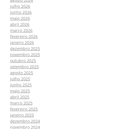
agosto 2026
julho 2026
junho 2026
maio 2026
abril 2026
março 2026
fevereiro 2026
janeiro 2026
dezembro 2025
novembro 2025
outubro 2025
setembro 2025
agosto 2025
julho 2025
junho 2025
maio 2025
abril 2025
março 2025
fevereiro 2025
janeiro 2025
dezembro 2024
novembro 2024