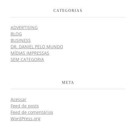
CATEGORIAS
ADVERTISING
BLOG
BUSINESS
DR. DANIEL PELO MUNDO
MÍDIAS IMPRESSAS
SEM CATEGORIA
META
Acessar
Feed de posts
Feed de comentários
WordPress.org