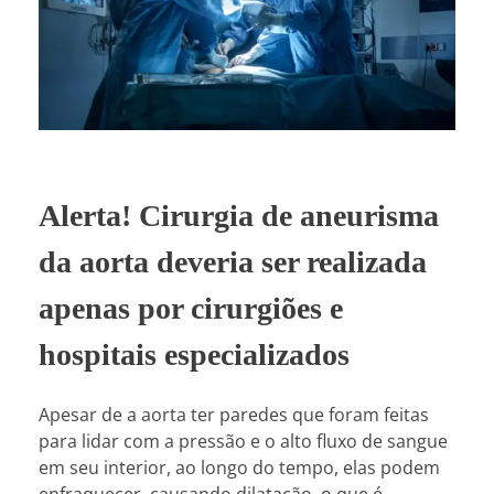
Alerta! Cirurgia de aneurisma
da aorta deveria ser realizada
apenas por cirurgiões e
hospitais especializados
Apesar de a aorta ter paredes que foram feitas
para lidar com a pressão e o alto fluxo de sangue
em seu interior, ao longo do tempo, elas podem