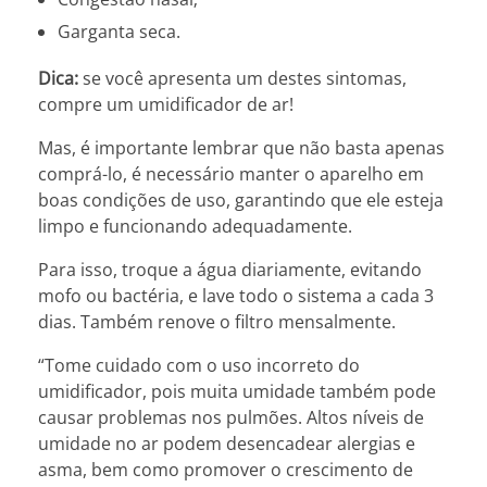
Garganta seca.
Dica:
se você apresenta um destes sintomas,
compre um umidificador de ar!
Mas, é importante lembrar que não basta apenas
comprá-lo, é necessário manter o aparelho em
boas condições de uso, garantindo que ele esteja
limpo e funcionando adequadamente.
Para isso, troque a água diariamente, evitando
mofo ou bactéria, e lave todo o sistema a cada 3
dias. Também renove o filtro mensalmente.
“Tome cuidado com o uso incorreto do
umidificador, pois muita umidade também pode
causar problemas nos pulmões. Altos níveis de
umidade no ar podem desencadear alergias e
asma, bem como promover o crescimento de