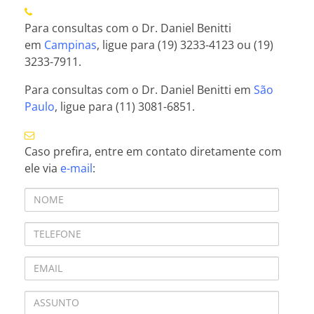
Para consultas com o Dr. Daniel Benitti
em
Campinas
, ligue para (19) 3233-4123 ou (19)
3233-7911.
Para consultas com o Dr. Daniel Benitti em
São
Paulo
, ligue para (11) 3081-6851.
Caso prefira, entre em contato diretamente com
ele via
e-mail
: