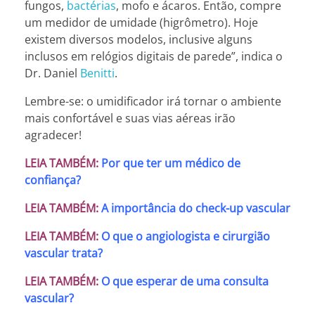
fungos,
bactérias
, mofo e ácaros. Então, compre
um medidor de umidade (higrômetro). Hoje
existem diversos modelos, inclusive alguns
inclusos em relógios digitais de parede”, indica o
Dr. Daniel
Benitti
.
Lembre-se: o umidificador irá tornar o ambiente
mais confortável e suas vias aéreas irão
agradecer!
LEIA TAMBÉM:
Por que ter um médico de
confiança?
LEIA TAMBÉM:
A importância do check-up vascular
LEIA TAMBÉM:
O que o angiologista e cirurgião
vascular trata?
LEIA TAMBÉM:
O que esperar de uma consulta
vascular?