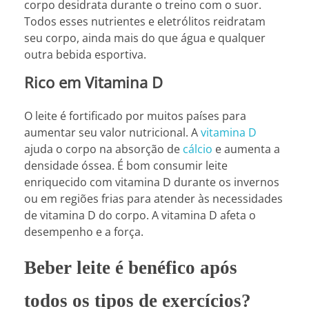
corpo desidrata durante o treino com o suor.
Todos esses nutrientes e eletrólitos reidratam
seu corpo, ainda mais do que água e qualquer
outra bebida esportiva.
Rico em Vitamina D
O leite é fortificado por muitos países para
aumentar seu valor nutricional. A
vitamina D
ajuda o corpo na absorção de
cálcio
e aumenta a
densidade óssea. É bom consumir leite
enriquecido com vitamina D durante os invernos
ou em regiões frias para atender às necessidades
de vitamina D do corpo. A vitamina D afeta o
desempenho e a força.
Beber leite é benéfico após
todos os tipos de exercícios?