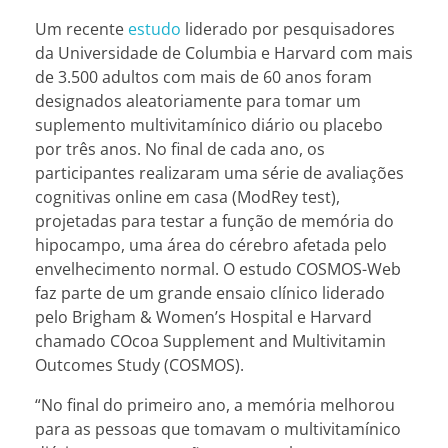
Um recente
estudo
liderado por pesquisadores
da Universidade de Columbia e Harvard com mais
de 3.500 adultos com mais de 60 anos foram
designados aleatoriamente para tomar um
suplemento multivitamínico diário ou placebo
por três anos. No final de cada ano, os
participantes realizaram uma série de avaliações
cognitivas online em casa (ModRey test),
projetadas para testar a função de memória do
hipocampo, uma área do cérebro afetada pelo
envelhecimento normal. O estudo COSMOS-Web
faz parte de um grande ensaio clínico liderado
pelo Brigham & Women’s Hospital e Harvard
chamado COcoa Supplement and Multivitamin
Outcomes Study (COSMOS).
“No final do primeiro ano, a memória melhorou
para as pessoas que tomavam o multivitamínico