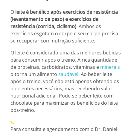
O
leite é benéfico após exercícios de resistência
(levantamento de peso) e exercícios de
resistência (corrida, ciclismo)
. Ambos os
exercícios esgotam o corpo e seu corpo precisa
se recuperar com nutrição suficiente.
O leite é considerado uma das melhores bebidas
para consumir após o treino. A rica quantidade
de proteínas, carboidratos, vitaminas e
minerais
o torna um alimento
saudável
. Ao beber leite
após o treino, você não está apenas obtendo os
nutrientes necessários, mas recebendo valor
nutricional adicional. Pode-se beber leite com
chocolate para maximizar os benefícios do leite
pós-treino.
Para consulta e agendamento com o Dr. Daniel