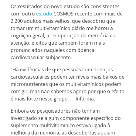
Os resultados do novo estudo são consistentes
com outro
estudo
COSMOS recente com mais de
2.200 adultos mais velhos, que descobriu que
tomar um multivitamínico diário melhorou a
cognição geral, a recuperação da memória e a
atenção, efeitos que também foram mais
pronunciados naqueles com doença
cardiovascular subjacente.
“Há evidências de que pessoas com doenças
cardiovasculares podem ter níveis mais baixos de
micronutrientes que os multivitamínicos podem
corrigir, mas não sabemos agora por que o efeito
é mais forte nesse grupo”. – Informa.
Embora os pesquisadores não tenham
investigado se algum componente específico do
suplemento multivitamínico estava ligado à
melhora da memória, as descobertas apoiam