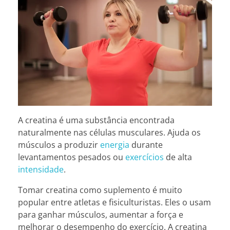
A creatina é uma substância encontrada
naturalmente nas células musculares. Ajuda os
músculos a produzir
energia
durante
levantamentos pesados ou
exercícios
de alta
intensidade
.
Tomar creatina como suplemento é muito
popular entre atletas e fisiculturistas. Eles o usam
para ganhar músculos, aumentar a força e
melhorar o desempenho do exercício. A creatina