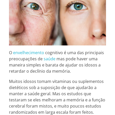
O
envelhecimento
cognitivo é uma das principais
preocupações de
saúde
mas pode haver uma
maneira simples e barata de ajudar os idosos a
retardar o declínio da memória.
Muitos idosos tomam vitaminas ou suplementos
dietéticos sob a suposição de que ajudarão a
manter a saúde geral. Mas os estudos que
testaram se eles melhoram a memória e a função
cerebral foram mistos, e muito poucos estudos
randomizados em larga escala foram feitos.