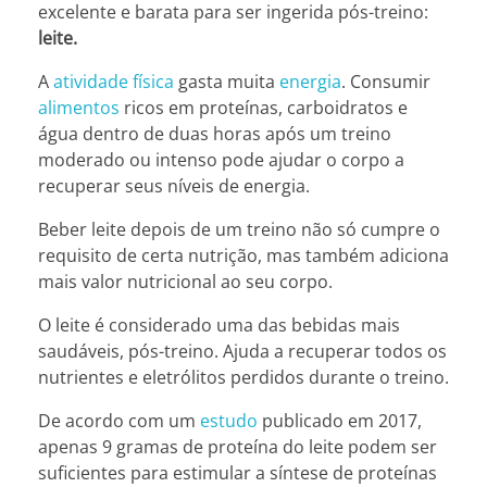
excelente e barata para ser ingerida pós-treino:
leite.
A
atividade física
gasta muita
energia
. Consumir
alimentos
ricos em proteínas, carboidratos e
água dentro de duas horas após um treino
moderado ou intenso pode ajudar o corpo a
recuperar seus níveis de energia.
Beber leite depois de um treino não só cumpre o
requisito de certa nutrição, mas também adiciona
mais valor nutricional ao seu corpo.
O leite é considerado uma das bebidas mais
saudáveis, pós-treino. Ajuda a recuperar todos os
nutrientes e eletrólitos perdidos durante o treino.
De acordo com um
estudo
publicado em 2017,
apenas 9 gramas de proteína do leite podem ser
suficientes para estimular a síntese de proteínas