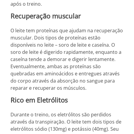
após o treino.
Recuperação muscular
O leite tem proteínas que ajudam na recuperação
muscular. Dois tipos de proteínas estão
disponíveis no leite – soro de leite e caseína. O
soro de leite é digerido rapidamente, enquanto a
caseína tende a demorar e digerir lentamente.
Eventualmente, ambas as proteínas são
quebradas em aminoácidos e entregues através
do corpo através da absorção no sangue para
reparar e recuperar os músculos.
Rico em Eletrólitos
Durante o treino, os eletrólitos são perdidos
através da transpiração. O leite tem dois tipos de
eletrólitos sódio (130mg) e potássio (40mg). Seu