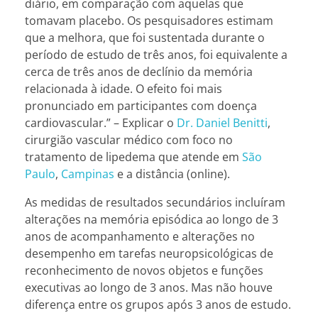
diário, em comparação com aquelas que
tomavam placebo. Os pesquisadores estimam
que a melhora, que foi sustentada durante o
período de estudo de três anos, foi equivalente a
cerca de três anos de declínio da memória
relacionada à idade. O efeito foi mais
pronunciado em participantes com doença
cardiovascular.” – Explicar
o
Dr. Daniel Benitti
,
cirurgião vascular médico com foco no
tratamento de lipedema que atende em
São
Paulo
,
Campinas
e a distância (online).
As medidas de resultados secundários incluíram
alterações na memória episódica ao longo de 3
anos de acompanhamento e alterações no
desempenho em tarefas neuropsicológicas de
reconhecimento de novos objetos e funções
executivas ao longo de 3 anos. Mas não houve
diferença entre os grupos após 3 anos de estudo.