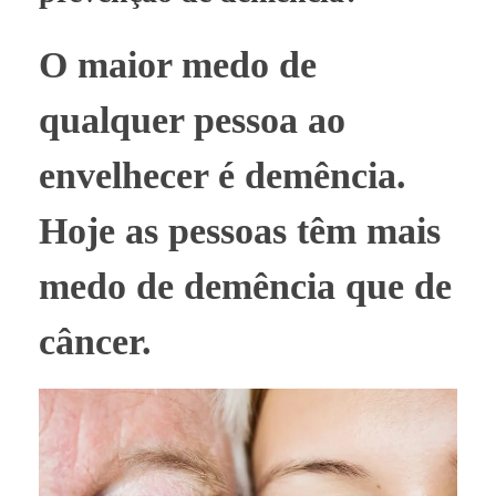
O maior medo de
qualquer pessoa ao
envelhecer é demência.
Hoje as pessoas têm mais
medo de demência que de
câncer.