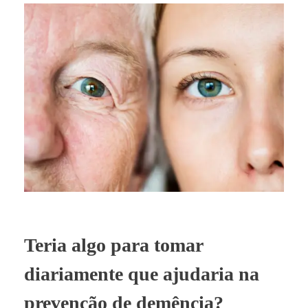
Teria algo para tomar
diariamente que ajudaria na
prevenção de demência?