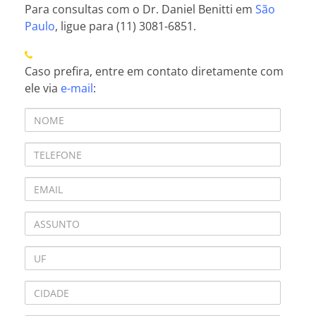
Para consultas com o Dr. Daniel Benitti em
São
Paulo
, ligue para (11) 3081-6851.
Caso prefira, entre em contato diretamente com
ele via
e-mail
: