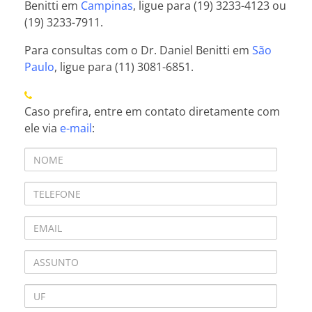
Benitti em
Campinas
, ligue para (19) 3233-4123 ou
(19) 3233-7911.
Para consultas com o Dr. Daniel Benitti em
São
Paulo
, ligue para (11) 3081-6851.
Caso prefira, entre em contato diretamente com
ele via
e-mail
: