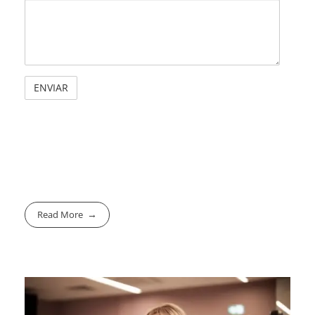
Read More