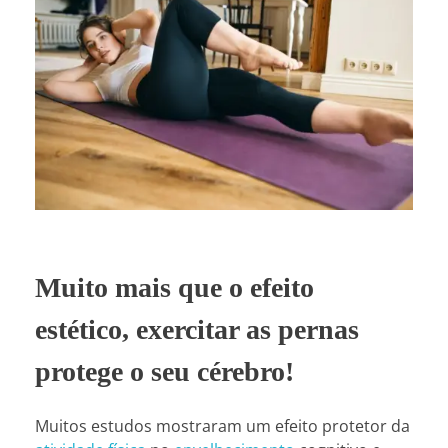
Muito mais que o efeito
estético, exercitar as pernas
protege o seu cérebro!
Muitos estudos mostraram um efeito protetor da