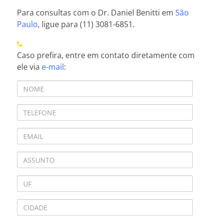
Para consultas com o Dr. Daniel Benitti em
São
Paulo
, ligue para (11) 3081-6851.
Caso prefira, entre em contato diretamente com
ele via
e-mail
: