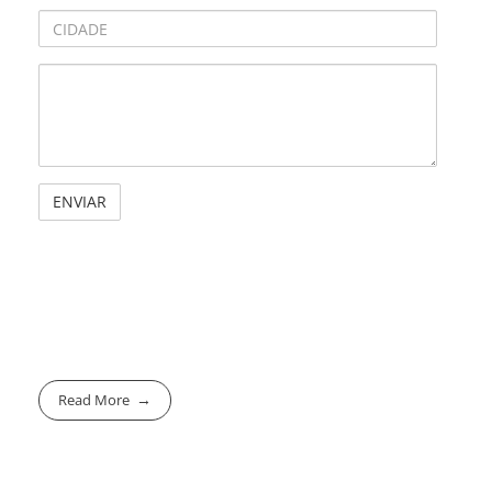
Read More