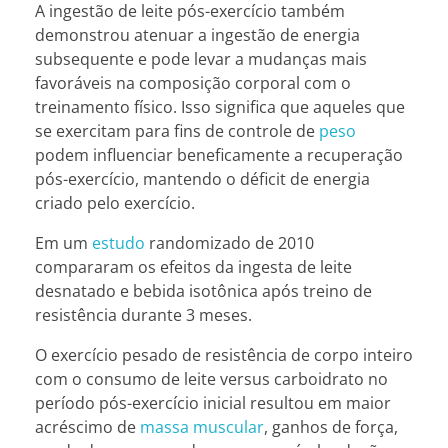
A ingestão de leite pós-exercício também
demonstrou atenuar a ingestão de energia
subsequente e pode levar a mudanças mais
favoráveis na composição corporal com o
treinamento físico. Isso significa que aqueles que
se exercitam para fins de controle de
peso
podem influenciar beneficamente a recuperação
pós-exercício, mantendo o déficit de energia
criado pelo exercício.
Em um
estudo
randomizado de 2010
compararam os efeitos da ingesta de leite
desnatado e bebida isotônica após treino de
resistência durante 3 meses.
O exercício pesado de resistência de corpo inteiro
com o consumo de leite versus carboidrato no
período pós-exercício inicial resultou em maior
acréscimo de
massa muscular
, ganhos de força,