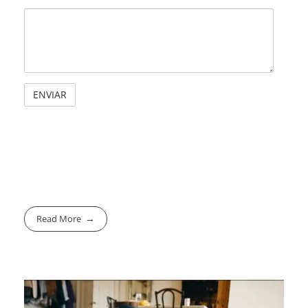
Read More