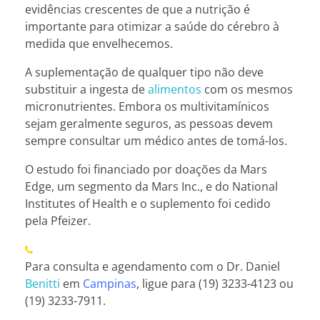
evidências crescentes de que a nutrição é
importante para otimizar a saúde do cérebro à
medida que envelhecemos.
A suplementação de qualquer tipo não deve
substituir a ingesta de
alimentos
com os mesmos
micronutrientes. Embora os multivitamínicos
sejam geralmente seguros, as pessoas devem
sempre consultar um médico antes de tomá-los.
O estudo foi financiado por doações da Mars
Edge, um segmento da Mars Inc., e do National
Institutes of Health e o suplemento foi cedido
pela Pfeizer.
Para consulta e agendamento com o Dr. Daniel
Benitti
em
Campinas
, ligue para (19) 3233-4123 ou
(19) 3233-7911.