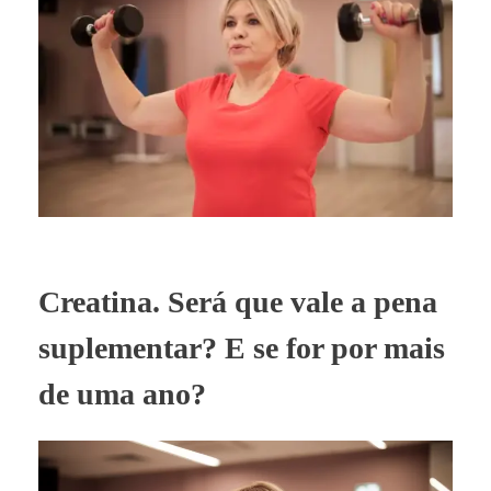
Creatina. Será que vale a pena
suplementar? E se for por mais
de uma ano?