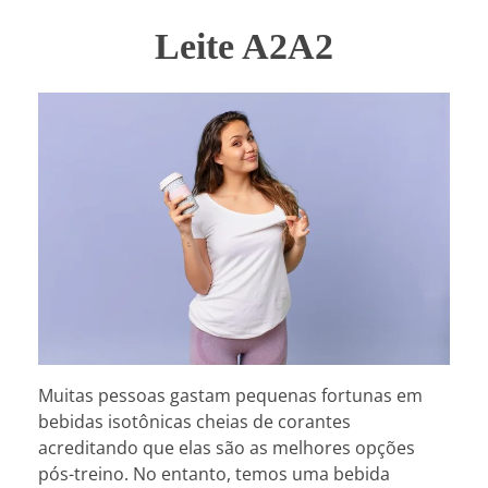
Leite A2A2
Muitas pessoas gastam pequenas fortunas em
bebidas isotônicas cheias de corantes
acreditando que elas são as melhores opções
pós-treino. No entanto, temos uma bebida