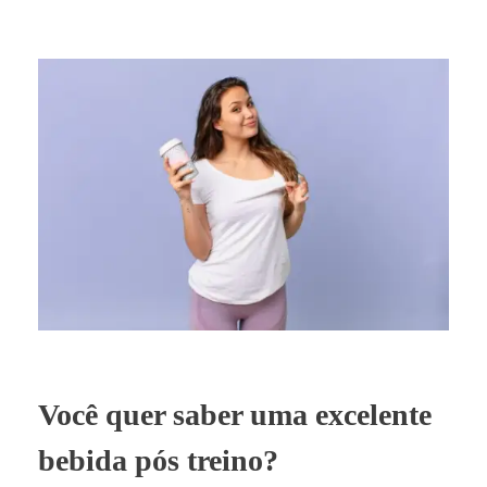
Você quer saber uma excelente
bebida pós treino?