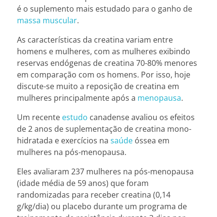
é o suplemento mais estudado para o ganho de
massa muscular
.
As características da creatina variam entre
homens e mulheres, com as mulheres exibindo
reservas endógenas de creatina 70-80% menores
em comparação com os homens. Por isso, hoje
discute-se muito a reposição de creatina em
mulheres principalmente após a
menopausa
.
Um recente
estudo
canadense avaliou os efeitos
de 2 anos de suplementação de creatina mono-
hidratada e exercícios na
saúde
óssea em
mulheres na pós-menopausa.
Eles avaliaram 237 mulheres na pós-menopausa
(idade média de 59 anos) que foram
randomizadas para receber creatina (0,14
g/kg/dia) ou placebo durante um programa de