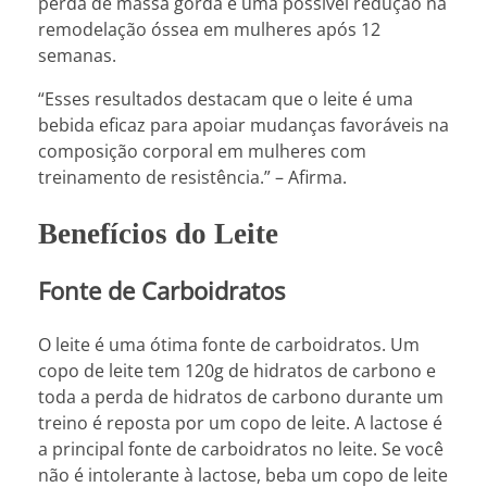
perda de massa gorda e uma possível redução na
remodelação óssea em mulheres após 12
semanas.
“Esses resultados destacam que o leite é uma
bebida eficaz para apoiar mudanças favoráveis na
composição corporal em mulheres com
treinamento de resistência.” – Afirma.
Benefícios do Leite
Fonte de Carboidratos
O leite é uma ótima fonte de carboidratos. Um
copo de leite tem 120g de hidratos de carbono e
toda a perda de hidratos de carbono durante um
treino é reposta por um copo de leite. A lactose é
a principal fonte de carboidratos no leite. Se você
não é intolerante à lactose, beba um copo de leite