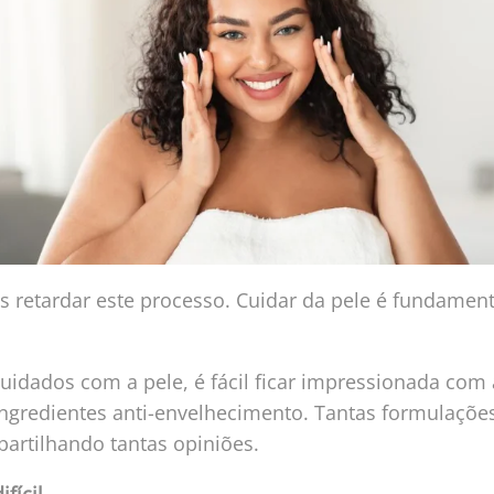
 retardar este processo. Cuidar da pele é fundament
uidados com a pele, é fácil ficar impressionada com
ingredientes anti-envelhecimento. Tantas formulações
artilhando tantas opiniões.