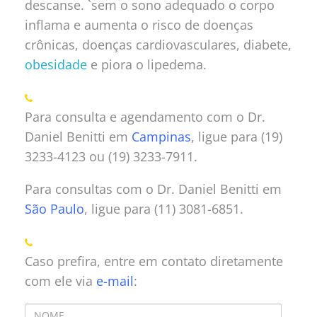
descanse. `sem o sono adequado o corpo
inflama e aumenta o risco de doenças
crônicas, doenças cardiovasculares, diabete,
obesidade
e piora o lipedema.
Para consulta e agendamento com o Dr.
Daniel Benitti em
Campinas
, ligue para (19)
3233-4123 ou (19) 3233-7911.
Para consultas com o Dr. Daniel Benitti em
São Paulo
, ligue para (11) 3081-6851.
Caso prefira, entre em contato diretamente
com ele via
e-mail
: