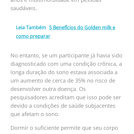
saudáveis.
Leia Também
5 Benefícios do Golden milk e
como preparar
No entanto, se um participante já havia sido
diagnosticado com uma condição crônica, a
longa duração do sono estava associada a
um aumento de cerca de 35% no risco de
desenvolver outra doença. Os
pesquisadores acreditam que isso pode ser
devido a condições de saúde subjacentes
que afetam o sono.
Dormir o suficiente permite que seu corpo