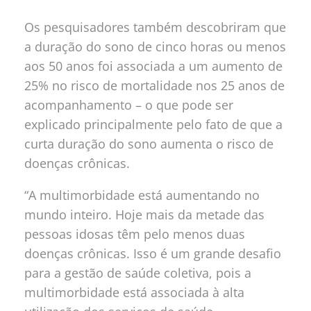
Os pesquisadores também descobriram que
a duração do sono de cinco horas ou menos
aos 50 anos foi associada a um aumento de
25% no risco de mortalidade nos 25 anos de
acompanhamento – o que pode ser
explicado principalmente pelo fato de que a
curta duração do sono aumenta o risco de
doenças crônicas.
“A multimorbidade está aumentando no
mundo inteiro. Hoje mais da metade das
pessoas idosas têm pelo menos duas
doenças crônicas. Isso é um grande desafio
para a gestão de saúde coletiva, pois a
multimorbidade está associada à alta