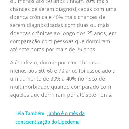
ou menos aos 50 anos tinham 20% mais
chances de serem diagnosticadas com uma
doença crônica e 40% mais chances de
serem diagnosticadas com duas ou mais
doenças crônicas ao longo dos 25 anos, em
comparação com pessoas que dormiram
até sete horas por mais de 25 anos.
Além disso, dormir por cinco horas ou
menos aos 50, 60 e 70 anos foi associado a
um aumento de 30% a 40% no risco de
multimorbidade quando comparado com
aqueles que dormiram por até sete horas.
Leia Também
Junho é o mês da
conscientização do Lipedema