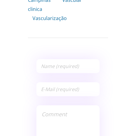
clinica
,
Vascularização