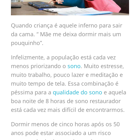
Quando criança é aquele inferno para sair
da cama. “ Mãe me deixa dormir mais um
pouquinho”.
Infelizmente, a população está cada vez
menos priorizando o
sono
. Muito estresse,
muito trabalho, pouco lazer e meditação e
muito tempo de tela. Essa combinação é
péssima para a
qualidade do sono
e aquela
boa noite de 8 horas de sono restaurador
está cada vez mais difícil de encontrarmos.
Dormir menos de cinco horas após os 50
anos pode estar associado a um risco