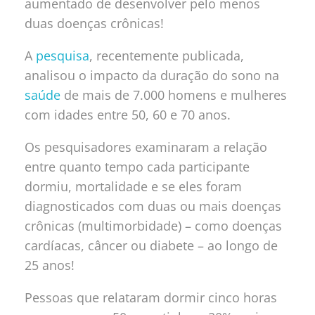
aumentado de desenvolver pelo menos
duas doenças crônicas!
A
pesquisa
, recentemente publicada,
analisou o impacto da duração do sono na
saúde
de mais de 7.000 homens e mulheres
com idades entre 50, 60 e 70 anos.
Os pesquisadores examinaram a relação
entre quanto tempo cada participante
dormiu, mortalidade e se eles foram
diagnosticados com duas ou mais doenças
crônicas (multimorbidade) – como doenças
cardíacas, câncer ou diabete – ao longo de
25 anos!
Pessoas que relataram dormir cinco horas