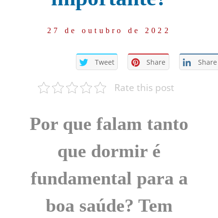
27 de outubro de 2022
Tweet
Share
Share
Rate this post
Por que falam tanto
que dormir é
fundamental para a
boa saúde? Tem