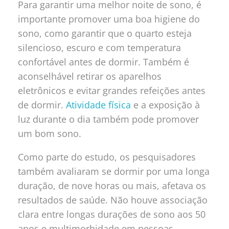
Para garantir uma melhor noite de sono, é
importante promover uma boa higiene do
sono, como garantir que o quarto esteja
silencioso, escuro e com temperatura
confortável antes de dormir. Também é
aconselhável retirar os aparelhos
eletrônicos e evitar grandes refeições antes
de dormir.
Atividade física
e a exposição à
luz durante o dia também pode promover
um bom sono.
Como parte do estudo, os pesquisadores
também avaliaram se dormir por uma longa
duração, de nove horas ou mais, afetava os
resultados de saúde. Não houve associação
clara entre longas durações de sono aos 50
anos e multimorbidade em pessoas