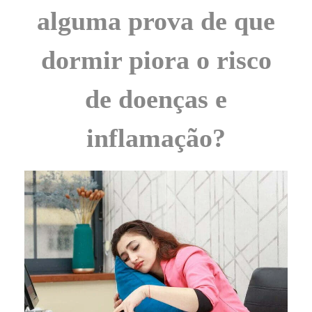
alguma prova de que
dormir piora o risco
de doenças e
inflamação?