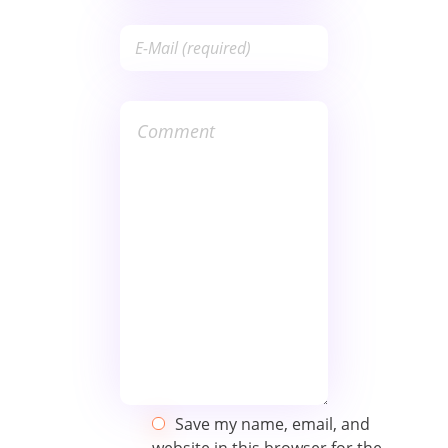
Save my name, email, and
website in this browser for the