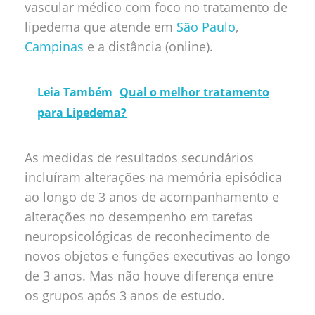
vascular médico com foco no tratamento de
lipedema que atende em
São Paulo
,
Campinas
e a distância (online).
Leia Também
Qual o melhor tratamento
para Lipedema?
As medidas de resultados secundários
incluíram alterações na memória episódica
ao longo de 3 anos de acompanhamento e
alterações no desempenho em tarefas
neuropsicológicas de reconhecimento de
novos objetos e funções executivas ao longo
de 3 anos. Mas não houve diferença entre
os grupos após 3 anos de estudo.