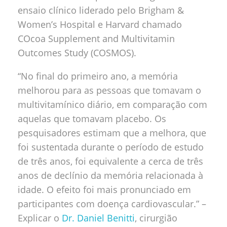
ensaio clínico liderado pelo Brigham &
Women’s Hospital e Harvard chamado
COcoa Supplement and Multivitamin
Outcomes Study (COSMOS).
“No final do primeiro ano, a memória
melhorou para as pessoas que tomavam o
multivitamínico diário, em comparação com
aquelas que tomavam placebo. Os
pesquisadores estimam que a melhora, que
foi sustentada durante o período de estudo
de três anos, foi equivalente a cerca de três
anos de declínio da memória relacionada à
idade. O efeito foi mais pronunciado em
participantes com doença cardiovascular.” –
Explicar
o
Dr. Daniel Benitti
, cirurgião