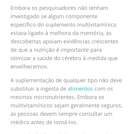
Embora os pesquisadores não tenham
investigado se algum componente
específico do suplemento multivitamínico
estava ligado à melhora da memória, as
descobertas apoiam evidências crescentes
de que a nutrição é importante para
otimizar a saúde do cérebro à medida que
envelhecemos.
A suplementação de qualquer tipo não deve
substituir a ingesta de
alimentos
com os
mesmos micronutrientes. Embora os
multivitamínicos sejam geralmente seguros,
as pessoas devem sempre consultar um
médico antes de tomá-los.