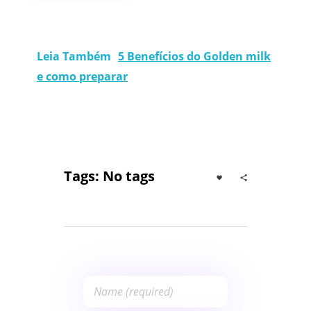
Leia Também
5 Benefícios do Golden milk
e como preparar
Tags: No tags