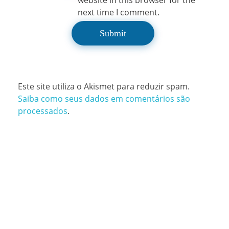
next time I comment.
Este site utiliza o Akismet para reduzir spam.
Saiba como seus dados em comentários são
processados
.