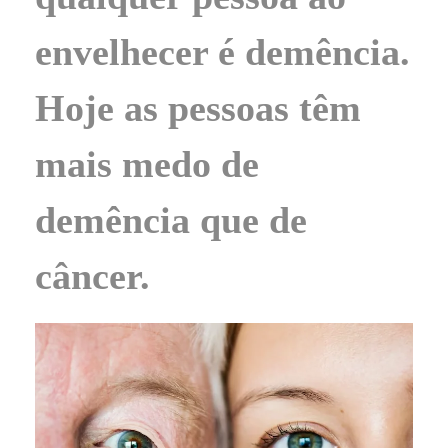
envelhecer é demência.
Hoje as pessoas têm
mais medo de
demência que de
câncer.