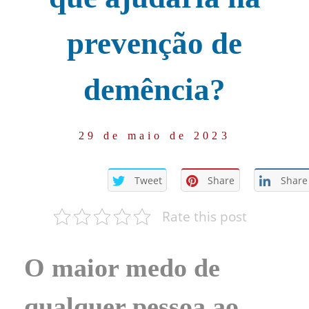
prevenção de
demência?
29 de maio de 2023
Tweet
Share
Share
Rate this post
O maior medo de
qualquer pessoa ao