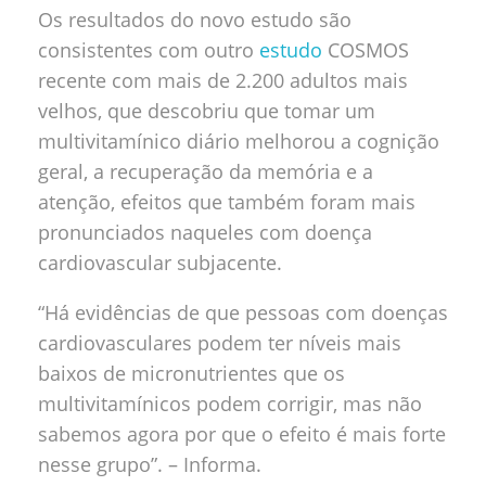
Os resultados do novo estudo são
consistentes com outro
estudo
COSMOS
recente com mais de 2.200 adultos mais
velhos, que descobriu que tomar um
multivitamínico diário melhorou a cognição
geral, a recuperação da memória e a
atenção, efeitos que também foram mais
pronunciados naqueles com doença
cardiovascular subjacente.
“Há evidências de que pessoas com doenças
cardiovasculares podem ter níveis mais
baixos de micronutrientes que os
multivitamínicos podem corrigir, mas não
sabemos agora por que o efeito é mais forte
nesse grupo”. – Informa.