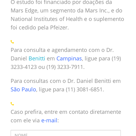
O estudo foi financiado por doações da
Mars Edge, um segmento da Mars Inc., e do
National Institutes of Health e o suplemento
foi cedido pela Pfeizer.
Para consulta e agendamento com o Dr.
Daniel
Benitti
em
Campinas
, ligue para (19)
3233-4123 ou (19) 3233-7911.
Para consultas com o Dr. Daniel Benitti em
São Paulo
, ligue para (11) 3081-6851.
Caso prefira, entre em contato diretamente
com ele via
e-mail
: