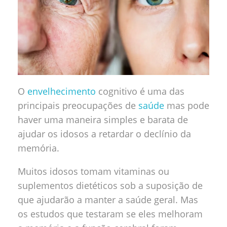
O
envelhecimento
cognitivo é uma das
principais preocupações de
saúde
mas pode
haver uma maneira simples e barata de
ajudar os idosos a retardar o declínio da
memória.
Muitos idosos tomam vitaminas ou
suplementos dietéticos sob a suposição de
que ajudarão a manter a saúde geral. Mas
os estudos que testaram se eles melhoram