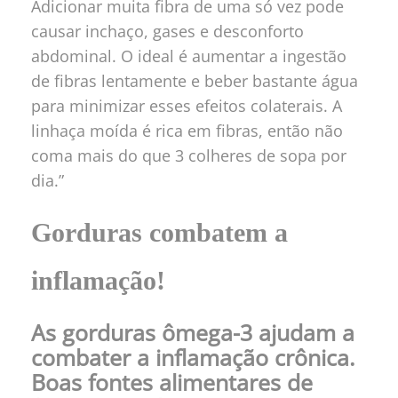
Adicionar muita fibra de uma só vez pode
causar inchaço, gases e desconforto
abdominal. O ideal é aumentar a ingestão
de fibras lentamente e beber bastante água
para minimizar esses efeitos colaterais. A
linhaça moída é rica em fibras, então não
coma mais do que 3 colheres de sopa por
dia.”
Gorduras combatem a
inflamação!
As gorduras ômega-3 ajudam a
combater a inflamação crônica.
Boas fontes alimentares de