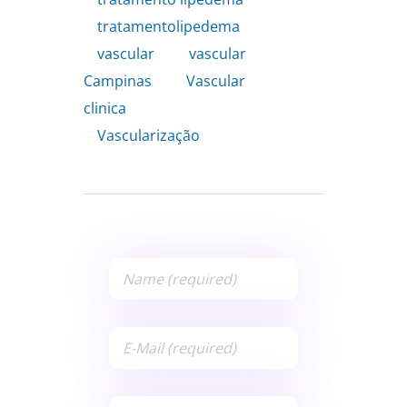
tratamentolipedema
,
vascular
,
vascular
Campinas
,
Vascular
clinica
,
Vascularização