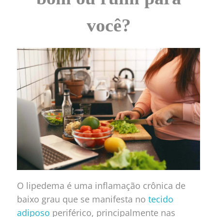
você?
O lipedema é uma inflamação crônica de
baixo grau que se manifesta no
tecido
adiposo
periférico, principalmente nas