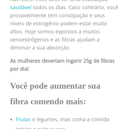
saudável
todos os dias. Caso contrário, você
provavelmente tem constipação e seus
níveis de estrogênio podem estar muito
altos. Hoje somos expostos a muitos
xenoestrôgenos e as fibras ajudam a
diminuir a sua absorção.
As mulheres deveriam ingerir 25g de fibras
por dia!
Você pode aumentar sua
fibra comendo mais:
Frutas
e legumes, mas coma a comida
inteira e evite sucos;