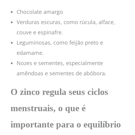
Chocolate amargo
Verduras escuras, como rúcula, alface,
couve e espinafre.
Leguminosas, como feijão preto e
edamame.
Nozes e sementes, especialmente
amêndoas e sementes de abóbora.
O zinco regula seus ciclos
menstruais, o que é
importante para o equilíbrio