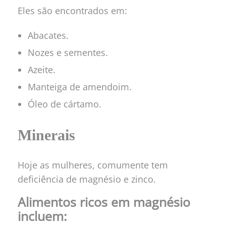
Eles são encontrados em:
Abacates.
Nozes e sementes.
Azeite.
Manteiga de amendoim.
Óleo de cártamo.
Minerais
Hoje as mulheres, comumente tem
deficiência de magnésio e zinco.
Alimentos ricos em magnésio
incluem: