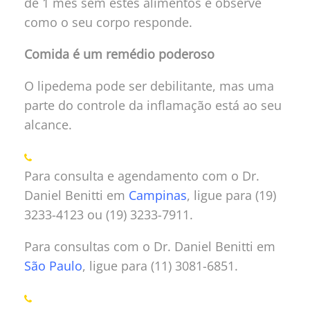
de 1 mês sem estes alimentos e observe
como o seu corpo responde.
Comida é um remédio poderoso
O lipedema pode ser debilitante, mas uma
parte do controle da inflamação está ao seu
alcance.
Para consulta e agendamento com o Dr.
Daniel Benitti em
Campinas
, ligue para (19)
3233-4123 ou (19) 3233-7911.
Para consultas com o Dr. Daniel Benitti em
São Paulo
, ligue para (11) 3081-6851.