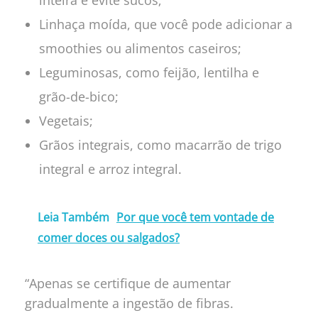
Linhaça moída, que você pode adicionar a
smoothies ou alimentos caseiros;
Leguminosas, como feijão, lentilha e
grão-de-bico;
Vegetais;
Grãos integrais, como macarrão de trigo
integral e arroz integral.
Leia Também
Por que você tem vontade de
comer doces ou salgados?
“Apenas se certifique de aumentar
gradualmente a ingestão de fibras.