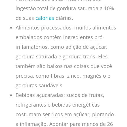
ingestão total de gordura saturada a 10%
de suas
calorias
diárias.
Alimentos processados: muitos alimentos
embalados contêm ingredientes pró-
inflamatórios, como adição de açúcar,
gordura saturada e gordura trans. Eles
também são baixos nas coisas que você
precisa, como fibras, zinco, magnésio e
gorduras saudáveis.
Bebidas açucaradas: sucos de frutas,
refrigerantes e bebidas energéticas
costumam ser ricos em açúcar, piorando
a inflamação. Apontar para menos de 26