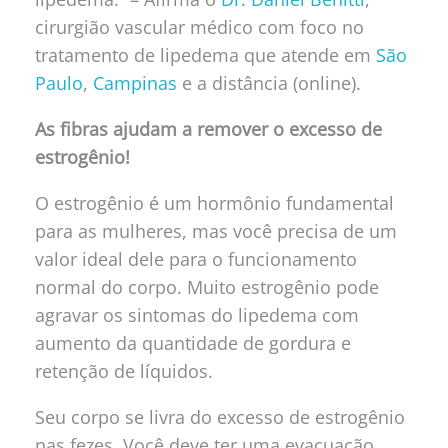
cirurgião vascular médico com foco no
tratamento de lipedema que atende em
São
Paulo
,
Campinas
e a distância (online).
As fibras ajudam a remover o excesso de
estrogênio!
O estrogênio é um hormônio fundamental
para as mulheres, mas você precisa de um
valor ideal dele para o funcionamento
normal do corpo. Muito estrogênio pode
agravar os sintomas do lipedema com
aumento da quantidade de gordura e
retenção de líquidos.
Seu corpo se livra do excesso de estrogênio
nas fezes. Você deve ter uma evacuação