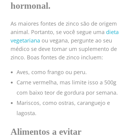
hormonal.
As maiores fontes de zinco são de origem
animal. Portanto, se você segue uma
dieta
vegetariana
ou vegana, pergunte ao seu
médico se deve tomar um suplemento de
zinco. Boas fontes de zinco incluem:
Aves, como frango ou peru.
Carne vermelha, mas limite isso a 500g
com baixo teor de gordura por semana.
Mariscos, como ostras, caranguejo e
lagosta.
Alimentos a evitar