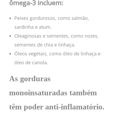
ômega-3 incluem:
Peixes gordurosos, como salmão,
sardinha e atum.
Oleaginosas e sementes, como nozes,
sementes de chia e linhaça.
Óleos vegetais, como óleo de linhaça e
óleo de canola.
As gorduras
monoinsaturadas também
têm poder anti-inflamatório.