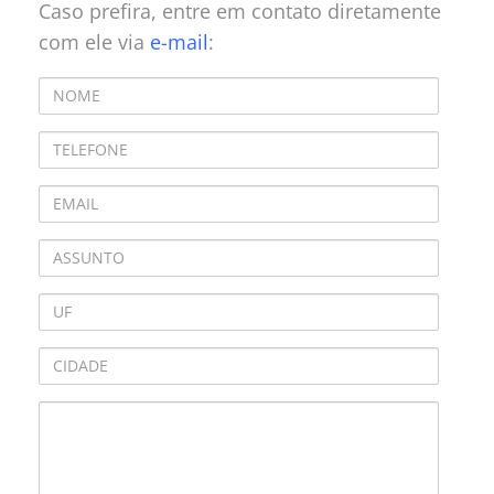
Caso prefira, entre em contato diretamente
com ele via
e-mail
: