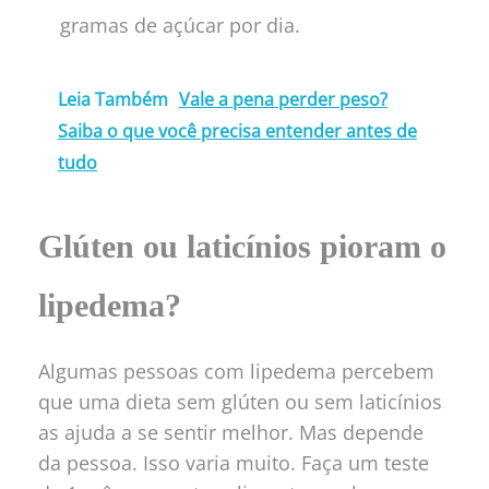
gramas de açúcar por dia.
Leia Também
Vale a pena perder peso?
Saiba o que você precisa entender antes de
tudo
Glúten ou laticínios pioram o
lipedema?
Algumas pessoas com lipedema percebem
que uma dieta sem glúten ou sem laticínios
as ajuda a se sentir melhor. Mas depende
da pessoa. Isso varia muito. Faça um teste