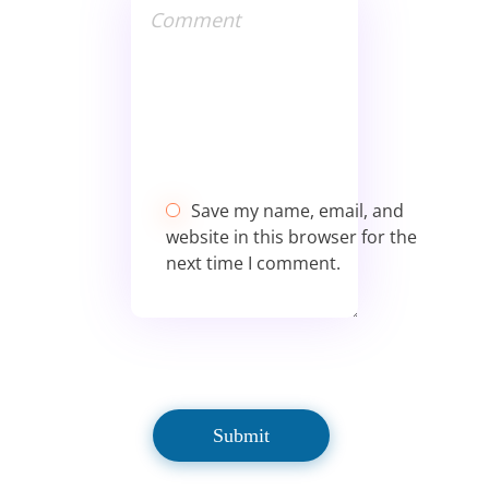
Save my name, email, and
website in this browser for the
next time I comment.