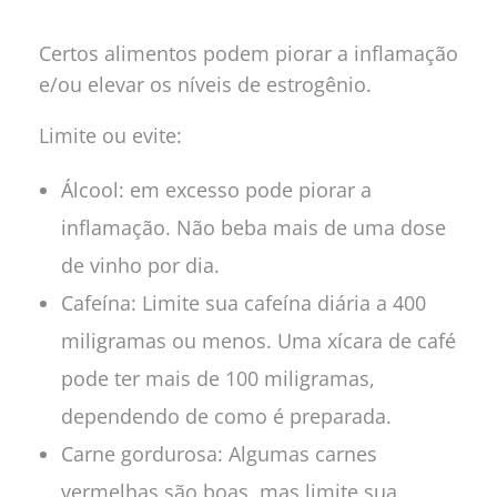
Certos alimentos podem piorar a inflamação
e/ou elevar os níveis de estrogênio.
Limite ou evite:
Álcool: em excesso pode piorar a
inflamação. Não beba mais de uma dose
de vinho por dia.
Cafeína: Limite sua cafeína diária a 400
miligramas ou menos. Uma xícara de café
pode ter mais de 100 miligramas,
dependendo de como é preparada.
Carne gordurosa: Algumas carnes
vermelhas são boas, mas limite sua