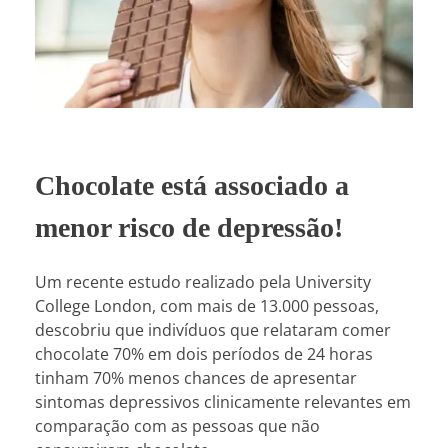
Chocolate está associado a
menor risco de depressão!
Um recente estudo realizado pela University
College London, com mais de 13.000 pessoas,
descobriu que indivíduos que relataram comer
chocolate 70% em dois períodos de 24 horas
tinham 70% menos chances de apresentar
sintomas depressivos clinicamente relevantes em
comparação com as pessoas que não