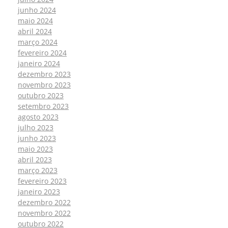
junho 2024
maio 2024
abril 2024
março 2024
fevereiro 2024
janeiro 2024
dezembro 2023
novembro 2023
outubro 2023
setembro 2023
agosto 2023
julho 2023
junho 2023
maio 2023
abril 2023
março 2023
fevereiro 2023
janeiro 2023
dezembro 2022
novembro 2022
outubro 2022