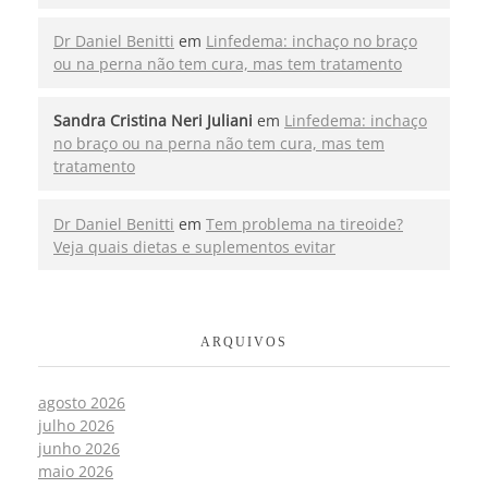
Dr Daniel Benitti
em
Linfedema: inchaço no braço
ou na perna não tem cura, mas tem tratamento
Sandra Cristina Neri Juliani
em
Linfedema: inchaço
no braço ou na perna não tem cura, mas tem
tratamento
Dr Daniel Benitti
em
Tem problema na tireoide?
Veja quais dietas e suplementos evitar
ARQUIVOS
agosto 2026
julho 2026
junho 2026
maio 2026