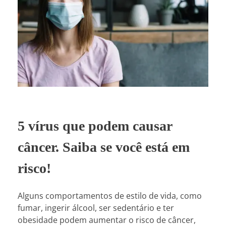
5 vírus que podem causar
câncer. Saiba se você está em
risco!
Alguns comportamentos de estilo de vida, como
fumar, ingerir álcool, ser sedentário e ter
obesidade podem aumentar o risco de câncer,