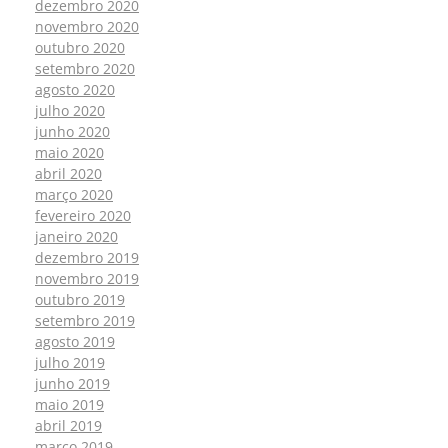
dezembro 2020
novembro 2020
outubro 2020
setembro 2020
agosto 2020
julho 2020
junho 2020
maio 2020
abril 2020
março 2020
fevereiro 2020
janeiro 2020
dezembro 2019
novembro 2019
outubro 2019
setembro 2019
agosto 2019
julho 2019
junho 2019
maio 2019
abril 2019
março 2019