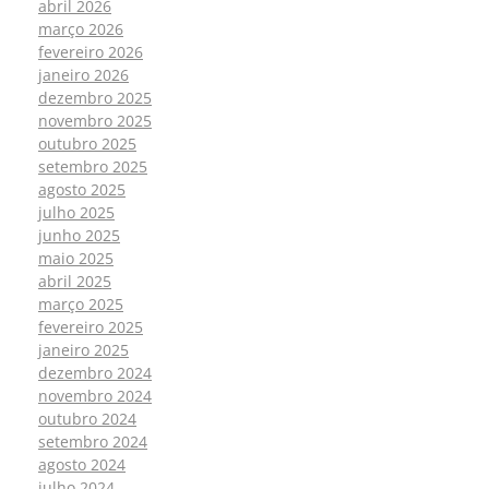
abril 2026
março 2026
fevereiro 2026
janeiro 2026
dezembro 2025
novembro 2025
outubro 2025
setembro 2025
agosto 2025
julho 2025
junho 2025
maio 2025
abril 2025
março 2025
fevereiro 2025
janeiro 2025
dezembro 2024
novembro 2024
outubro 2024
setembro 2024
agosto 2024
julho 2024