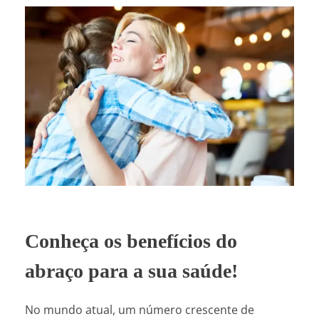
Conheça os benefícios do
abraço para a sua saúde!
No mundo atual, um número crescente de