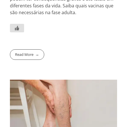
diferentes fases da vida. Saiba quais vacinas que
são necessárias na fase adulta.
Read More