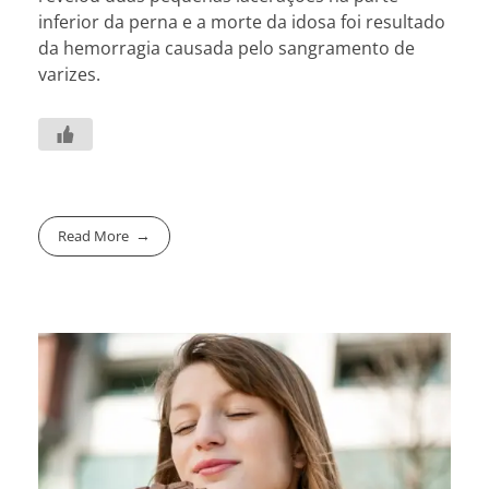
inferior da perna e a morte da idosa foi resultado
da hemorragia causada pelo sangramento de
varizes.
Read More