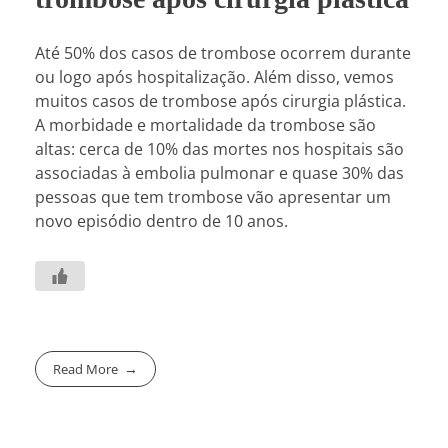
Até 50% dos casos de trombose ocorrem durante
ou logo após hospitalização. Além disso, vemos
muitos casos de trombose após cirurgia plástica.
A morbidade e mortalidade da trombose são
altas: cerca de 10% das mortes nos hospitais são
associadas à embolia pulmonar e quase 30% das
pessoas que tem trombose vão apresentar um
novo episódio dentro de 10 anos.
Read More