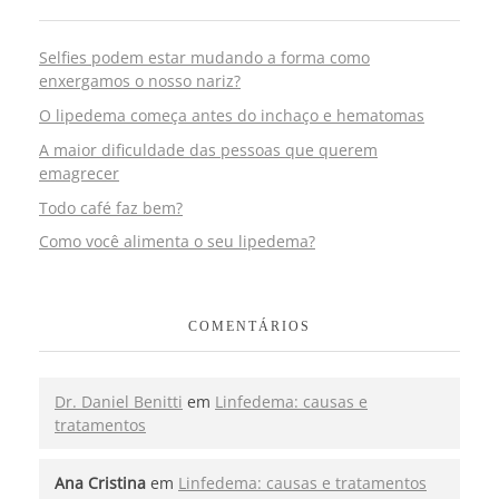
Selfies podem estar mudando a forma como
enxergamos o nosso nariz?
O lipedema começa antes do inchaço e hematomas
A maior dificuldade das pessoas que querem
emagrecer
Todo café faz bem?
Como você alimenta o seu lipedema?
COMENTÁRIOS
Dr. Daniel Benitti
em
Linfedema: causas e
tratamentos
Ana Cristina
em
Linfedema: causas e tratamentos