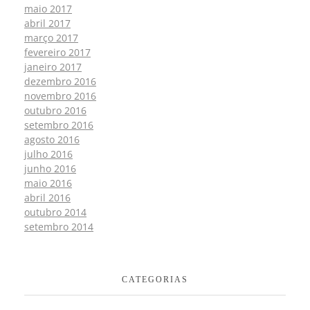
maio 2017
abril 2017
março 2017
fevereiro 2017
janeiro 2017
dezembro 2016
novembro 2016
outubro 2016
setembro 2016
agosto 2016
julho 2016
junho 2016
maio 2016
abril 2016
outubro 2014
setembro 2014
CATEGORIAS