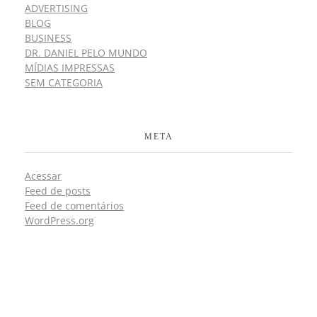
ADVERTISING
BLOG
BUSINESS
DR. DANIEL PELO MUNDO
MÍDIAS IMPRESSAS
SEM CATEGORIA
META
Acessar
Feed de posts
Feed de comentários
WordPress.org