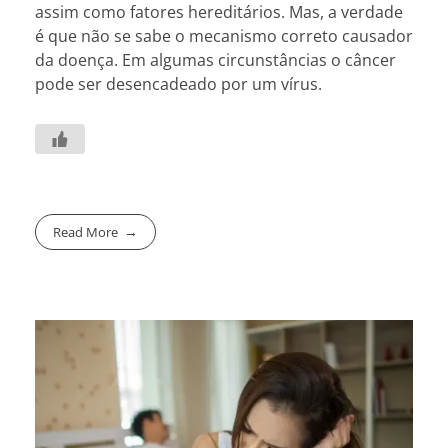
assim como fatores hereditários. Mas, a verdade
é que não se sabe o mecanismo correto causador
da doença. Em algumas circunstâncias o câncer
pode ser desencadeado por um vírus.
Read More