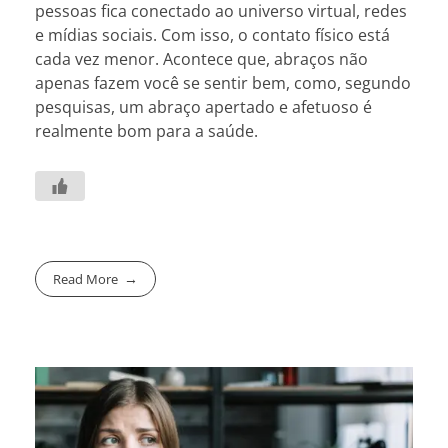
pessoas fica conectado ao universo virtual, redes
e mídias sociais. Com isso, o contato físico está
cada vez menor. Acontece que, abraços não
apenas fazem você se sentir bem, como, segundo
pesquisas, um abraço apertado e afetuoso é
realmente bom para a saúde.
Read More