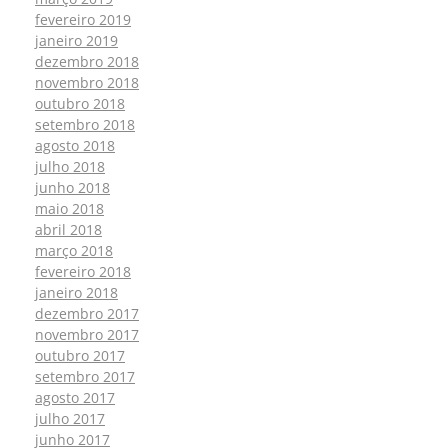
fevereiro 2019
janeiro 2019
dezembro 2018
novembro 2018
outubro 2018
setembro 2018
agosto 2018
julho 2018
junho 2018
maio 2018
abril 2018
março 2018
fevereiro 2018
janeiro 2018
dezembro 2017
novembro 2017
outubro 2017
setembro 2017
agosto 2017
julho 2017
junho 2017