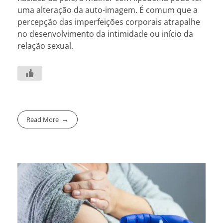
uma alteração da auto-imagem. É comum que a
percepção das imperfeições corporais atrapalhe
no desenvolvimento da intimidade ou início da
relação sexual.
Read More