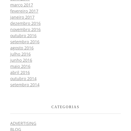
março 2017
fevereiro 2017
janeiro 2017
dezembro 2016
novembro 2016
outubro 2016
setembro 2016
agosto 2016
julho 2016
junho 2016
maio 2016
abril 2016
outubro 2014
setembro 2014
CATEGORIAS
ADVERTISING
BLOG