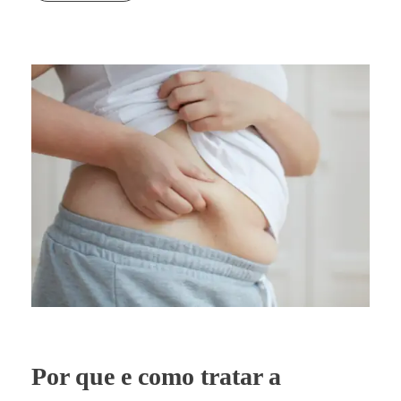
Por que e como tratar a