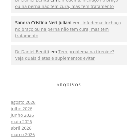
ou na perna não tem cura, mas tem tratamento
Sandra Cristina Neri Juliani
em
Linfedema: inchaço
no braço ou na perna não tem cura, mas tem
tratamento
Dr Daniel Benitti
em
Tem problema na tireoide?
Veja quais dietas e suplementos evitar
ARQUIVOS
agosto 2026
julho 2026
junho 2026
maio 2026
abril 2026
março 2026