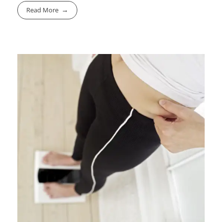
Read More