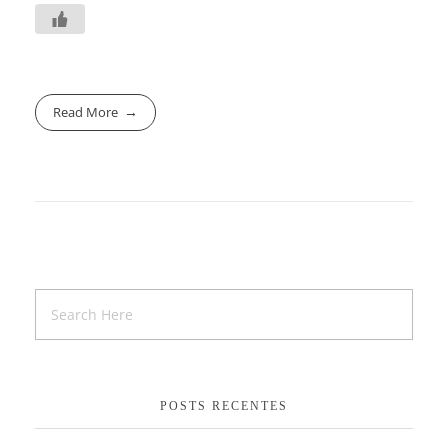
Read More
POSTS RECENTES