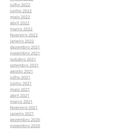
julho 2022
junho 2022
maio 2022
abril 2022
março 2022
fevereiro 2022
janeiro 2022
dezembro 2021
novembro 2021
outubro 2021
setembro 2021
agosto 2021
julho 2021
junho 2021
maio 2021
abril 2021
março 2021
fevereiro 2021
janeiro 2021
dezembro 2020
novembro 2020