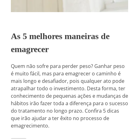
As 5 melhores maneiras de
emagrecer
Quem não sofre para perder peso? Ganhar peso
é muito fácil, mas para emagrecer o caminho é
mais longo e desafiador, pois qualquer ato pode
atrapalhar todo o investimento. Desta forma, ter
conhecimento de pequenas ações e mudanças de
hábitos irão fazer toda a diferença para o sucesso
do tratamento no longo prazo. Confira 5 dicas
que irão ajudar a ter êxito no processo de
emagrecimento.