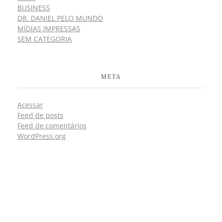
BUSINESS
DR. DANIEL PELO MUNDO
MÍDIAS IMPRESSAS
SEM CATEGORIA
META
Acessar
Feed de posts
Feed de comentários
WordPress.org