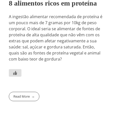
8 alimentos ricos em proteína
A ingestão alimentar recomendada de proteína é
um pouco mais de 7 gramas por 10kg de peso
corporal. O ideal seria se alimentar de fontes de
proteína de alta qualidade que não vêm com os
extras que podem afetar negativamente a sua
saúde: sal, açúcar e gordura saturada. Então,
quais são as fontes de proteína vegetal e animal
com baixo teor de gordura?
Read More