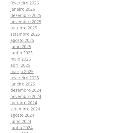
fevereiro 2026
janeiro 2026
dezembro 2025
novembro 2025
outubro 2025
setembro 2025
agosto 2025
julho 2025
junho 2025
maio 2025
abril 2025
março 2025
fevereiro 2025
janeiro 2025
dezembro 2024
novembro 2024
outubro 2024
setembro 2024
agosto 2024
julho 2024
junho 2024