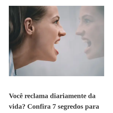
Você reclama diariamente da
vida? Confira 7 segredos para