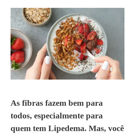
As fibras fazem bem para
todos, especialmente para
quem tem Lipedema. Mas, você