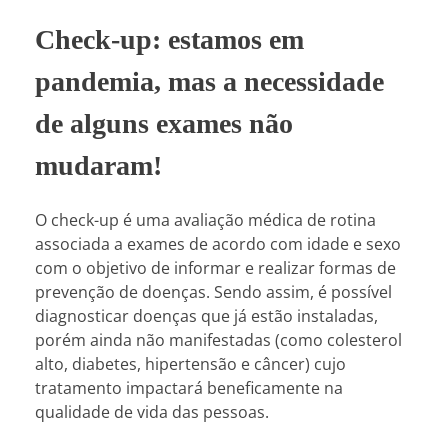
Check-up: estamos em
pandemia, mas a necessidade
de alguns exames não
mudaram!
O check-up é uma avaliação médica de rotina
associada a exames de acordo com idade e sexo
com o objetivo de informar e realizar formas de
prevenção de doenças. Sendo assim, é possível
diagnosticar doenças que já estão instaladas,
porém ainda não manifestadas (como colesterol
alto, diabetes, hipertensão e câncer) cujo
tratamento impactará beneficamente na
qualidade de vida das pessoas.