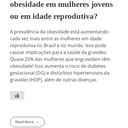
obesidade em mulheres jovens
ou em idade reprodutiva?
A prevalência da obesidade está aumentando
cada vez mais entre as mulheres em idade
reprodutiva no Brasil e no mundo. Isso pode
causar implicações para a saúde da gravidez.
Quase 25% das mulheres que engravidam têm
obesidade! Isso aumenta o risco de diabetes
gestacional (DG) e distúrbios hipertensivos da
gravidez (HDP), além de outras doenças.
Read More