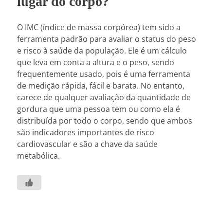
lugar do corpo?
O IMC (índice de massa corpórea) tem sido a
ferramenta padrão para avaliar o status do peso
e risco à saúde da população. Ele é um cálculo
que leva em conta a altura e o peso, sendo
frequentemente usado, pois é uma ferramenta
de medição rápida, fácil e barata. No entanto,
carece de qualquer avaliação da quantidade de
gordura que uma pessoa tem ou como ela é
distribuída por todo o corpo, sendo que ambos
são indicadores importantes de risco
cardiovascular e são a chave da saúde
metabólica.