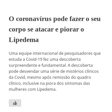
O coronavírus pode fazer o seu
corpo se atacar e piorar o
Lipedema
Uma equipe internacional de pesquisadores que
estuda a Covid-19 fez uma descoberta
surpreendente e fundamental. A descoberta
pode desvendar uma série de mistérios clínicos
da Covid, mesmo após remissão do quadro
clínico, inclusive na piora dos sintomas das
mulheres com Lipedema.