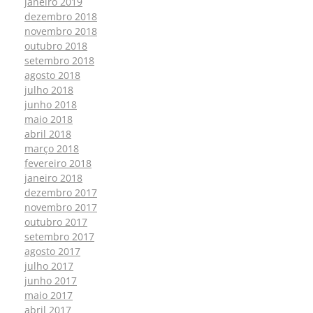
janeiro 2019
dezembro 2018
novembro 2018
outubro 2018
setembro 2018
agosto 2018
julho 2018
junho 2018
maio 2018
abril 2018
março 2018
fevereiro 2018
janeiro 2018
dezembro 2017
novembro 2017
outubro 2017
setembro 2017
agosto 2017
julho 2017
junho 2017
maio 2017
abril 2017