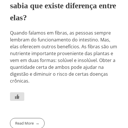
sabia que existe diferença entre
elas?
Quando falamos em fibras, as pessoas sempre
lembram do funcionamento do intestino. Mas,
elas oferecem outros benefícios. As fibras são um
nutriente importante proveniente das plantas e
vem em duas formas: solúvel e insolúvel. Obter a
quantidade certa de ambos pode ajudar na
digestão e diminuir o risco de certas doenças
crônicas.
Read More