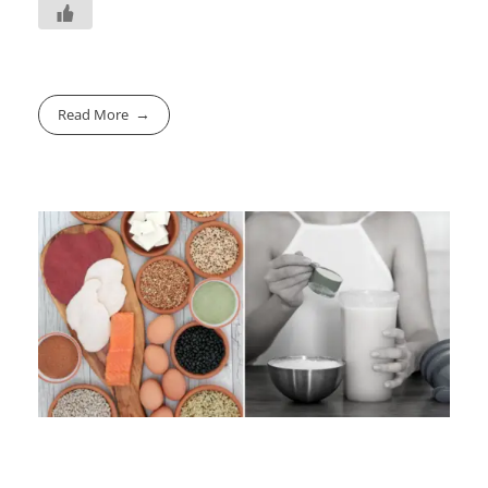
Read More