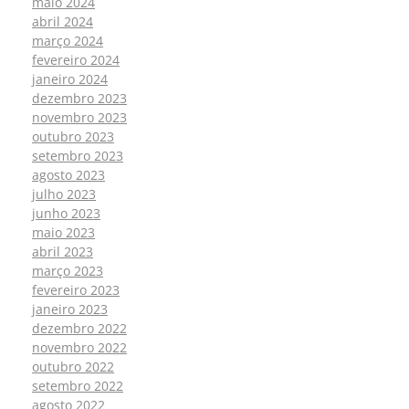
maio 2024
abril 2024
março 2024
fevereiro 2024
janeiro 2024
dezembro 2023
novembro 2023
outubro 2023
setembro 2023
agosto 2023
julho 2023
junho 2023
maio 2023
abril 2023
março 2023
fevereiro 2023
janeiro 2023
dezembro 2022
novembro 2022
outubro 2022
setembro 2022
agosto 2022