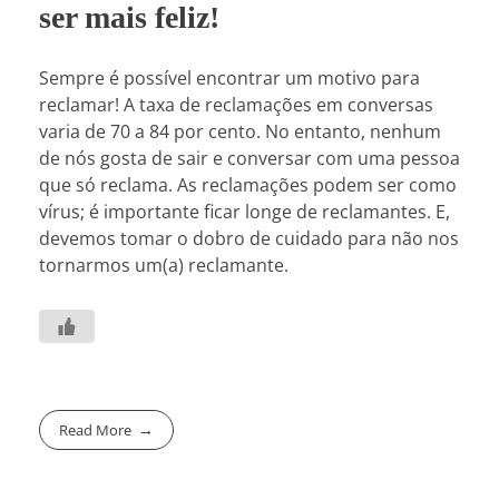
ser mais feliz!
Sempre é possível encontrar um motivo para
reclamar! A taxa de reclamações em conversas
varia de 70 a 84 por cento. No entanto, nenhum
de nós gosta de sair e conversar com uma pessoa
que só reclama. As reclamações podem ser como
vírus; é importante ficar longe de reclamantes. E,
devemos tomar o dobro de cuidado para não nos
tornarmos um(a) reclamante.
Read More