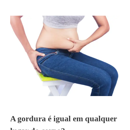
A gordura é igual em qualquer