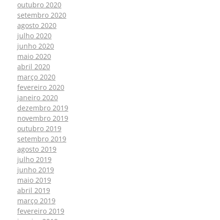
outubro 2020
setembro 2020
agosto 2020
julho 2020
junho 2020
maio 2020
abril 2020
março 2020
fevereiro 2020
janeiro 2020
dezembro 2019
novembro 2019
outubro 2019
setembro 2019
agosto 2019
julho 2019
junho 2019
maio 2019
abril 2019
março 2019
fevereiro 2019