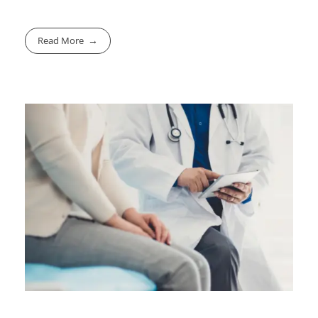
Read More