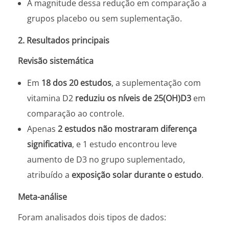
A magnitude dessa redução em comparação a
grupos placebo ou sem suplementação.
2. Resultados principais
Revisão sistemática
Em
18 dos 20 estudos
, a suplementação com
vitamina D2
reduziu os níveis de 25(OH)D3
em
comparação ao controle.
Apenas
2 estudos não mostraram diferença
significativa
, e 1 estudo encontrou leve
aumento de D3 no grupo suplementado,
atribuído a
exposição solar durante o estudo
.
Meta-análise
Foram analisados dois tipos de dados: