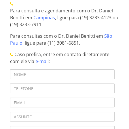
Para consulta e agendamento com o Dr. Daniel
Benitti em
Campinas
, ligue para (19) 3233-4123 ou
(19) 3233-7911.
Para consultas com o Dr. Daniel Benitti em
São
Paulo
, ligue para (11) 3081-6851.
Caso prefira, entre em contato diretamente
com ele via
e-mail
: