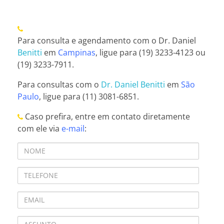
Para consulta e agendamento com o Dr. Daniel
Benitti
em
Campinas
, ligue para (19) 3233-4123 ou
(19) 3233-7911.
Para consultas com o
Dr. Daniel Benitti
em
São
Paulo
, ligue para (11) 3081-6851.
Caso prefira, entre em contato diretamente
com ele via
e-mail
: