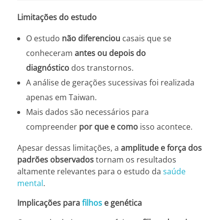
Limitações do estudo
O estudo
não diferenciou
casais que se
conheceram
antes ou depois do
diagnóstico
dos transtornos.
A análise de gerações sucessivas foi realizada
apenas em Taiwan.
Mais dados são necessários para
compreender
por que e como
isso acontece.
Apesar dessas limitações, a
amplitude e força dos
padrões observados
tornam os resultados
altamente relevantes para o estudo da
saúde
mental
.
Implicações para
filhos
e genética