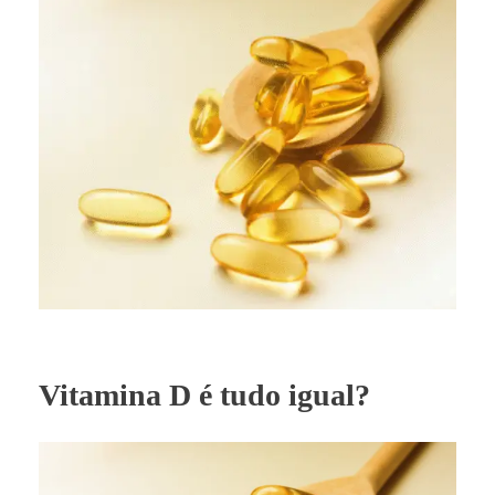
Vitamina D é tudo igual?