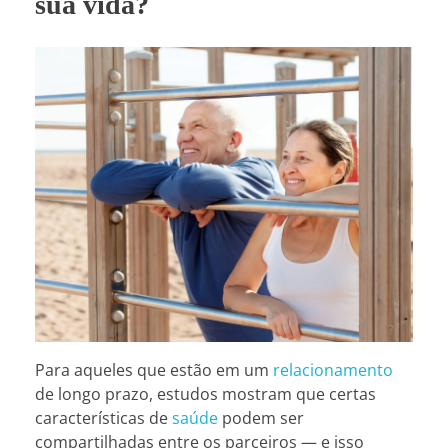
sua vida?
Para aqueles que estão em um
relacionamento
de longo prazo, estudos mostram que certas
características de
saúde
podem ser
compartilhadas entre os parceiros — e isso