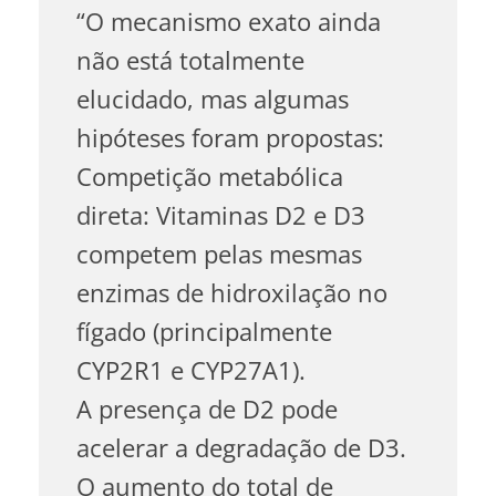
“O mecanismo exato ainda
não está totalmente
elucidado, mas algumas
hipóteses foram propostas:
Competição metabólica
direta: Vitaminas D2 e D3
competem pelas mesmas
enzimas de hidroxilação no
fígado (principalmente
CYP2R1 e CYP27A1).
A presença de D2 pode
acelerar a degradação de D3.
O aumento do total de