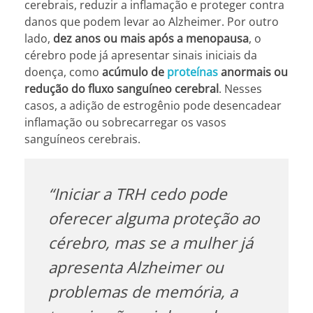
cerebrais, reduzir a inflamação e proteger contra
danos que podem levar ao Alzheimer. Por outro
lado,
dez anos ou mais após a menopausa
, o
cérebro pode já apresentar sinais iniciais da
doença, como
acúmulo de
proteínas
anormais ou
redução do fluxo sanguíneo cerebral
. Nesses
casos, a adição de estrogênio pode desencadear
inflamação ou sobrecarregar os vasos
sanguíneos cerebrais.
“Iniciar a TRH cedo pode
oferecer alguma proteção ao
cérebro, mas se a mulher já
apresenta Alzheimer ou
problemas de memória, a