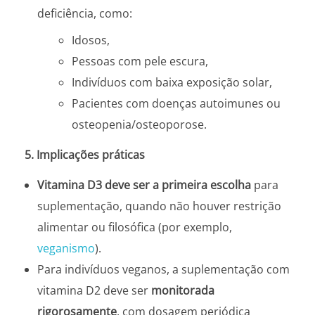
deficiência, como:
Idosos,
Pessoas com pele escura,
Indivíduos com baixa exposição solar,
Pacientes com doenças autoimunes ou
osteopenia/osteoporose.
5. Implicações práticas
Vitamina D3 deve ser a primeira escolha
para
suplementação, quando não houver restrição
alimentar ou filosófica (por exemplo,
veganismo
).
Para indivíduos veganos, a suplementação com
vitamina D2 deve ser
monitorada
rigorosamente
, com dosagem periódica