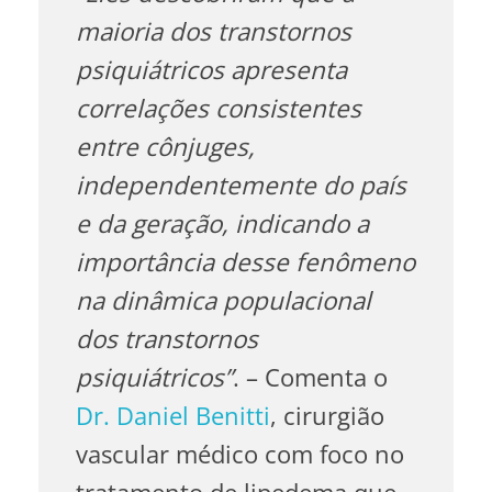
maioria dos transtornos
psiquiátricos apresenta
correlações consistentes
entre cônjuges,
independentemente do país
e da geração, indicando a
importância desse fenômeno
na dinâmica populacional
dos transtornos
psiquiátricos”
. – Comenta
o
Dr. Daniel Benitti
, cirurgião
vascular médico com foco no