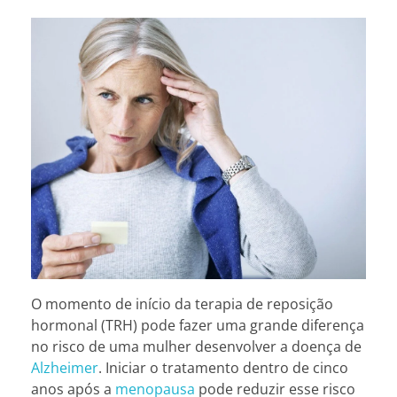
O momento de início da terapia de reposição
hormonal (TRH) pode fazer uma grande diferença
no risco de uma mulher desenvolver a doença de
Alzheimer
. Iniciar o tratamento dentro de cinco
anos após a
menopausa
pode reduzir esse risco