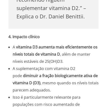
suplementar vitamina D2.” –
Explica o Dr. Daniel Benittii.
4. Impacto clínico
A
vitamina D3 aumenta mais eficientemente os
níveis totais de vitamina D
, além de manter
níveis estáveis de 25(OH)D3.
A suplementação com vitamina D2
pode
diminuir a fração biologicamente ativa de
vitamina D (D3)
, mesmo quando os níveis totais
parecem adequados.
Isso é particularmente relevante para
populações com risco aumentado de