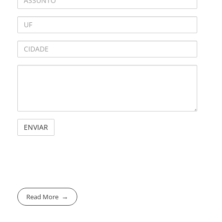
Read More