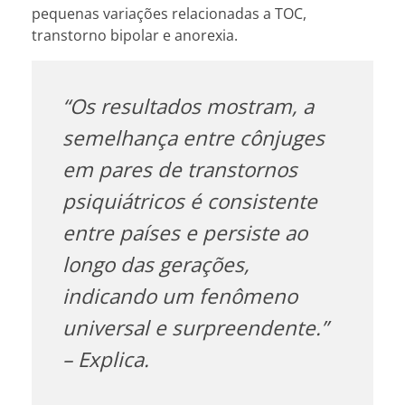
pequenas variações relacionadas a TOC,
transtorno bipolar e anorexia.
“Os resultados mostram, a
semelhança entre cônjuges
em pares de transtornos
psiquiátricos é consistente
entre países e persiste ao
longo das gerações,
indicando um fenômeno
universal e surpreendente.”
– Explica.