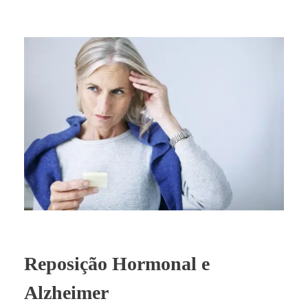
Reposição Hormonal e
Alzheimer