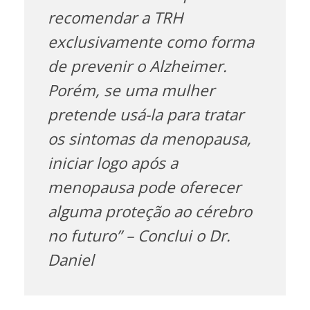
recomendar a TRH
exclusivamente como forma
de prevenir o Alzheimer.
Porém, se uma mulher
pretende usá-la para tratar
os sintomas da menopausa,
iniciar logo após a
menopausa pode oferecer
alguma proteção ao cérebro
no futuro” – Conclui o Dr.
Daniel