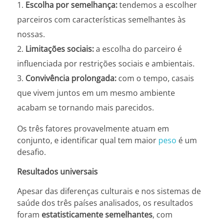
Escolha por semelhança:
tendemos a escolher
parceiros com características semelhantes às
nossas.
Limitações sociais:
a escolha do parceiro é
influenciada por restrições sociais e ambientais.
Convivência prolongada:
com o tempo, casais
que vivem juntos em um mesmo ambiente
acabam se tornando mais parecidos.
Os três fatores provavelmente atuam em
conjunto, e identificar qual tem maior
peso
é um
desafio.
Resultados universais
Apesar das diferenças culturais e nos sistemas de
saúde dos três países analisados, os resultados
foram
estatisticamente semelhantes
, com