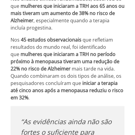
que
mulheres que iniciaram a TRH aos 65 anos ou
mais tiveram um aumento de 38% no risco de
Alzheimer
, especialmente quando a terapia
incluía progestina.
Nos
45 estudos observacionais
que refletiam
resultados do mundo real, foi identificado
que
mulheres que iniciaram a TRH no período
próximo à menopausa tiveram uma redução de
22% no risco de Alzheimer
mais tarde na vida.
Quando combinaram os dois tipos de análise, os
pesquisadores concluíram que
iniciar a terapia
até cinco anos após a menopausa reduziu o risco
em 32%
.
“As evidências ainda não são
fortes o suficiente para