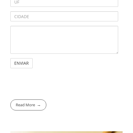
Read More