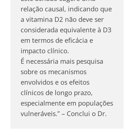
relação causal, indicando que
a vitamina D2 não deve ser
considerada equivalente à D3
em termos de eficácia e
impacto clínico.
É necessária mais pesquisa
sobre os mecanismos
envolvidos e os efeitos
clínicos de longo prazo,
especialmente em populações
vulneráveis.” – Conclui o Dr.