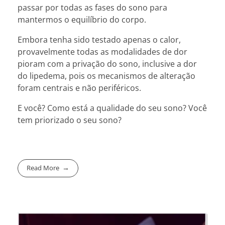
passar por todas as fases do sono para
mantermos o equilíbrio do corpo.
Embora tenha sido testado apenas o calor,
provavelmente todas as modalidades de dor
pioram com a privação do sono, inclusive a dor
do lipedema, pois os mecanismos de alteração
foram centrais e não periféricos.
E você? Como está a qualidade do seu sono? Você
tem priorizado o seu sono?
Read More