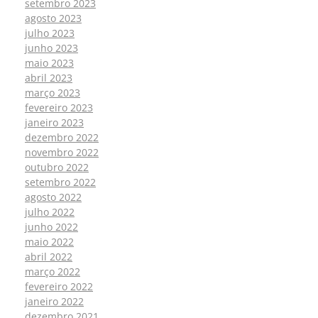
setembro 2023
agosto 2023
julho 2023
junho 2023
maio 2023
abril 2023
março 2023
fevereiro 2023
janeiro 2023
dezembro 2022
novembro 2022
outubro 2022
setembro 2022
agosto 2022
julho 2022
junho 2022
maio 2022
abril 2022
março 2022
fevereiro 2022
janeiro 2022
dezembro 2021