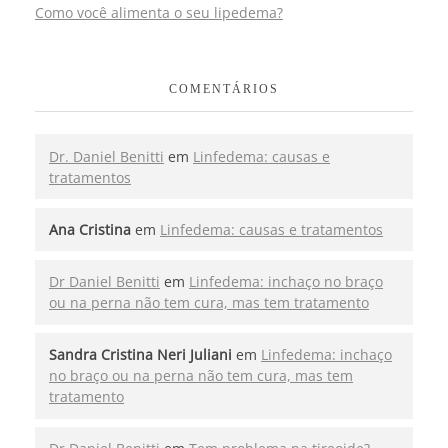
Como você alimenta o seu lipedema?
COMENTÁRIOS
Dr. Daniel Benitti
em
Linfedema: causas e
tratamentos
Ana Cristina
em
Linfedema: causas e tratamentos
Dr Daniel Benitti
em
Linfedema: inchaço no braço
ou na perna não tem cura, mas tem tratamento
Sandra Cristina Neri Juliani
em
Linfedema: inchaço
no braço ou na perna não tem cura, mas tem
tratamento