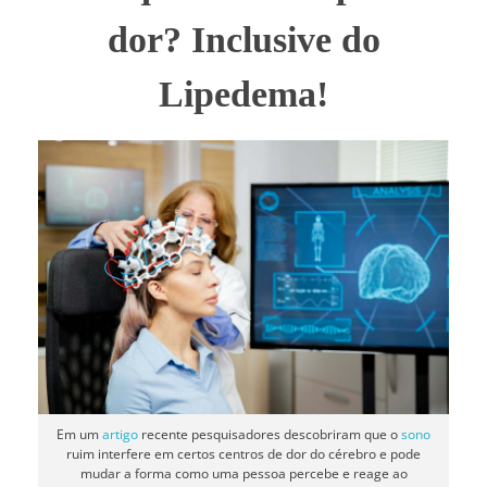
dor? Inclusive do
Lipedema!
Em um
artigo
recente pesquisadores descobriram que o
sono
ruim interfere em certos centros de dor do cérebro e pode
mudar a forma como uma pessoa percebe e reage ao