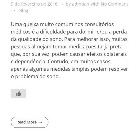
5 de fevereiro de 2018
by
admdan
with
No Comment
Blog
Uma queixa muito comum nos consultórios
médicos é a dificuldade para dormir e/ou a perda
da qualidade do sono. Para melhorar isso, muitas
pessoas almejam tomar medicações tarja preta,
que, por sua vez, podem causar efeitos colaterais
e dependência. Contudo, em muitos casos,
apenas algumas medidas simples podem resolver
o problema do sono.
Read More