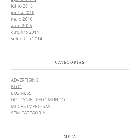
julho 2016
junho 2016
maio 2016
abril 2016
outubro 2014
setembro 2014
CATEGORIAS
ADVERTISING
BLOG
BUSINESS
DR. DANIEL PELO MUNDO
MÍDIAS IMPRESSAS
SEM CATEGORIA
META