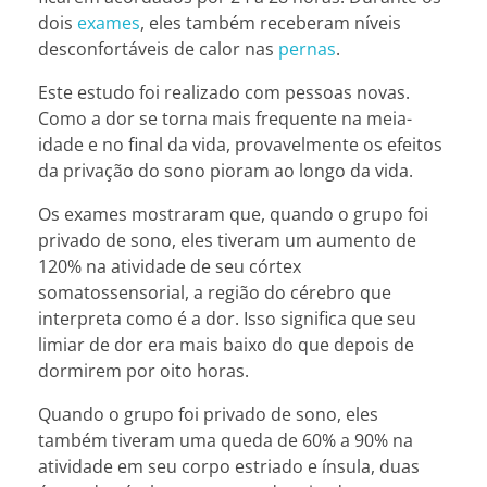
dois
exames
, eles também receberam níveis
desconfortáveis de calor nas
pernas
.
Este estudo foi realizado com pessoas novas.
Como a dor se torna mais frequente na meia-
idade e no final da vida, provavelmente os efeitos
da privação do sono pioram ao longo da vida.
Os exames mostraram que, quando o grupo foi
privado de sono, eles tiveram um aumento de
120% na atividade de seu córtex
somatossensorial, a região do cérebro que
interpreta como é a dor. Isso significa que seu
limiar de dor era mais baixo do que depois de
dormirem por oito horas.
Quando o grupo foi privado de sono, eles
também tiveram uma queda de 60% a 90% na
atividade em seu corpo estriado e ínsula, duas