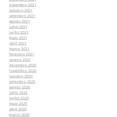
novembro 2021
outubro 2021
setembro 2021
agosto 2021
julho 2021
junho 2021
maio 2021
abril 2021
março 2021
fevereiro 2021
janeiro 2021
dezembro 2020
novembro 2020
outubro 2020
setembro 2020
agosto 2020
julho 2020
junho 2020
maio 2020
abril 2020
março 2020