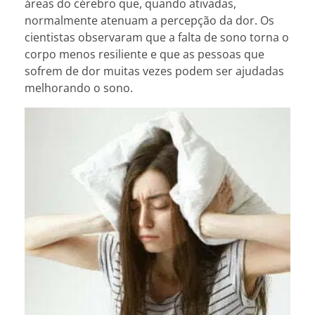
áreas do cérebro que, quando ativadas,
normalmente atenuam a percepção da dor. Os
cientistas observaram que a falta de sono torna o
corpo menos resiliente e que as pessoas que
sofrem de dor muitas vezes podem ser ajudadas
melhorando o sono.