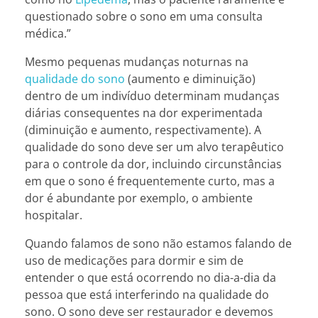
questionado sobre o sono em uma consulta
médica.”
Mesmo pequenas mudanças noturnas na
qualidade do sono
(aumento e diminuição)
dentro de um indivíduo determinam mudanças
diárias consequentes na dor experimentada
(diminuição e aumento, respectivamente). A
qualidade do sono deve ser um alvo terapêutico
para o controle da dor, incluindo circunstâncias
em que o sono é frequentemente curto, mas a
dor é abundante por exemplo, o ambiente
hospitalar.
Quando falamos de sono não estamos falando de
uso de medicações para dormir e sim de
entender o que está ocorrendo no dia-a-dia da
pessoa que está interferindo na qualidade do
sono. O sono deve ser restaurador e devemos