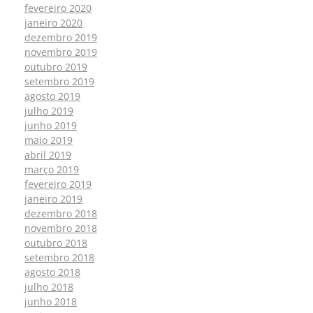
fevereiro 2020
janeiro 2020
dezembro 2019
novembro 2019
outubro 2019
setembro 2019
agosto 2019
julho 2019
junho 2019
maio 2019
abril 2019
março 2019
fevereiro 2019
janeiro 2019
dezembro 2018
novembro 2018
outubro 2018
setembro 2018
agosto 2018
julho 2018
junho 2018