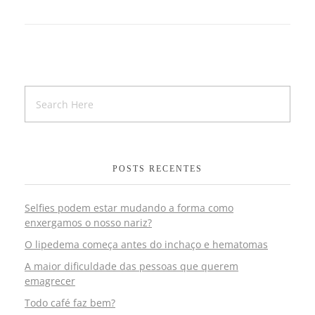
POSTS RECENTES
Selfies podem estar mudando a forma como
enxergamos o nosso nariz?
O lipedema começa antes do inchaço e hematomas
A maior dificuldade das pessoas que querem
emagrecer
Todo café faz bem?