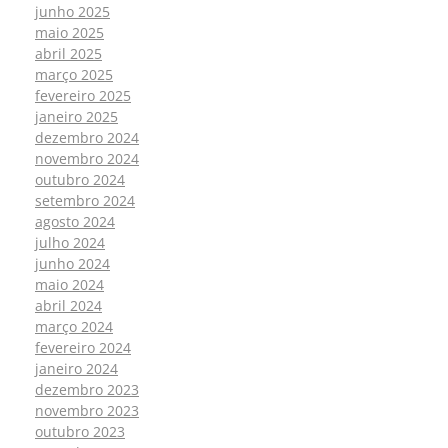
junho 2025
maio 2025
abril 2025
março 2025
fevereiro 2025
janeiro 2025
dezembro 2024
novembro 2024
outubro 2024
setembro 2024
agosto 2024
julho 2024
junho 2024
maio 2024
abril 2024
março 2024
fevereiro 2024
janeiro 2024
dezembro 2023
novembro 2023
outubro 2023