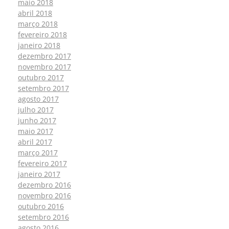
maio 2018
abril 2018
março 2018
fevereiro 2018
janeiro 2018
dezembro 2017
novembro 2017
outubro 2017
setembro 2017
agosto 2017
julho 2017
junho 2017
maio 2017
abril 2017
março 2017
fevereiro 2017
janeiro 2017
dezembro 2016
novembro 2016
outubro 2016
setembro 2016
agosto 2016