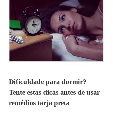
Dificuldade para dormir?
Tente estas dicas antes de usar
remédios tarja preta