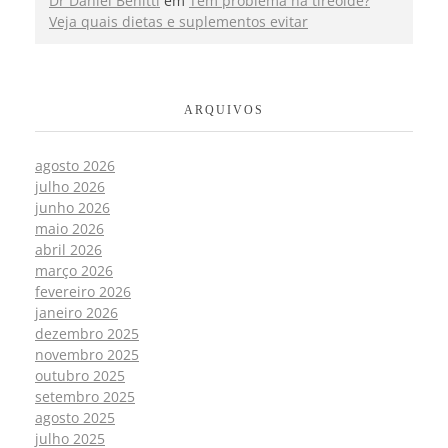
Dr Daniel Benitti
em
Tem problema na tireoide?
Veja quais dietas e suplementos evitar
ARQUIVOS
agosto 2026
julho 2026
junho 2026
maio 2026
abril 2026
março 2026
fevereiro 2026
janeiro 2026
dezembro 2025
novembro 2025
outubro 2025
setembro 2025
agosto 2025
julho 2025