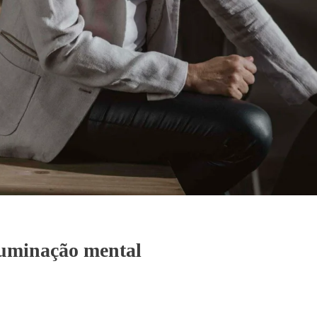
ruminação mental