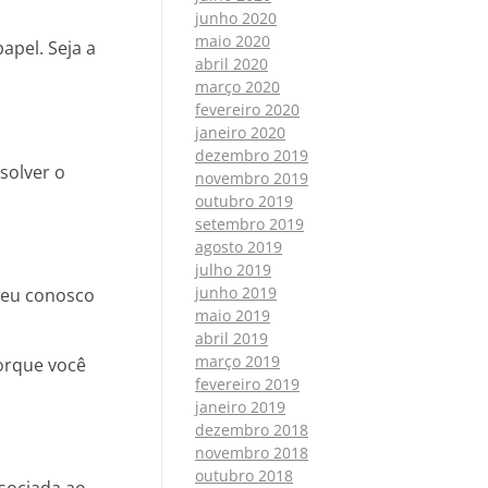
junho 2020
maio 2020
apel. Seja a
abril 2020
março 2020
fevereiro 2020
janeiro 2020
dezembro 2019
solver o
novembro 2019
outubro 2019
setembro 2019
agosto 2019
julho 2019
junho 2019
ceu conosco
maio 2019
abril 2019
março 2019
orque você
fevereiro 2019
janeiro 2019
dezembro 2018
novembro 2018
outubro 2018
ssociada ao