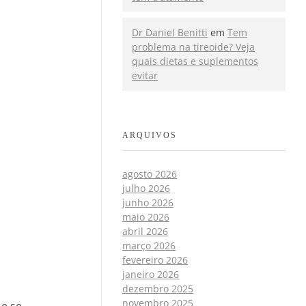
Dr Daniel Benitti
em
Tem
problema na tireoide? Veja
quais dietas e suplementos
evitar
ARQUIVOS
agosto 2026
julho 2026
junho 2026
maio 2026
abril 2026
março 2026
fevereiro 2026
janeiro 2026
dezembro 2025
novembro 2025
e se