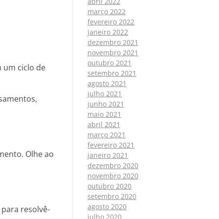
abril 2022
março 2022
fevereiro 2022
janeiro 2022
dezembro 2021
novembro 2021
outubro 2021
m um ciclo de
setembro 2021
agosto 2021
julho 2021
nsamentos,
junho 2021
maio 2021
abril 2021
março 2021
fevereiro 2021
mento. Olhe ao
janeiro 2021
dezembro 2020
novembro 2020
outubro 2020
setembro 2020
agosto 2020
para resolvê-
julho 2020