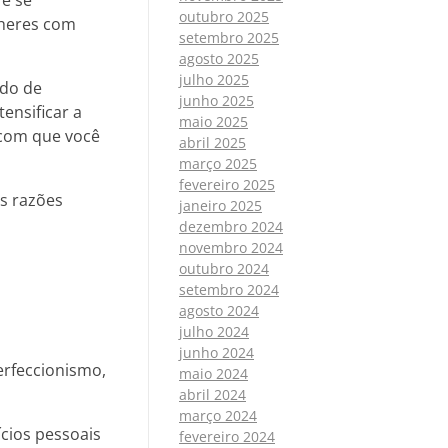
outubro 2025
lheres com
setembro 2025
agosto 2025
julho 2025
ado de
junho 2025
ensificar a
maio 2025
 com que você
abril 2025
março 2025
fevereiro 2025
s razões
janeiro 2025
dezembro 2024
novembro 2024
outubro 2024
setembro 2024
agosto 2024
julho 2024
junho 2024
rfeccionismo,
maio 2024
abril 2024
março 2024
ícios pessoais
fevereiro 2024