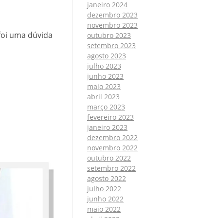
janeiro 2024
dezembro 2023
novembro 2023
foi uma dúvida
outubro 2023
setembro 2023
agosto 2023
julho 2023
junho 2023
maio 2023
abril 2023
março 2023
fevereiro 2023
janeiro 2023
dezembro 2022
novembro 2022
outubro 2022
setembro 2022
agosto 2022
julho 2022
junho 2022
maio 2022