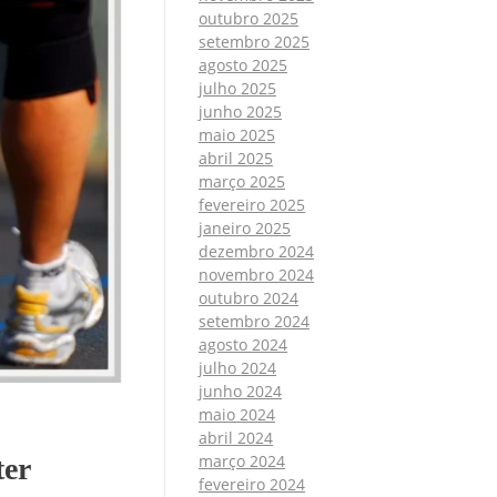
outubro 2025
setembro 2025
agosto 2025
julho 2025
junho 2025
maio 2025
abril 2025
março 2025
fevereiro 2025
janeiro 2025
dezembro 2024
novembro 2024
outubro 2024
setembro 2024
agosto 2024
julho 2024
junho 2024
maio 2024
abril 2024
março 2024
ter
fevereiro 2024