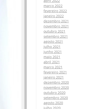
abril 2022
março 2022
fevereiro 2022
janeiro 2022
dezembro 2021
novembro 2021
outubro 2021
setembro 2021
agosto 2021
julho 2021
junho 2021
maio 2021
abril 2021
março 2021
fevereiro 2021
janeiro 2021
dezembro 2020
novembro 2020
outubro 2020
setembro 2020
agosto 2020
julho 2020