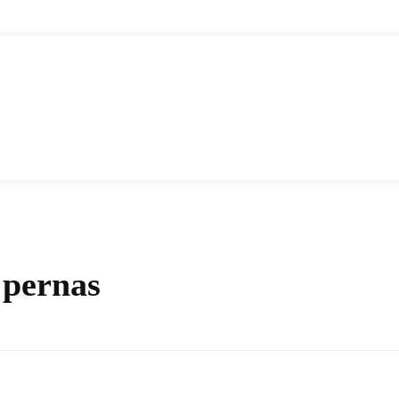
 pernas