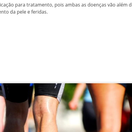
icação para tratamento, pois ambas as doenças vão além 
nto da pele e feridas.