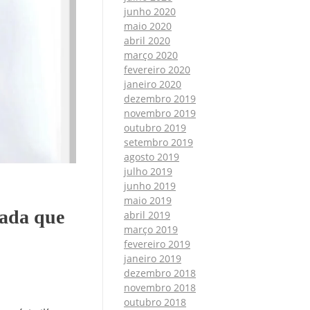
junho 2020
maio 2020
abril 2020
março 2020
fevereiro 2020
janeiro 2020
dezembro 2019
novembro 2019
outubro 2019
setembro 2019
agosto 2019
julho 2019
junho 2019
maio 2019
hada que
abril 2019
março 2019
fevereiro 2019
janeiro 2019
dezembro 2018
novembro 2018
outubro 2018