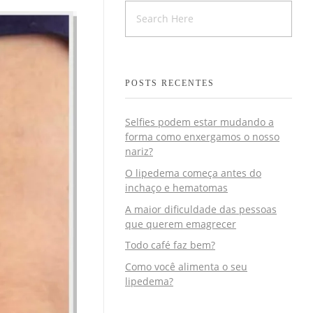
POSTS RECENTES
Selfies podem estar mudando a
forma como enxergamos o nosso
nariz?
O lipedema começa antes do
inchaço e hematomas
A maior dificuldade das pessoas
que querem emagrecer
Todo café faz bem?
Como você alimenta o seu
lipedema?