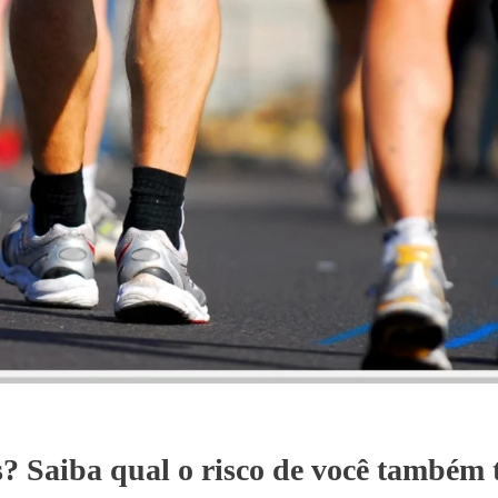
s? Saiba qual o risco de você também 