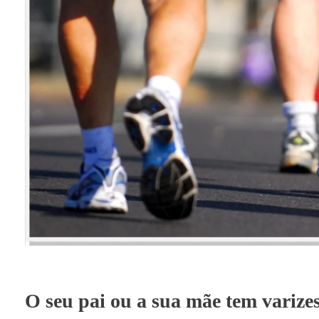
O seu pai ou a sua mãe tem varize