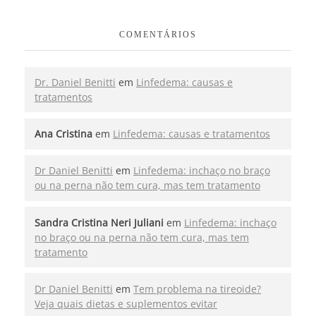
COMENTÁRIOS
Dr. Daniel Benitti
em
Linfedema: causas e
tratamentos
Ana Cristina
em
Linfedema: causas e tratamentos
Dr Daniel Benitti
em
Linfedema: inchaço no braço
ou na perna não tem cura, mas tem tratamento
Sandra Cristina Neri Juliani
em
Linfedema: inchaço
no braço ou na perna não tem cura, mas tem
tratamento
Dr Daniel Benitti
em
Tem problema na tireoide?
Veja quais dietas e suplementos evitar