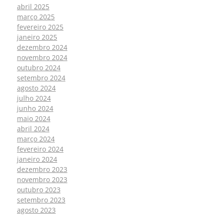
abril 2025
março 2025
fevereiro 2025
janeiro 2025
dezembro 2024
novembro 2024
outubro 2024
setembro 2024
agosto 2024
julho 2024
junho 2024
maio 2024
abril 2024
março 2024
fevereiro 2024
janeiro 2024
dezembro 2023
novembro 2023
outubro 2023
setembro 2023
agosto 2023