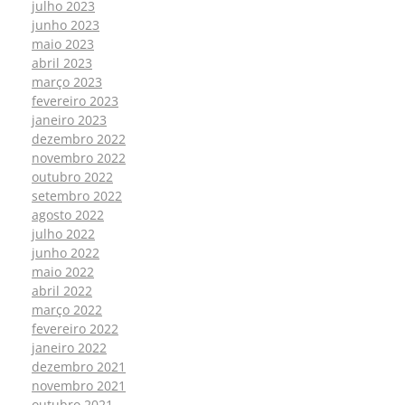
julho 2023
junho 2023
maio 2023
abril 2023
março 2023
fevereiro 2023
janeiro 2023
dezembro 2022
novembro 2022
outubro 2022
setembro 2022
agosto 2022
julho 2022
junho 2022
maio 2022
abril 2022
março 2022
fevereiro 2022
janeiro 2022
dezembro 2021
novembro 2021
outubro 2021