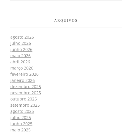
ARQUIVOS
agosto 2026
julho 2026
junho 2026
maio 2026
abril 2026
março 2026
fevereiro 2026
janeiro 2026
dezembro 2025
novembro 2025
outubro 2025
setembro 2025
agosto 2025
julho 2025
junho 2025
maio 2025