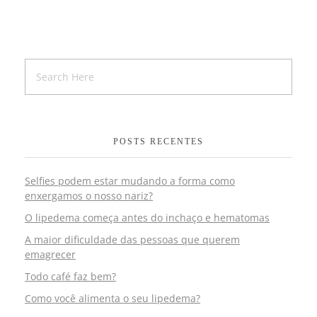
POSTS RECENTES
Selfies podem estar mudando a forma como
enxergamos o nosso nariz?
O lipedema começa antes do inchaço e hematomas
A maior dificuldade das pessoas que querem
emagrecer
Todo café faz bem?
Como você alimenta o seu lipedema?