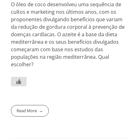
O óleo de coco desenvolveu uma sequência de
cultos e marketing nos últimos anos, com os
proponentes divulgando benefícios que variam
da redução de gordura corporal à prevenção de
doenças cardíacas. O azeite é a base da dieta
mediterrânea e os seus benefícios divulgados
começaram com base nos estudos das
populações na região mediterrânea. Qual
escolher?
Read More