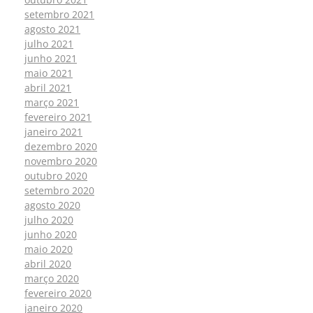
setembro 2021
agosto 2021
julho 2021
junho 2021
maio 2021
abril 2021
março 2021
fevereiro 2021
janeiro 2021
dezembro 2020
novembro 2020
outubro 2020
setembro 2020
agosto 2020
julho 2020
junho 2020
maio 2020
abril 2020
março 2020
fevereiro 2020
janeiro 2020