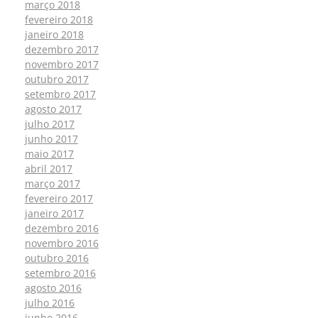
março 2018
fevereiro 2018
janeiro 2018
dezembro 2017
novembro 2017
outubro 2017
setembro 2017
agosto 2017
julho 2017
junho 2017
maio 2017
abril 2017
março 2017
fevereiro 2017
janeiro 2017
dezembro 2016
novembro 2016
outubro 2016
setembro 2016
agosto 2016
julho 2016
junho 2016