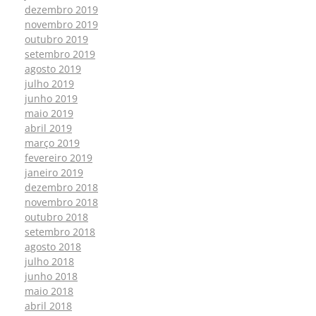
dezembro 2019
novembro 2019
outubro 2019
setembro 2019
agosto 2019
julho 2019
junho 2019
maio 2019
abril 2019
março 2019
fevereiro 2019
janeiro 2019
dezembro 2018
novembro 2018
outubro 2018
setembro 2018
agosto 2018
julho 2018
junho 2018
maio 2018
abril 2018