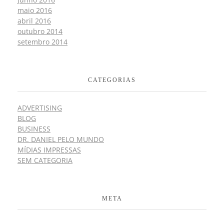
maio 2016
abril 2016
outubro 2014
setembro 2014
CATEGORIAS
ADVERTISING
BLOG
BUSINESS
DR. DANIEL PELO MUNDO
MÍDIAS IMPRESSAS
SEM CATEGORIA
META