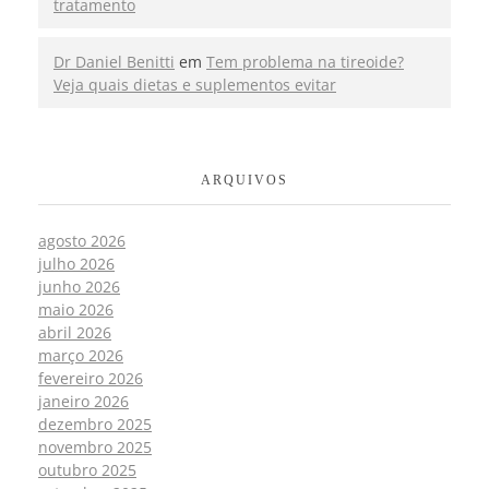
tratamento
Dr Daniel Benitti
em
Tem problema na tireoide?
Veja quais dietas e suplementos evitar
ARQUIVOS
agosto 2026
julho 2026
junho 2026
maio 2026
abril 2026
março 2026
fevereiro 2026
janeiro 2026
dezembro 2025
novembro 2025
outubro 2025