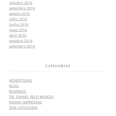
outubro 2016
setembro 2016
agosto 2016
julho 2016
junho 2016
maio 2016
abril 2016
outubro 2014
setembro 2014
CATEGORIAS
ADVERTISING
BLOG
BUSINESS
DR. DANIEL PELO MUNDO
MÍDIAS IMPRESSAS
SEM CATEGORIA