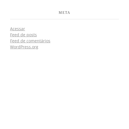
META
Acessar
Feed de posts
Feed de comentários
WordPress.org
CONTATOS