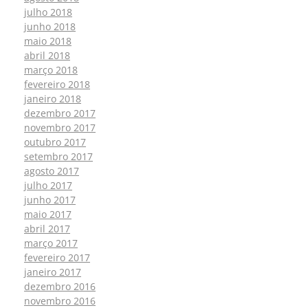
julho 2018
junho 2018
maio 2018
abril 2018
março 2018
fevereiro 2018
janeiro 2018
dezembro 2017
novembro 2017
outubro 2017
setembro 2017
agosto 2017
julho 2017
junho 2017
maio 2017
abril 2017
março 2017
fevereiro 2017
janeiro 2017
dezembro 2016
novembro 2016