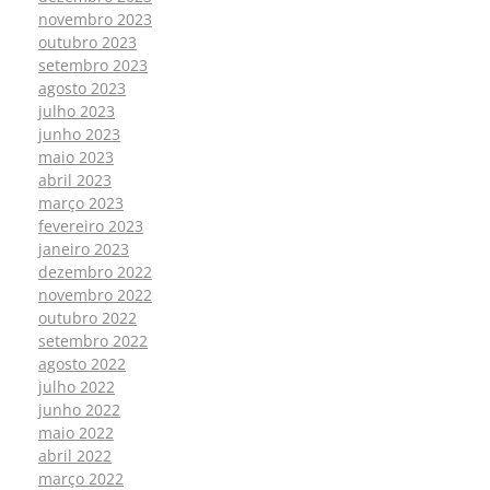
novembro 2023
outubro 2023
setembro 2023
agosto 2023
julho 2023
junho 2023
maio 2023
abril 2023
março 2023
fevereiro 2023
janeiro 2023
dezembro 2022
novembro 2022
outubro 2022
setembro 2022
agosto 2022
julho 2022
junho 2022
maio 2022
abril 2022
março 2022