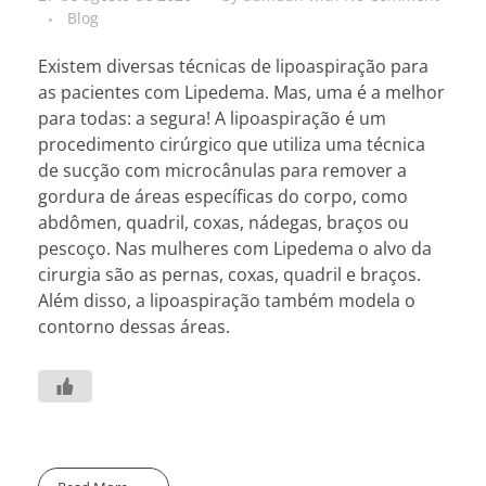
Blog
Existem diversas técnicas de lipoaspiração para
as pacientes com Lipedema. Mas, uma é a melhor
para todas: a segura! A lipoaspiração é um
procedimento cirúrgico que utiliza uma técnica
de sucção com microcânulas para remover a
gordura de áreas específicas do corpo, como
abdômen, quadril, coxas, nádegas, braços ou
pescoço. Nas mulheres com Lipedema o alvo da
cirurgia são as pernas, coxas, quadril e braços.
Além disso, a lipoaspiração também modela o
contorno dessas áreas.