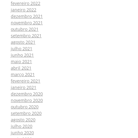
fevereiro 2022
janeiro 2022
dezembro 2021
novembro 2021
outubro 2021
setembro 2021
agosto 2021
julho 2021
junho 2021
maio 2021
abril 2021
março 2021
fevereiro 2021
janeiro 2021
dezembro 2020
novembro 2020
outubro 2020
setembro 2020
agosto 2020
julho 2020
junho 2020