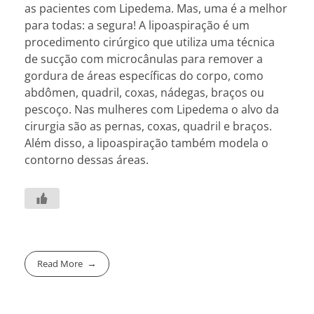
as pacientes com Lipedema. Mas, uma é a melhor
para todas: a segura! A lipoaspiração é um
procedimento cirúrgico que utiliza uma técnica
de sucção com microcânulas para remover a
gordura de áreas específicas do corpo, como
abdômen, quadril, coxas, nádegas, braços ou
pescoço. Nas mulheres com Lipedema o alvo da
cirurgia são as pernas, coxas, quadril e braços.
Além disso, a lipoaspiração também modela o
contorno dessas áreas.
Read More