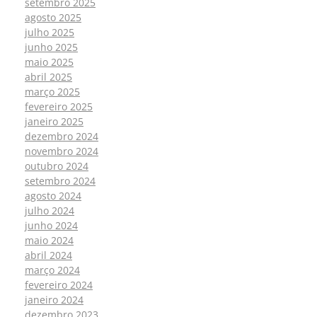
setembro 2025
agosto 2025
julho 2025
junho 2025
maio 2025
abril 2025
março 2025
fevereiro 2025
janeiro 2025
dezembro 2024
novembro 2024
outubro 2024
setembro 2024
agosto 2024
julho 2024
junho 2024
maio 2024
abril 2024
março 2024
fevereiro 2024
janeiro 2024
dezembro 2023