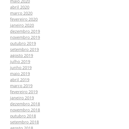
maio 2020
abril 2020
março 2020
fevereiro 2020
janeiro 2020
dezembro 2019
novembro 2019
outubro 2019
setembro 2019
agosto 2019
julho 2019
junho 2019
maio 2019
abril 2019
março 2019
fevereiro 2019
janeiro 2019
dezembro 2018
novembro 2018
outubro 2018
setembro 2018
agosto 2018