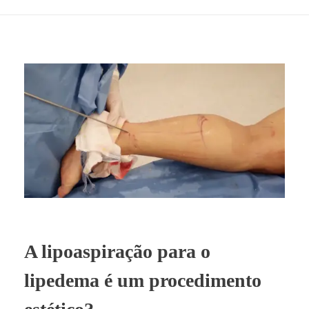
A lipoaspiração para o
lipedema é um procedimento