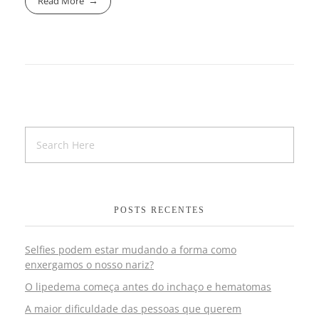
Read More
POSTS RECENTES
Selfies podem estar mudando a forma como
enxergamos o nosso nariz?
O lipedema começa antes do inchaço e hematomas
A maior dificuldade das pessoas que querem