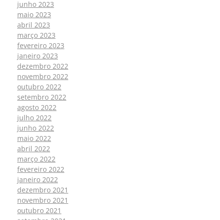
junho 2023
maio 2023
abril 2023
março 2023
fevereiro 2023
janeiro 2023
dezembro 2022
novembro 2022
outubro 2022
setembro 2022
agosto 2022
julho 2022
junho 2022
maio 2022
abril 2022
março 2022
fevereiro 2022
janeiro 2022
dezembro 2021
novembro 2021
outubro 2021