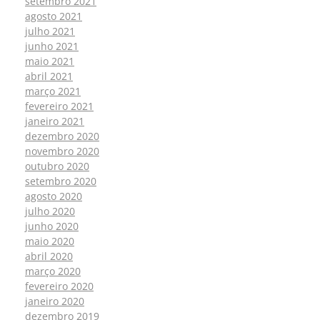
setembro 2021
agosto 2021
julho 2021
junho 2021
maio 2021
abril 2021
março 2021
fevereiro 2021
janeiro 2021
dezembro 2020
novembro 2020
outubro 2020
setembro 2020
agosto 2020
julho 2020
junho 2020
maio 2020
abril 2020
março 2020
fevereiro 2020
janeiro 2020
dezembro 2019