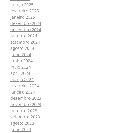
março 2025
fevereiro 2025
janeiro 2025
dezembro 2024
novembro 2024
outubro 2024
setembro 2024
agosto 2024
julho 2024
junho 2024
maio 2024
abril 2024
março 2024
fevereiro 2024
janeiro 2024
dezembro 2023
novembro 2023
outubro 2023
setembro 2023
agosto 2023
julho 2023