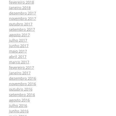
fevereiro 2018
janeiro 2018
dezembro 2017
novembro 2017
outubro 2017
setembro 2017
agosto 2017
julho 2017
junho 2017
maio 2017
abril 2017
março 2017
fevereiro 2017
janeiro 2017
dezembro 2016
novembro 2016
outubro 2016
setembro 2016
agosto 2016
julho 2016
junho 2016