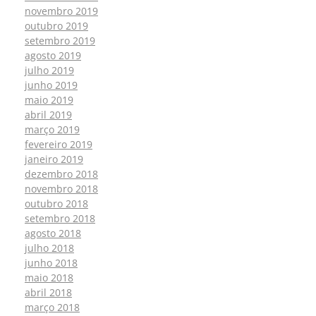
novembro 2019
outubro 2019
setembro 2019
agosto 2019
julho 2019
junho 2019
maio 2019
abril 2019
março 2019
fevereiro 2019
janeiro 2019
dezembro 2018
novembro 2018
outubro 2018
setembro 2018
agosto 2018
julho 2018
junho 2018
maio 2018
abril 2018
março 2018