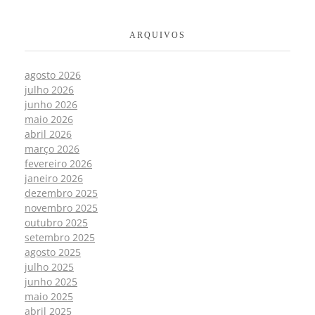
ARQUIVOS
agosto 2026
julho 2026
junho 2026
maio 2026
abril 2026
março 2026
fevereiro 2026
janeiro 2026
dezembro 2025
novembro 2025
outubro 2025
setembro 2025
agosto 2025
julho 2025
junho 2025
maio 2025
abril 2025