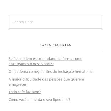
POSTS RECENTES
Selfies podem estar mudando a forma como
enxergamos o nosso nariz?
O lipedema começa antes do inchaço e hematomas
A maior dificuldade das pessoas que querem
emagrecer
Todo café faz bem?
Como você alimenta o seu lipedema?