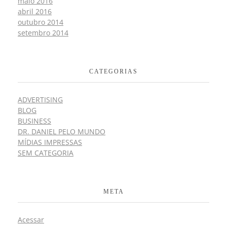
maio 2016
abril 2016
outubro 2014
setembro 2014
CATEGORIAS
ADVERTISING
BLOG
BUSINESS
DR. DANIEL PELO MUNDO
MÍDIAS IMPRESSAS
SEM CATEGORIA
META
Acessar