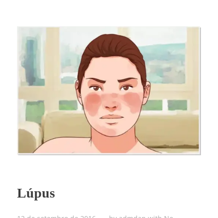
Lúpus