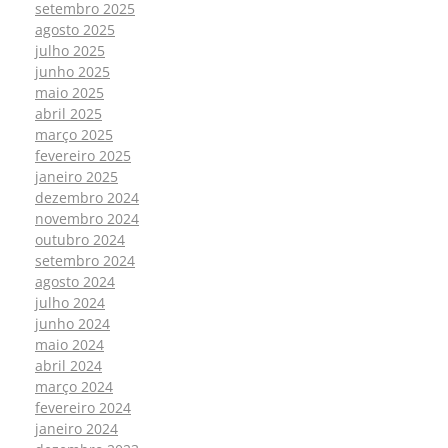
setembro 2025
agosto 2025
julho 2025
junho 2025
maio 2025
abril 2025
março 2025
fevereiro 2025
janeiro 2025
dezembro 2024
novembro 2024
outubro 2024
setembro 2024
agosto 2024
julho 2024
junho 2024
maio 2024
abril 2024
março 2024
fevereiro 2024
janeiro 2024