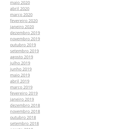
maio 2020
abril 2020
março 2020
fevereiro 2020
janeiro 2020
dezembro 2019
novembro 2019
outubro 2019
setembro 2019
agosto 2019
julho 2019
junho 2019
maio 2019
abril 2019
março 2019
fevereiro 2019
janeiro 2019
dezembro 2018
novembro 2018
outubro 2018
setembro 2018