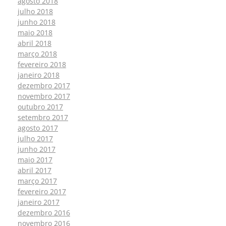
agosto 2018
julho 2018
junho 2018
maio 2018
abril 2018
março 2018
fevereiro 2018
janeiro 2018
dezembro 2017
novembro 2017
outubro 2017
setembro 2017
agosto 2017
julho 2017
junho 2017
maio 2017
abril 2017
março 2017
fevereiro 2017
janeiro 2017
dezembro 2016
novembro 2016