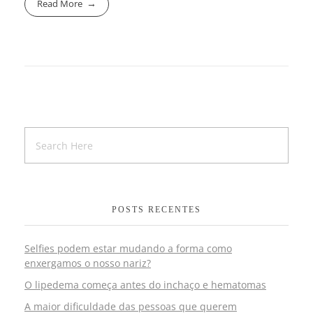
Read More
POSTS RECENTES
Selfies podem estar mudando a forma como
enxergamos o nosso nariz?
O lipedema começa antes do inchaço e hematomas
A maior dificuldade das pessoas que querem