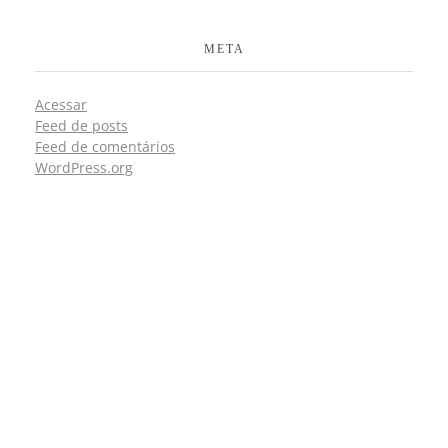
META
Acessar
Feed de posts
Feed de comentários
WordPress.org