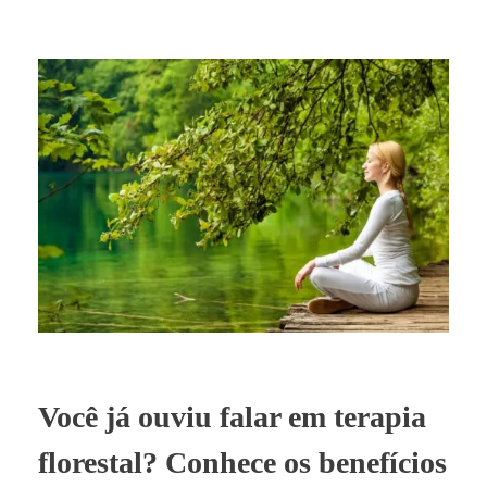
Você já ouviu falar em terapia
florestal? Conhece os benefícios