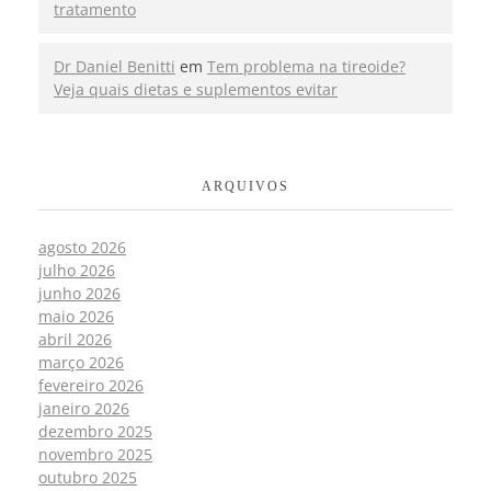
tratamento
Dr Daniel Benitti
em
Tem problema na tireoide?
Veja quais dietas e suplementos evitar
ARQUIVOS
agosto 2026
julho 2026
junho 2026
maio 2026
abril 2026
março 2026
fevereiro 2026
janeiro 2026
dezembro 2025
novembro 2025
outubro 2025