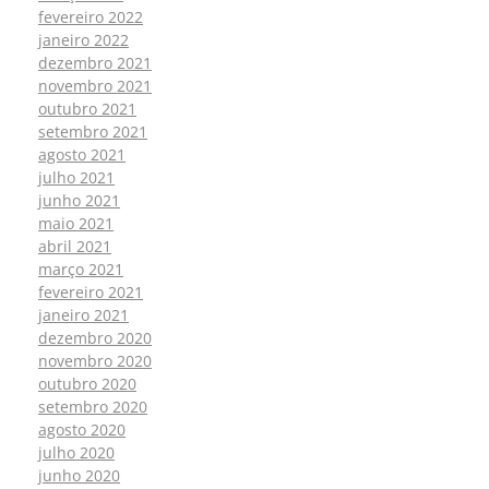
fevereiro 2022
janeiro 2022
dezembro 2021
novembro 2021
outubro 2021
setembro 2021
agosto 2021
julho 2021
junho 2021
maio 2021
abril 2021
março 2021
fevereiro 2021
janeiro 2021
dezembro 2020
novembro 2020
outubro 2020
setembro 2020
agosto 2020
julho 2020
junho 2020