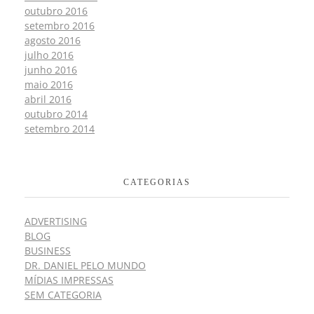
outubro 2016
setembro 2016
agosto 2016
julho 2016
junho 2016
maio 2016
abril 2016
outubro 2014
setembro 2014
CATEGORIAS
ADVERTISING
BLOG
BUSINESS
DR. DANIEL PELO MUNDO
MÍDIAS IMPRESSAS
SEM CATEGORIA