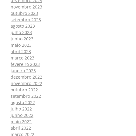
dezembro 2023
novembro 2023
outubro 2023
setembro 2023
agosto 2023
julho 2023
junho 2023
maio 2023
abril 2023
março 2023
fevereiro 2023
janeiro 2023
dezembro 2022
novembro 2022
outubro 2022
setembro 2022
agosto 2022
julho 2022
junho 2022
maio 2022
abril 2022
março 2022