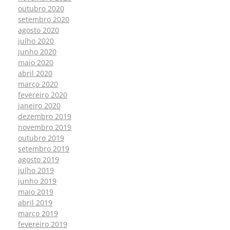
outubro 2020
setembro 2020
agosto 2020
julho 2020
junho 2020
maio 2020
abril 2020
março 2020
fevereiro 2020
janeiro 2020
dezembro 2019
novembro 2019
outubro 2019
setembro 2019
agosto 2019
julho 2019
junho 2019
maio 2019
abril 2019
março 2019
fevereiro 2019