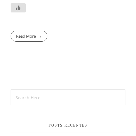
Read More
POSTS RECENTES