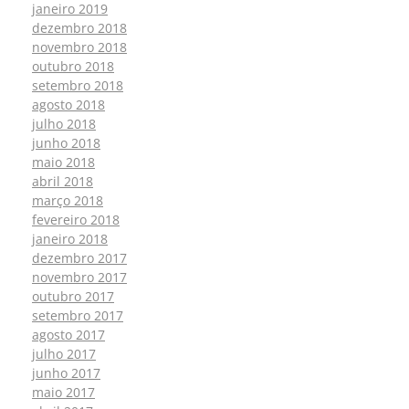
janeiro 2019
dezembro 2018
novembro 2018
outubro 2018
setembro 2018
agosto 2018
julho 2018
junho 2018
maio 2018
abril 2018
março 2018
fevereiro 2018
janeiro 2018
dezembro 2017
novembro 2017
outubro 2017
setembro 2017
agosto 2017
julho 2017
junho 2017
maio 2017