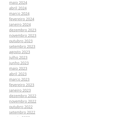
maio 2024
abril 2024
março 2024
fevereiro 2024
janeiro 2024
dezembro 2023
novembro 2023
outubro 2023
setembro 2023
agosto 2023
julho 2023
junho 2023
maio 2023
abril 2023
março 2023
fevereiro 2023
janeiro 2023
dezembro 2022
novembro 2022
outubro 2022
setembro 2022