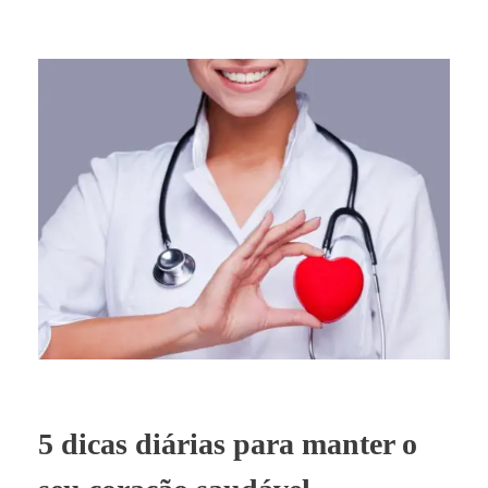
5 dicas diárias para manter o