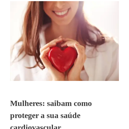
Mulheres: saibam como
proteger a sua saúde
cardiovascular