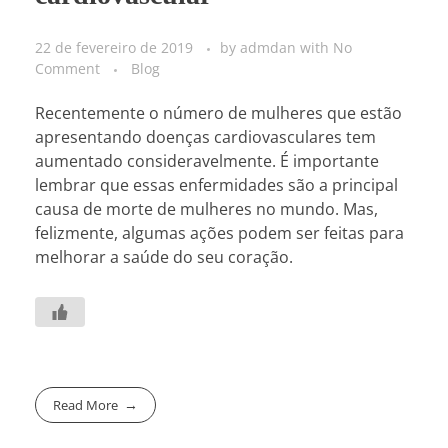
22 de fevereiro de 2019
by
admdan
with
No
Comment
Blog
Recentemente o número de mulheres que estão
apresentando doenças cardiovasculares tem
aumentado consideravelmente. É importante
lembrar que essas enfermidades são a principal
causa de morte de mulheres no mundo. Mas,
felizmente, algumas ações podem ser feitas para
melhorar a saúde do seu coração.
Read More