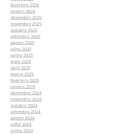
fevereiro 2026
janeiro 2026
dezembro 2025
novembro 2025
outubro 2025
setembro 2025
agosto 2025
julho 2025
junho 2025
maio 2025
abril 2025
março 2025
fevereiro 2025
janeiro 2025
dezembro 2024
novembro 2024
outubro 2024
setembro 2024
agosto 2024
julho 2024
junho 2024