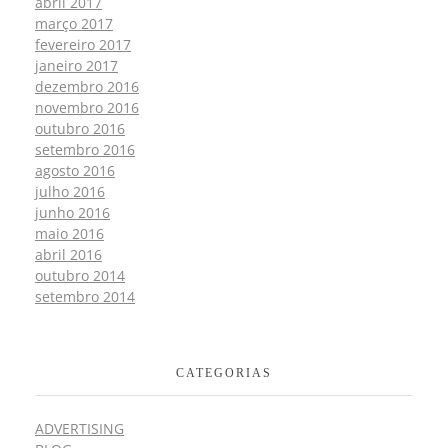
abril 2017
março 2017
fevereiro 2017
janeiro 2017
dezembro 2016
novembro 2016
outubro 2016
setembro 2016
agosto 2016
julho 2016
junho 2016
maio 2016
abril 2016
outubro 2014
setembro 2014
CATEGORIAS
ADVERTISING