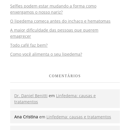
Selfies podem estar mudando a forma como
enxergamos o nosso nariz?
O lipedema começa antes do inchaço e hematomas
A maior dificuldade das pessoas que querem
emagrecer
Todo café faz bem?
Como você alimenta o seu lipedema?
COMENTÁRIOS
Dr. Daniel Benitti
em
Linfedema: causas e
tratamentos
Ana Cristina
em
Linfedema: causas e tratamentos