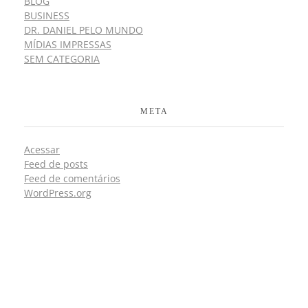
BLOG
BUSINESS
DR. DANIEL PELO MUNDO
MÍDIAS IMPRESSAS
SEM CATEGORIA
META
Acessar
Feed de posts
Feed de comentários
WordPress.org