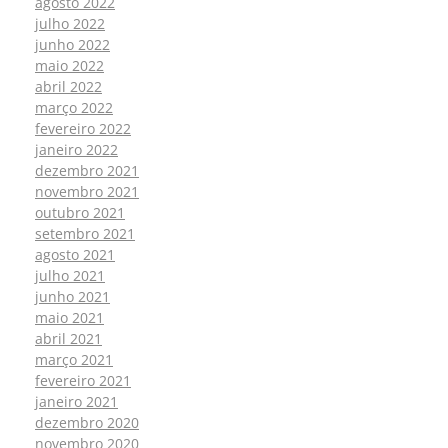
agosto 2022
julho 2022
junho 2022
maio 2022
abril 2022
março 2022
fevereiro 2022
janeiro 2022
dezembro 2021
novembro 2021
outubro 2021
setembro 2021
agosto 2021
julho 2021
junho 2021
maio 2021
abril 2021
março 2021
fevereiro 2021
janeiro 2021
dezembro 2020
novembro 2020