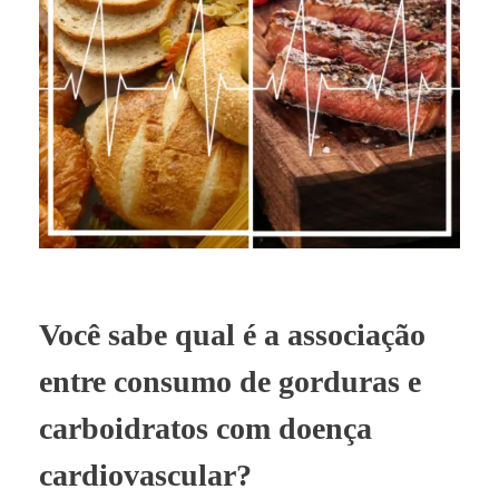
Você sabe qual é a associação
entre consumo de gorduras e
carboidratos com doença
cardiovascular?