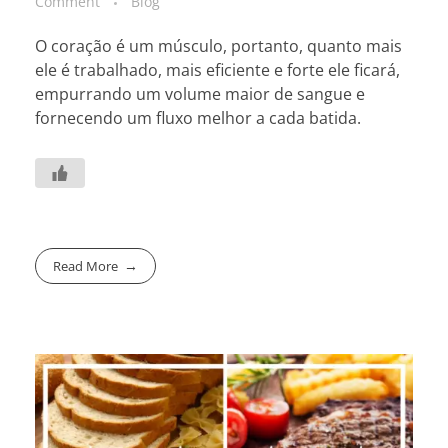
Comment
Blog
O coração é um músculo, portanto, quanto mais
ele é trabalhado, mais eficiente e forte ele ficará,
empurrando um volume maior de sangue e
fornecendo um fluxo melhor a cada batida.
Read More