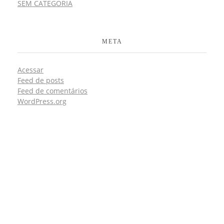
SEM CATEGORIA
META
Acessar
Feed de posts
Feed de comentários
WordPress.org