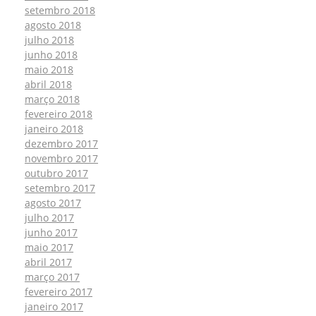
setembro 2018
agosto 2018
julho 2018
junho 2018
maio 2018
abril 2018
março 2018
fevereiro 2018
janeiro 2018
dezembro 2017
novembro 2017
outubro 2017
setembro 2017
agosto 2017
julho 2017
junho 2017
maio 2017
abril 2017
março 2017
fevereiro 2017
janeiro 2017