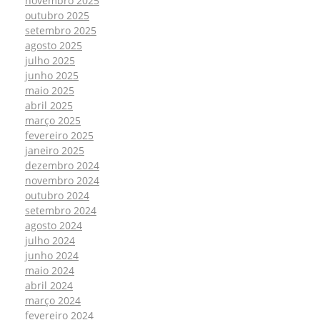
novembro 2025
outubro 2025
setembro 2025
agosto 2025
julho 2025
junho 2025
maio 2025
abril 2025
março 2025
fevereiro 2025
janeiro 2025
dezembro 2024
novembro 2024
outubro 2024
setembro 2024
agosto 2024
julho 2024
junho 2024
maio 2024
abril 2024
março 2024
fevereiro 2024