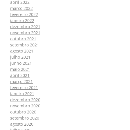
abril 2022
março 2022
fevereiro 2022
janeiro 2022
dezembro 2021
novembro 2021
outubro 2021
setembro 2021
agosto 2021
julho 2021
junho 2021
maio 2021
abril 2021
março 2021
fevereiro 2021
janeiro 2021
dezembro 2020
novembro 2020
outubro 2020
setembro 2020
agosto 2020