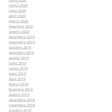
julho 2020
junho 2020
maio 2020
abril 2020
março 2020
fevereiro 2020
janeiro 2020
dezembro 2019
novembro 2019
outubro 2019
setembro 2019
agosto 2019
julho 2019
junho 2019
maio 2019
abril 2019
março 2019
fevereiro 2019
janeiro 2019
dezembro 2018
novembro 2018
outubro 2018