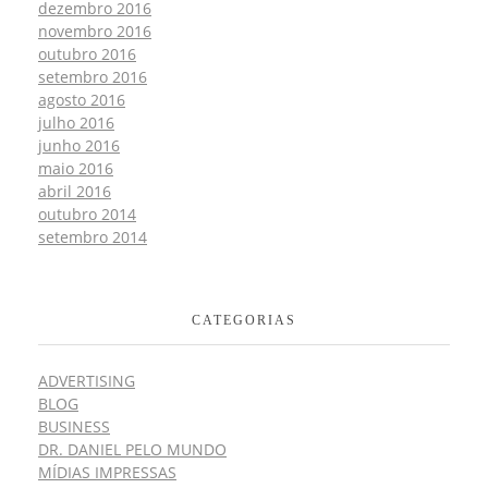
dezembro 2016
novembro 2016
outubro 2016
setembro 2016
agosto 2016
julho 2016
junho 2016
maio 2016
abril 2016
outubro 2014
setembro 2014
CATEGORIAS
ADVERTISING
BLOG
BUSINESS
DR. DANIEL PELO MUNDO
MÍDIAS IMPRESSAS