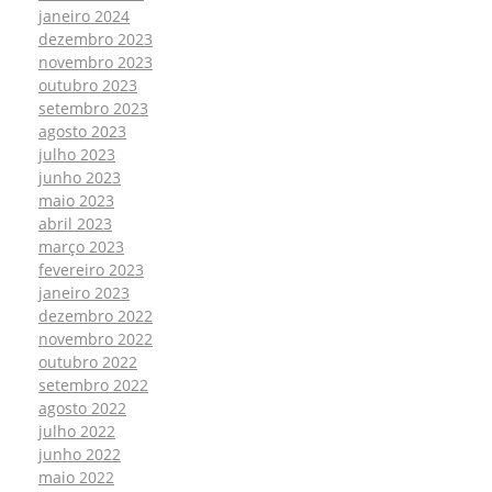
janeiro 2024
dezembro 2023
novembro 2023
outubro 2023
setembro 2023
agosto 2023
julho 2023
junho 2023
maio 2023
abril 2023
março 2023
fevereiro 2023
janeiro 2023
dezembro 2022
novembro 2022
outubro 2022
setembro 2022
agosto 2022
julho 2022
junho 2022
maio 2022