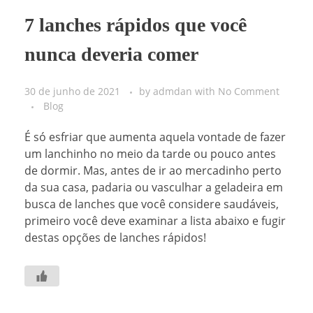
7 lanches rápidos que você
nunca deveria comer
30 de junho de 2021
by
admdan
with
No Comment
Blog
É só esfriar que aumenta aquela vontade de fazer
um lanchinho no meio da tarde ou pouco antes
de dormir. Mas, antes de ir ao mercadinho perto
da sua casa, padaria ou vasculhar a geladeira em
busca de lanches que você considere saudáveis,
primeiro você deve examinar a lista abaixo e fugir
destas opções de lanches rápidos!