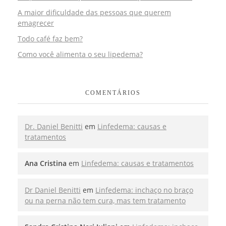
A maior dificuldade das pessoas que querem
emagrecer
Todo café faz bem?
Como você alimenta o seu lipedema?
COMENTÁRIOS
Dr. Daniel Benitti
em
Linfedema: causas e
tratamentos
Ana Cristina
em
Linfedema: causas e tratamentos
Dr Daniel Benitti
em
Linfedema: inchaço no braço
ou na perna não tem cura, mas tem tratamento