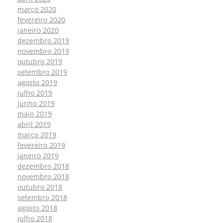
março 2020
fevereiro 2020
janeiro 2020
dezembro 2019
novembro 2019
outubro 2019
setembro 2019
agosto 2019
julho 2019
junho 2019
maio 2019
abril 2019
março 2019
fevereiro 2019
janeiro 2019
dezembro 2018
novembro 2018
outubro 2018
setembro 2018
agosto 2018
julho 2018