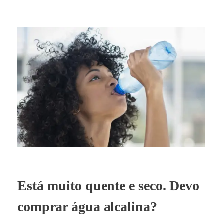
Está muito quente e seco. Devo
comprar água alcalina?