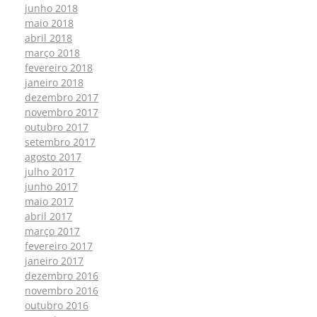
junho 2018
maio 2018
abril 2018
março 2018
fevereiro 2018
janeiro 2018
dezembro 2017
novembro 2017
outubro 2017
setembro 2017
agosto 2017
julho 2017
junho 2017
maio 2017
abril 2017
março 2017
fevereiro 2017
janeiro 2017
dezembro 2016
novembro 2016
outubro 2016