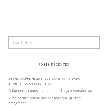
POSTS RECENTES
Selfies podem estar mudando a forma como
enxergamos o nosso nariz?
O lipedema começa antes do inchaço e hematomas
A maior dificuldade das pessoas que querem
emagrecer