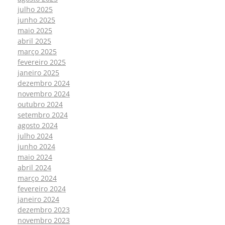
julho 2025
junho 2025
maio 2025
abril 2025
março 2025
fevereiro 2025
janeiro 2025
dezembro 2024
novembro 2024
outubro 2024
setembro 2024
agosto 2024
julho 2024
junho 2024
maio 2024
abril 2024
março 2024
fevereiro 2024
janeiro 2024
dezembro 2023
novembro 2023