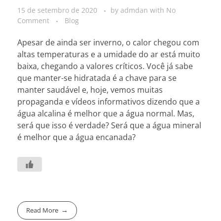
15 de setembro de 2020
by
admdan
with
No
Comment
Blog
Apesar de ainda ser inverno, o calor chegou com
altas temperaturas e a umidade do ar está muito
baixa, chegando a valores críticos. Você já sabe
que manter-se hidratada é a chave para se
manter saudável e, hoje, vemos muitas
propaganda e vídeos informativos dizendo que a
água alcalina é melhor que a água normal. Mas,
será que isso é verdade? Será que a água mineral
é melhor que a água encanada?
Read More