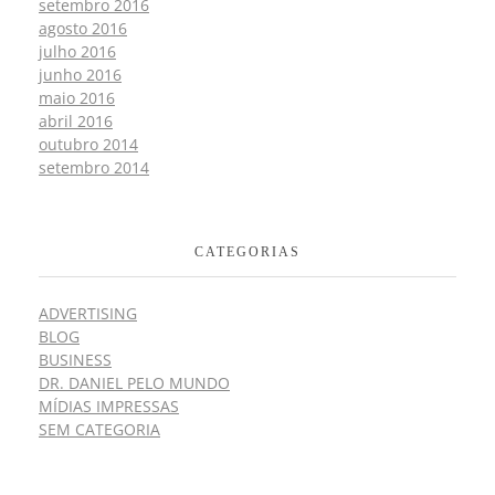
setembro 2016
agosto 2016
julho 2016
junho 2016
maio 2016
abril 2016
outubro 2014
setembro 2014
CATEGORIAS
ADVERTISING
BLOG
BUSINESS
DR. DANIEL PELO MUNDO
MÍDIAS IMPRESSAS
SEM CATEGORIA