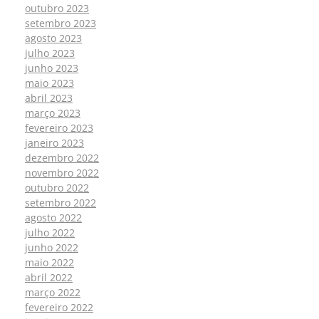
outubro 2023
setembro 2023
agosto 2023
julho 2023
junho 2023
maio 2023
abril 2023
março 2023
fevereiro 2023
janeiro 2023
dezembro 2022
novembro 2022
outubro 2022
setembro 2022
agosto 2022
julho 2022
junho 2022
maio 2022
abril 2022
março 2022
fevereiro 2022