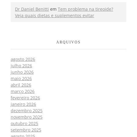
Dr Daniel Benitti
em
Tem problema na tireoide?
Veja quais dietas e suplementos evitar
ARQUIVOS
agosto 2026
julho 2026
junho 2026
maio 2026
abril 2026
março 2026
fevereiro 2026
janeiro 2026
dezembro 2025
novembro 2025
outubro 2025
setembro 2025
agosto 2025