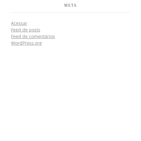
META
Acessar
Feed de posts
Feed de comentários
WordPress.org
CONTATOS