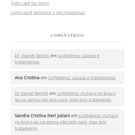
Todo café faz bem?
Como você alimenta o seu lipedema?
COMENTÁRIOS
Dr. Daniel Benitti
em
Linfedema: causas e
tratamentos
Ana Cristina
em
Linfedema: causas e tratamentos
Dr Daniel Benitti
em
Linfedema: inchaço no braço
ou na perna não tem cura, mas tem tratamento
Sandra Cristina Neri Juliani
em
Linfedema: inchaço
no braço ou na perna não tem cura, mas tem
tratamento