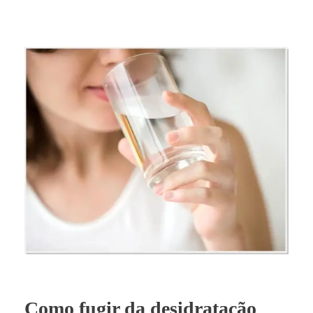
Como fugir da desidratação