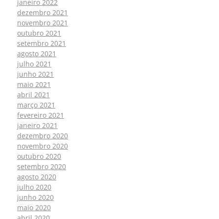
janeiro 2022
dezembro 2021
novembro 2021
outubro 2021
setembro 2021
agosto 2021
julho 2021
junho 2021
maio 2021
abril 2021
março 2021
fevereiro 2021
janeiro 2021
dezembro 2020
novembro 2020
outubro 2020
setembro 2020
agosto 2020
julho 2020
junho 2020
maio 2020
abril 2020