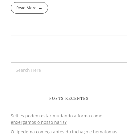
Read More
POSTS RECENTES
Selfies podem estar mudando a forma como
enxergamos o nosso nariz?
O lipedema começa antes do inchaço e hematomas