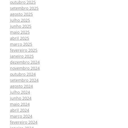
outubro 2025
setembro 2025
agosto 2025
julho 2025
junho 2025
maio 2025
abril 2025
março 2025
fevereiro 2025
janeiro 2025
dezembro 2024
novembro 2024
outubro 2024
setembro 2024
agosto 2024
julho 2024
junho 2024
maio 2024
abril 2024
março 2024
fevereiro 2024