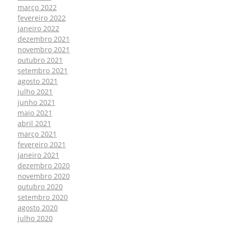
março 2022
fevereiro 2022
janeiro 2022
dezembro 2021
novembro 2021
outubro 2021
setembro 2021
agosto 2021
julho 2021
junho 2021
maio 2021
abril 2021
março 2021
fevereiro 2021
janeiro 2021
dezembro 2020
novembro 2020
outubro 2020
setembro 2020
agosto 2020
julho 2020