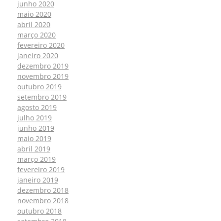
junho 2020
maio 2020
abril 2020
março 2020
fevereiro 2020
janeiro 2020
dezembro 2019
novembro 2019
outubro 2019
setembro 2019
agosto 2019
julho 2019
junho 2019
maio 2019
abril 2019
março 2019
fevereiro 2019
janeiro 2019
dezembro 2018
novembro 2018
outubro 2018