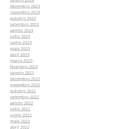
janeiro 2024
dezembro 2023
novembro 2023
outubro 2023
setembro 2023
agosto 2023
julho 2023
junho 2023
maio 2023
abril 2023
março 2023
fevereiro 2023
janeiro 2023
dezembro 2022
novembro 2022
outubro 2022
setembro 2022
agosto 2022
julho 2022
junho 2022
maio 2022
abril 2022