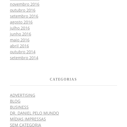
novembro 2016
outubro 2016
setembro 2016
agosto 2016
julho 2016
junho 2016
maio 2016
abril 2016
outubro 2014
setembro 2014
CATEGORIAS
ADVERTISING
BLOG
BUSINESS
DR. DANIEL PELO MUNDO
MÍDIAS IMPRESSAS
SEM CATEGORIA