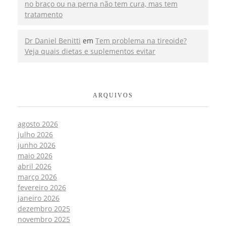
no braço ou na perna não tem cura, mas tem
tratamento
Dr Daniel Benitti
em
Tem problema na tireoide?
Veja quais dietas e suplementos evitar
ARQUIVOS
agosto 2026
julho 2026
junho 2026
maio 2026
abril 2026
março 2026
fevereiro 2026
janeiro 2026
dezembro 2025
novembro 2025