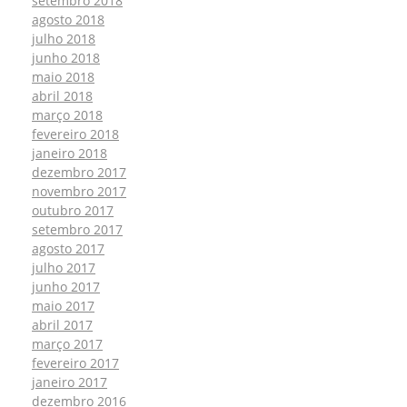
setembro 2018
agosto 2018
julho 2018
junho 2018
maio 2018
abril 2018
março 2018
fevereiro 2018
janeiro 2018
dezembro 2017
novembro 2017
outubro 2017
setembro 2017
agosto 2017
julho 2017
junho 2017
maio 2017
abril 2017
março 2017
fevereiro 2017
janeiro 2017
dezembro 2016