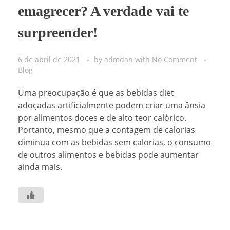
emagrecer? A verdade vai te
surpreender!
6 de abril de 2021
by
admdan
with
No Comment
Blog
Uma preocupação é que as bebidas diet
adoçadas artificialmente podem criar uma ânsia
por alimentos doces e de alto teor calórico.
Portanto, mesmo que a contagem de calorias
diminua com as bebidas sem calorias, o consumo
de outros alimentos e bebidas pode aumentar
ainda mais.