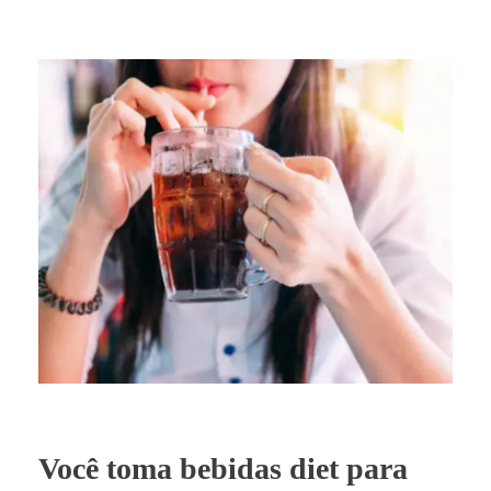
Você toma bebidas diet para