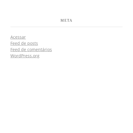
META
Acessar
Feed de posts
Feed de comentários
WordPress.org