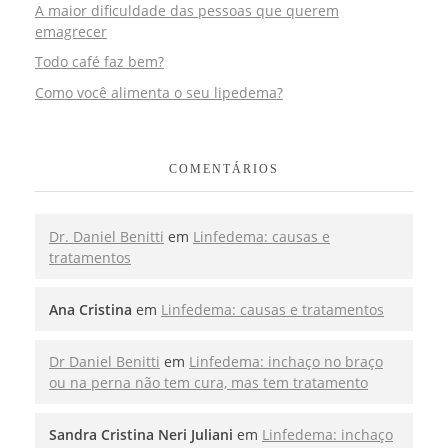
A maior dificuldade das pessoas que querem
emagrecer
Todo café faz bem?
Como você alimenta o seu lipedema?
COMENTÁRIOS
Dr. Daniel Benitti
em
Linfedema: causas e
tratamentos
Ana Cristina
em
Linfedema: causas e tratamentos
Dr Daniel Benitti
em
Linfedema: inchaço no braço
ou na perna não tem cura, mas tem tratamento
Sandra Cristina Neri Juliani
em
Linfedema: inchaço