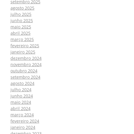
setembro 2025
agosto 2025
julho 2025
junho 2025
maio 2025
abril 2025
março 2025
fevereiro 2025
janeiro 2025
dezembro 2024
novembro 2024
outubro 2024
setembro 2024
agosto 2024
julho 2024
junho 2024
maio 2024
abril 2024
março 2024
fevereiro 2024
janeiro 2024
dezembro 2023