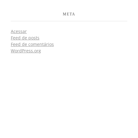
META
Acessar
Feed de posts
Feed de comentários
WordPress.org