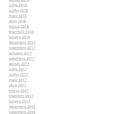
julho 2018
junho 2018
maio 2018
abril 2018
março 2018
fevereiro 2018
janeiro 2018
dezembro 2017
novembro 2017
outubro 2017
setembro 2017
agosto 2017
julho 2017
junho 2017
maio 2017
abril 2017
março 2017
fevereiro 2017
janeiro 2017
dezembro 2016
novembro 2016