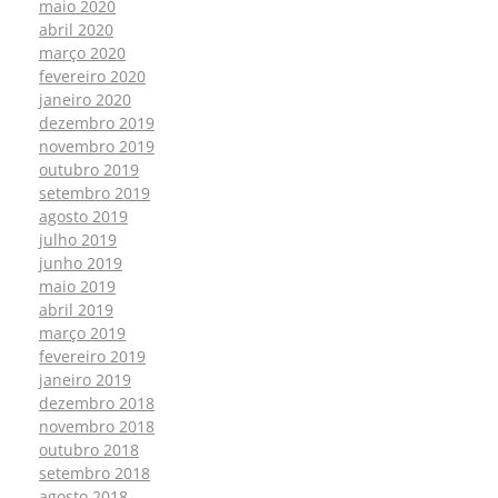
maio 2020
abril 2020
março 2020
fevereiro 2020
janeiro 2020
dezembro 2019
novembro 2019
outubro 2019
setembro 2019
agosto 2019
julho 2019
junho 2019
maio 2019
abril 2019
março 2019
fevereiro 2019
janeiro 2019
dezembro 2018
novembro 2018
outubro 2018
setembro 2018
agosto 2018