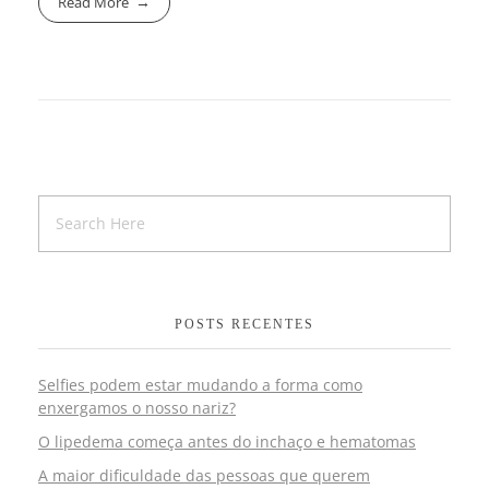
Read More
POSTS RECENTES
Selfies podem estar mudando a forma como
enxergamos o nosso nariz?
O lipedema começa antes do inchaço e hematomas
A maior dificuldade das pessoas que querem