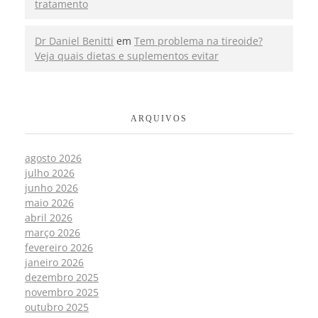
tratamento
Dr Daniel Benitti
em
Tem problema na tireoide?
Veja quais dietas e suplementos evitar
ARQUIVOS
agosto 2026
julho 2026
junho 2026
maio 2026
abril 2026
março 2026
fevereiro 2026
janeiro 2026
dezembro 2025
novembro 2025
outubro 2025