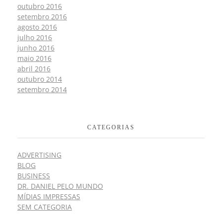
outubro 2016
setembro 2016
agosto 2016
julho 2016
junho 2016
maio 2016
abril 2016
outubro 2014
setembro 2014
CATEGORIAS
ADVERTISING
BLOG
BUSINESS
DR. DANIEL PELO MUNDO
MÍDIAS IMPRESSAS
SEM CATEGORIA