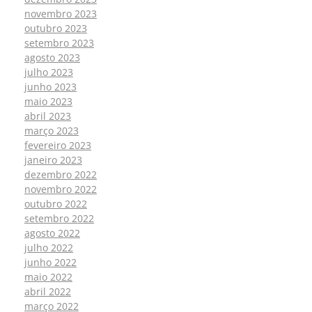
novembro 2023
outubro 2023
setembro 2023
agosto 2023
julho 2023
junho 2023
maio 2023
abril 2023
março 2023
fevereiro 2023
janeiro 2023
dezembro 2022
novembro 2022
outubro 2022
setembro 2022
agosto 2022
julho 2022
junho 2022
maio 2022
abril 2022
março 2022