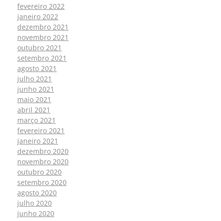
fevereiro 2022
janeiro 2022
dezembro 2021
novembro 2021
outubro 2021
setembro 2021
agosto 2021
julho 2021
junho 2021
maio 2021
abril 2021
março 2021
fevereiro 2021
janeiro 2021
dezembro 2020
novembro 2020
outubro 2020
setembro 2020
agosto 2020
julho 2020
junho 2020