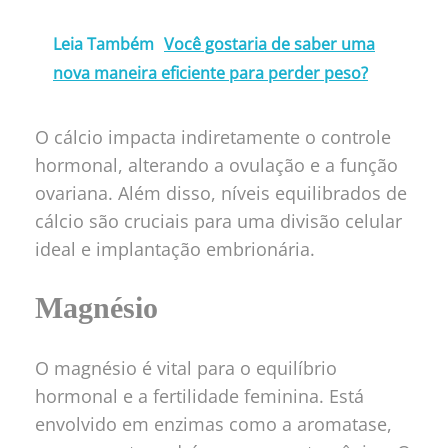
Leia Também
Você gostaria de saber uma
nova maneira eficiente para perder peso?
O cálcio impacta indiretamente o controle
hormonal, alterando a ovulação e a função
ovariana. Além disso, níveis equilibrados de
cálcio são cruciais para uma divisão celular
ideal e implantação embrionária.
Magnésio
O magnésio é vital para o equilíbrio
hormonal e a fertilidade feminina. Está
envolvido em enzimas como a aromatase,