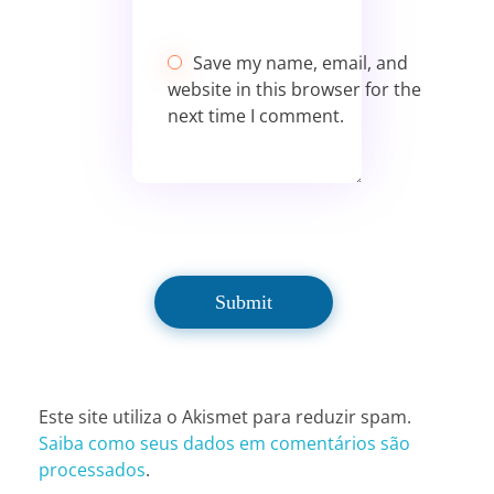
Save my name, email, and
website in this browser for the
next time I comment.
Este site utiliza o Akismet para reduzir spam.
Saiba como seus dados em comentários são
processados
.