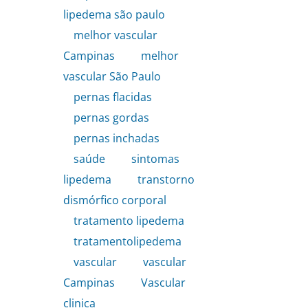
lipedema são paulo
,
melhor vascular
Campinas
,
melhor
vascular São Paulo
,
pernas flacidas
,
pernas gordas
,
pernas inchadas
,
saúde
,
sintomas
lipedema
,
transtorno
dismórfico corporal
,
tratamento lipedema
,
tratamentolipedema
,
vascular
,
vascular
Campinas
,
Vascular
clinica
,