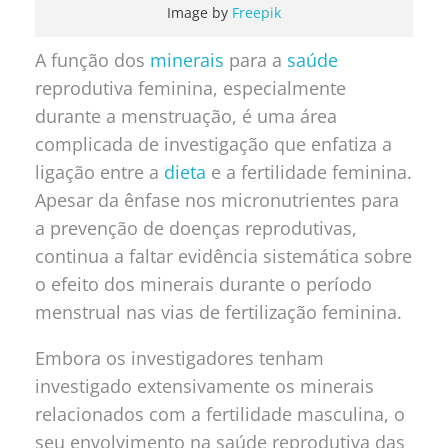
Image by
Freepik
A função dos
minerais
para a
saúde
reprodutiva feminina, especialmente
durante a menstruação, é uma área
complicada de investigação que enfatiza a
ligação entre a
dieta
e a fertilidade feminina.
Apesar da ênfase nos micronutrientes para
a prevenção de doenças reprodutivas,
continua a faltar evidência sistemática sobre
o efeito dos minerais durante o período
menstrual nas vias de fertilização feminina.
Embora os investigadores tenham
investigado extensivamente os minerais
relacionados com a fertilidade masculina, o
seu envolvimento na saúde reprodutiva das