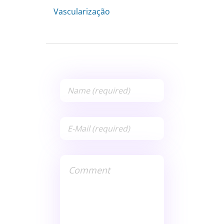
Vascularização