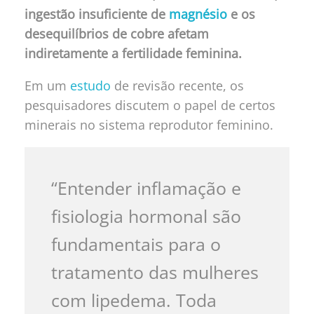
ingestão insuficiente de
magnésio
e os
desequilíbrios de cobre afetam
indiretamente a fertilidade feminina.
Em um
estudo
de revisão recente, os
pesquisadores discutem o papel de certos
minerais no sistema reprodutor feminino.
“Entender inflamação e
fisiologia hormonal são
fundamentais para o
tratamento das mulheres
com lipedema. Toda