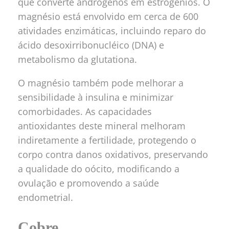
que converte andrógenos em estrogênios. O
magnésio está envolvido em cerca de 600
atividades enzimáticas, incluindo reparo do
ácido desoxirribonucléico (DNA) e
metabolismo da glutationa.
O magnésio também pode melhorar a
sensibilidade à insulina e minimizar
comorbidades. As capacidades
antioxidantes deste mineral melhoram
indiretamente a fertilidade, protegendo o
corpo contra danos oxidativos, preservando
a qualidade do oócito, modificando a
ovulação e promovendo a saúde
endometrial.
Cobre