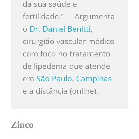
da sua saúde e
fertilidade.” – Argumenta
o
Dr. Daniel Benitti
,
cirurgião vascular médico
com foco no tratamento
de lipedema que atende
em
São Paulo
,
Campinas
e a distância (online).
Zinco