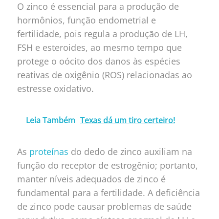
O zinco é essencial para a produção de
hormônios, função endometrial e
fertilidade, pois regula a produção de LH,
FSH e esteroides, ao mesmo tempo que
protege o oócito dos danos às espécies
reativas de oxigênio (ROS) relacionadas ao
estresse oxidativo.
Leia Também
Texas dá um tiro certeiro!
As
proteínas
do dedo de zinco auxiliam na
função do receptor de estrogênio; portanto,
manter níveis adequados de zinco é
fundamental para a fertilidade. A deficiência
de zinco pode causar problemas de saúde