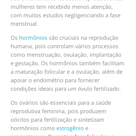
mulheres tem recebido menos atenção,
com muitos estudos negligenciando a fase
menstrual.
Os
hormônios
são cruciais na reprodução
humana, pois controlam vários processos
como menstruação, ovulação, implantação
e gestação. Os hormônios também facilitam
a maturação folicular e a ovulação, além de
apoiar o endométrio para fornecer
condições ideais para um óvulo fertilizado.
Os ovários são essenciais para a saúde
reprodutiva feminina, pois produzem
oócitos para fertilização e sintetizam
hormônios como
estrogênio
e