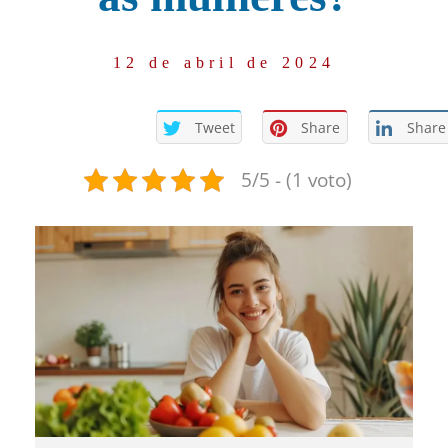
12 de abril de 2024
Tweet
Share
Share
5/5 - (1 voto)