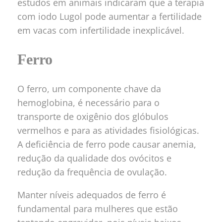
estudos em animais indicaram que a terapia
com iodo Lugol pode aumentar a fertilidade
em vacas com infertilidade inexplicável.
Ferro
O ferro, um componente chave da
hemoglobina, é necessário para o
transporte de oxigênio dos glóbulos
vermelhos e para as atividades fisiológicas.
A deficiência de ferro pode causar anemia,
redução da qualidade dos ovócitos e
redução da frequência de ovulação.
Manter níveis adequados de ferro é
fundamental para mulheres que estão