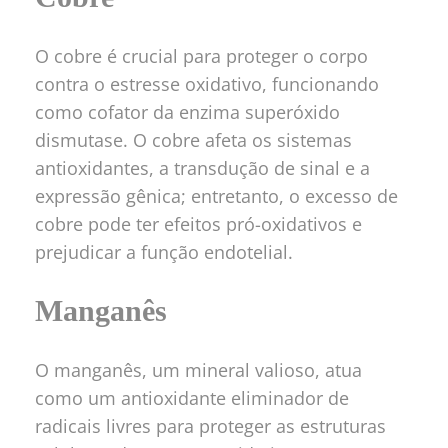
O cobre é crucial para proteger o corpo
contra o estresse oxidativo, funcionando
como cofator da enzima superóxido
dismutase. O cobre afeta os sistemas
antioxidantes, a transdução de sinal e a
expressão gênica; entretanto, o excesso de
cobre pode ter efeitos pró-oxidativos e
prejudicar a função endotelial.
Manganês
O manganês, um mineral valioso, atua
como um antioxidante eliminador de
radicais livres para proteger as estruturas