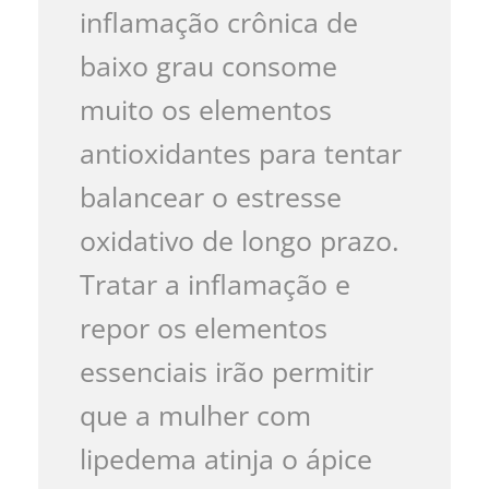
inflamação crônica de
baixo grau consome
muito os elementos
antioxidantes para tentar
balancear o estresse
oxidativo de longo prazo.
Tratar a inflamação e
repor os elementos
essenciais irão permitir
que a mulher com
lipedema atinja o ápice