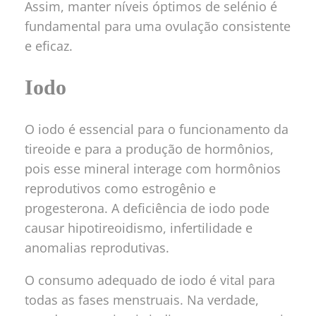
Assim, manter níveis óptimos de selénio é
fundamental para uma ovulação consistente
e eficaz.
Iodo
O iodo é essencial para o funcionamento da
tireoide e para a produção de hormônios,
pois esse mineral interage com hormônios
reprodutivos como estrogênio e
progesterona. A deficiência de iodo pode
causar hipotireoidismo, infertilidade e
anomalias reprodutivas.
O consumo adequado de iodo é vital para
todas as fases menstruais. Na verdade,