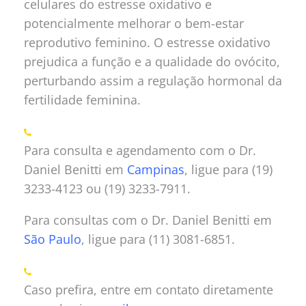
celulares do estresse oxidativo e
potencialmente melhorar o bem-estar
reprodutivo feminino. O estresse oxidativo
prejudica a função e a qualidade do ovócito,
perturbando assim a regulação hormonal da
fertilidade feminina.
Para consulta e agendamento com o Dr.
Daniel Benitti em
Campinas
, ligue para (19)
3233-4123 ou (19) 3233-7911.
Para consultas com o Dr. Daniel Benitti em
São Paulo
, ligue para (11) 3081-6851.
Caso prefira, entre em contato diretamente