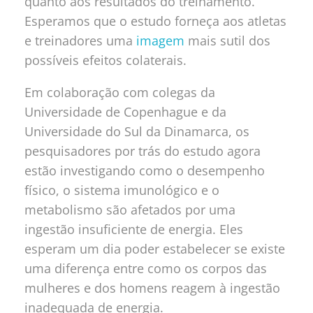
quanto aos resultados do treinamento.
Esperamos que o estudo forneça aos atletas
e treinadores uma
imagem
mais sutil dos
possíveis efeitos colaterais.
Em colaboração com colegas da
Universidade de Copenhague e da
Universidade do Sul da Dinamarca, os
pesquisadores por trás do estudo agora
estão investigando como o desempenho
físico, o sistema imunológico e o
metabolismo são afetados por uma
ingestão insuficiente de energia. Eles
esperam um dia poder estabelecer se existe
uma diferença entre como os corpos das
mulheres e dos homens reagem à ingestão
inadequada de energia.