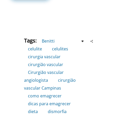
Tags:
Benitti
,
celulite
,
celulites
,
cirurgia vascular
,
cirurgião vascular
,
Cirurgião vascular
angiologista
,
cirurgião
vascular Campinas
,
como emagrecer
,
dicas para emagrecer
,
dieta
,
dismorfia