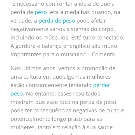
“É necessário confrontar a ideia de que a
perda de
peso
leva a medalhas quando, na
verdade, a
perda de peso
pode afetar
negativamente vários sistemas do corpo,
incluindo os músculos. Está tudo conectado.
A gordura e balanço energético são muito
importantes para o músculo.” – Comenta.
Nos últimos anos, vemos a promoção de
uma cultura em que algumas mulheres
estão constantemente tentando
perder
peso
. No entanto, esses resultados
mostram que esse foco na perda de peso
pode ter consequências negativas de curto e
potencialmente longo prazo para as
mulheres, tanto em relação à sua saúde