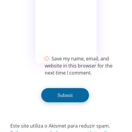
Save my name, email, and
website in this browser for the
next time I comment.
Este site utiliza o Akismet para reduzir spam.