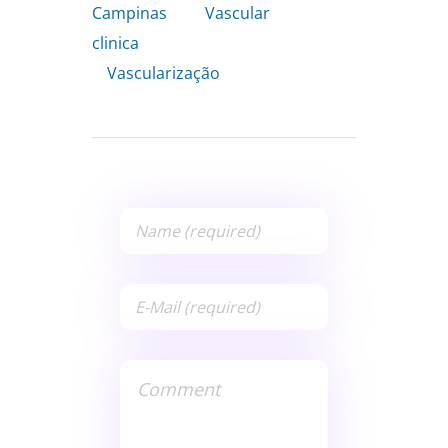
Campinas
,
Vascular
clinica
,
Vascularização