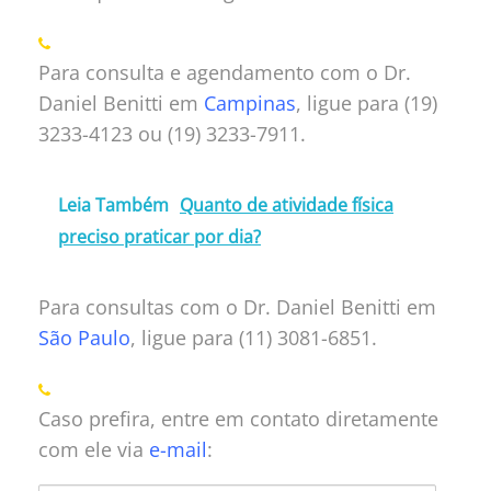
Para consulta e agendamento com o Dr.
Daniel Benitti em
Campinas
, ligue para (19)
3233-4123 ou (19) 3233-7911.
Leia Também
Quanto de atividade física
preciso praticar por dia?
Para consultas com o Dr. Daniel Benitti em
São Paulo
, ligue para (11) 3081-6851.
Caso prefira, entre em contato diretamente
com ele via
e-mail
: