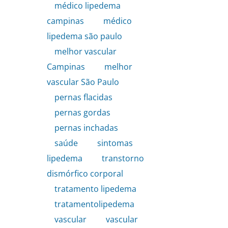
médico lipedema
campinas
,
médico
lipedema são paulo
,
melhor vascular
Campinas
,
melhor
vascular São Paulo
,
pernas flacidas
,
pernas gordas
,
pernas inchadas
,
saúde
,
sintomas
lipedema
,
transtorno
dismórfico corporal
,
tratamento lipedema
,
tratamentolipedema
,
vascular
,
vascular