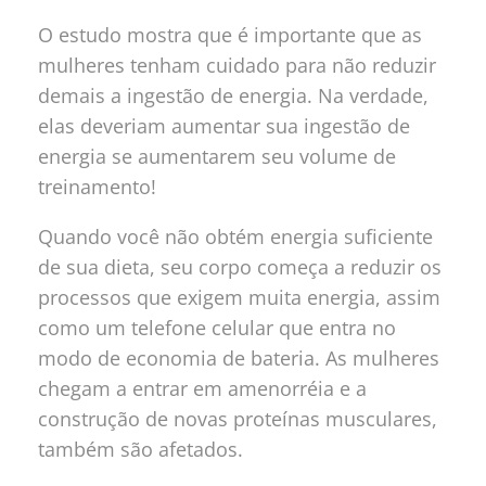
O estudo mostra que é importante que as
mulheres tenham cuidado para não reduzir
demais a ingestão de energia. Na verdade,
elas deveriam aumentar sua ingestão de
energia se aumentarem seu volume de
treinamento!
Quando você não obtém energia suficiente
de sua dieta, seu corpo começa a reduzir os
processos que exigem muita energia, assim
como um telefone celular que entra no
modo de economia de bateria. As mulheres
chegam a entrar em amenorréia e a
construção de novas proteínas musculares,
também são afetados.