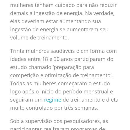
mulheres tenham cuidado para não reduzir
demais a ingestão de energia. Na verdade,
elas deveriam estar aumentando sua
ingestão de energia se aumentarem seu
volume de treinamento.
Trinta mulheres saudáveis e em forma com
idades entre 18 e 30 anos participaram do
estudo chamado ‘preparação para
competição e otimização de treinamento’.
Todas as mulheres começaram o estudo
logo após o início do período menstrual e
seguiram um
regime
de treinamento e dieta
muito controlado por três semanas.
Sob a supervisão dos pesquisadores, as
participantes realizaram programas de