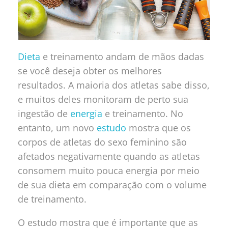
Dieta
e treinamento andam de mãos dadas
se você deseja obter os melhores
resultados. A maioria dos atletas sabe disso,
e muitos deles monitoram de perto sua
ingestão de
energia
e treinamento. No
entanto, um novo
estudo
mostra que os
corpos de atletas do sexo feminino são
afetados negativamente quando as atletas
consomem muito pouca energia por meio
de sua dieta em comparação com o volume
de treinamento.
O estudo mostra que é importante que as