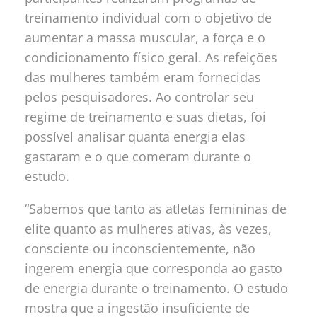
treinamento individual com o objetivo de
aumentar a massa muscular, a força e o
condicionamento físico geral. As refeições
das mulheres também eram fornecidas
pelos pesquisadores. Ao controlar seu
regime de treinamento e suas dietas, foi
possível analisar quanta energia elas
gastaram e o que comeram durante o
estudo.
“Sabemos que tanto as atletas femininas de
elite quanto as mulheres ativas, às vezes,
consciente ou inconscientemente, não
ingerem energia que corresponda ao gasto
de energia durante o treinamento. O estudo
mostra que a ingestão insuficiente de