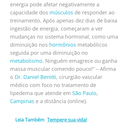
energia pode afetar negativamente a
capacidade dos
músculos
de responder ao
treinamento. Após apenas dez dias de baixa
ingestão de energia, começaram a ver
mudanças no sistema hormonal, como uma
diminuição nos
hormônios
metabólicos
seguida por uma diminuição no
metabolismo
. Ninguém emagrece ou ganha
massa muscular comendo pouco!” – Afirma
o
Dr. Daniel Benitti
, cirurgião vascular
médico com foco no tratamento de
lipedema que atende em
São Paulo
,
Campinas
e a distância (online).
Leia Também
Tempere sua vida!