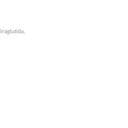
iraglutida,