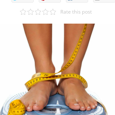
Rate this post