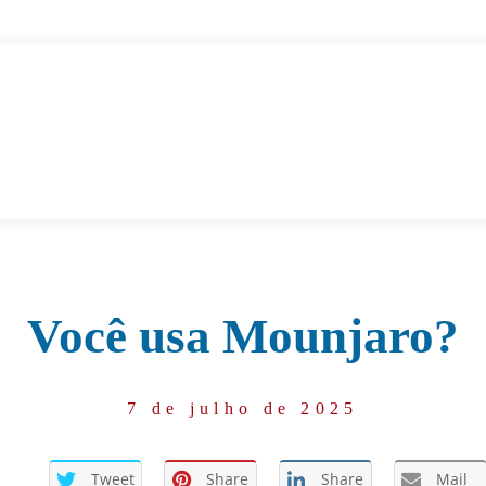
Você usa Mounjaro?
7 de julho de 2025
Tweet
Share
Share
Mail