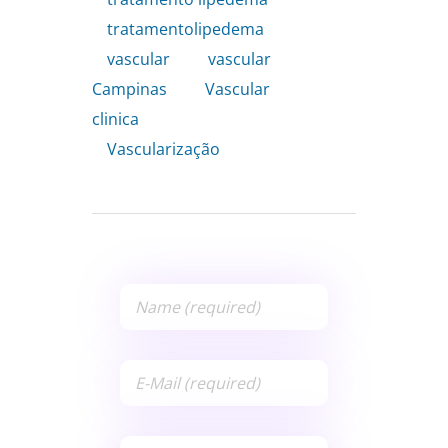
tratamentolipedema
,
vascular
,
vascular
Campinas
,
Vascular
clinica
,
Vascularização