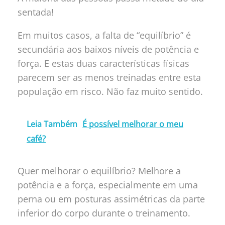
sentada!
Em muitos casos, a falta de “equilíbrio” é
secundária aos baixos níveis de potência e
força. E estas duas características físicas
parecem ser as menos treinadas entre esta
população em risco. Não faz muito sentido.
Leia Também
É possível melhorar o meu
café?
Quer melhorar o equilíbrio? Melhore a
potência e a força, especialmente em uma
perna ou em posturas assimétricas da parte
inferior do corpo durante o treinamento.