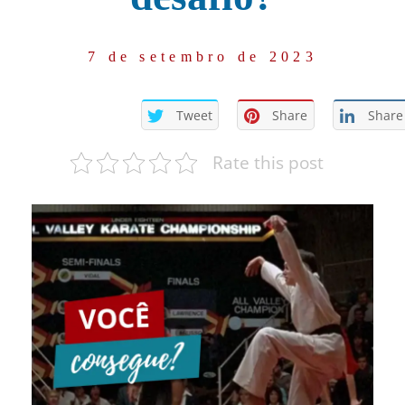
7 de setembro de 2023
Tweet
Share
Share
Rate this post