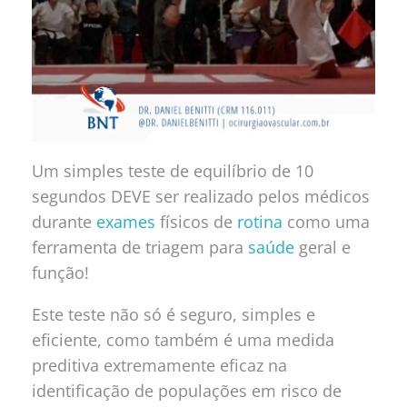
Um simples teste de equilíbrio de 10
segundos DEVE ser realizado pelos médicos
durante
exames
físicos de
rotina
como uma
ferramenta de triagem para
saúde
geral e
função!
Este teste não só é seguro, simples e
eficiente, como também é uma medida
preditiva extremamente eficaz na
identificação de populações em risco de