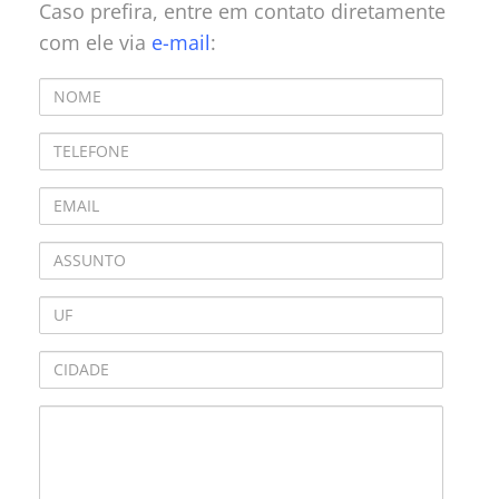
Caso prefira, entre em contato diretamente
com ele via
e-mail
: