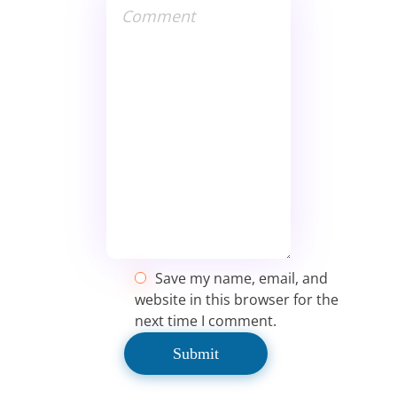
Save my name, email, and
website in this browser for the
next time I comment.