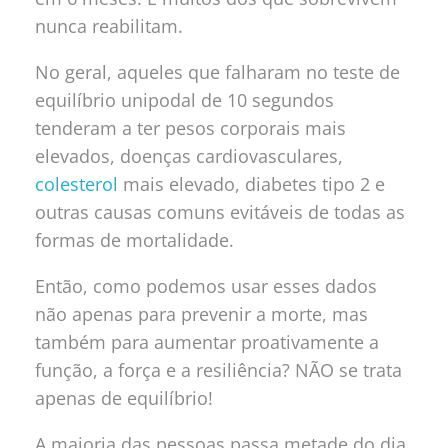
nunca reabilitam.
No geral, aqueles que falharam no teste de
equilíbrio unipodal de 10 segundos
tenderam a ter pesos corporais mais
elevados, doenças cardiovasculares,
colesterol
mais elevado, diabetes tipo 2 e
outras causas comuns evitáveis de todas as
formas de mortalidade.
Então, como podemos usar esses dados
não apenas para prevenir a morte, mas
também para aumentar proativamente a
função, a força e a resiliência? NÃO se trata
apenas de equilíbrio!
A maioria das pessoas passa metade do dia