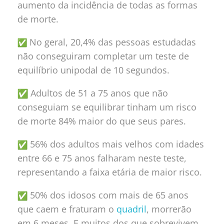
aumento da incidência de todas as formas
de morte.
No geral, 20,4% das pessoas estudadas
não conseguiram completar um teste de
equilíbrio unipodal de 10 segundos.
Adultos de 51 a 75 anos que não
conseguiam se equilibrar tinham um risco
de morte 84% maior do que seus pares.
56% dos adultos mais velhos com idades
entre 66 e 75 anos falharam neste teste,
representando a faixa etária de maior risco.
50% dos idosos com mais de 65 anos
que caem e fraturam o
quadril
, morrerão
em 6 meses. E muitos dos que sobrevivem