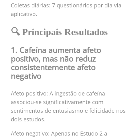
Coletas diárias: 7 questionários por dia via
aplicativo.
🔍 Principais Resultados
1. Cafeína aumenta afeto
positivo, mas não reduz
consistentemente afeto
negativo
Afeto positivo: A ingestão de cafeína
associou-se significativamente com
sentimentos de entusiasmo e felicidade nos
dois estudos.
Afeto negativo: Apenas no Estudo 2 a