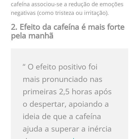
cafeína associou-se a redução de emoções
negativas (como tristeza ou irritação).
2. Efeito da cafeína é mais forte
pela manhã
“ O efeito positivo foi
mais pronunciado nas
primeiras 2,5 horas após
o despertar, apoiando a
ideia de que a cafeína
ajuda a superar a inércia