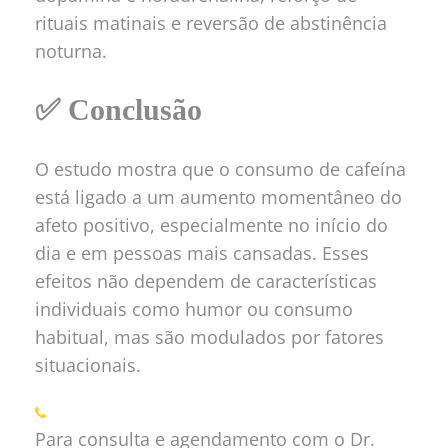
rituais matinais e reversão de abstinência
noturna.
✅ Conclusão
O estudo mostra que o consumo de cafeína
está ligado a um aumento momentâneo do
afeto positivo, especialmente no início do
dia e em pessoas mais cansadas. Esses
efeitos não dependem de características
individuais como humor ou consumo
habitual, mas são modulados por fatores
situacionais.
Para consulta e agendamento com o Dr.