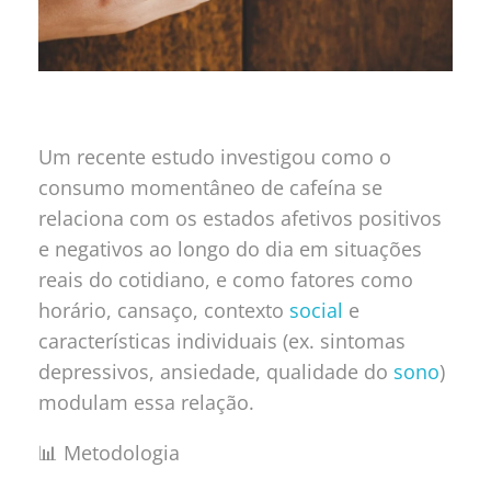
Um recente estudo investigou como o
consumo momentâneo de cafeína se
relaciona com os estados afetivos positivos
e negativos ao longo do dia em situações
reais do cotidiano, e como fatores como
horário, cansaço, contexto
social
e
características individuais (ex. sintomas
depressivos, ansiedade, qualidade do
sono
)
modulam essa relação.
📊 Metodologia