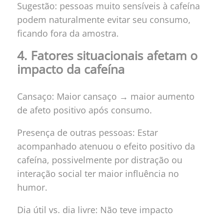
Sugestão: pessoas muito sensíveis à cafeína
podem naturalmente evitar seu consumo,
ficando fora da amostra.
4. Fatores situacionais afetam o
impacto da cafeína
Cansaço: Maior cansaço → maior aumento
de afeto positivo após consumo.
Presença de outras pessoas: Estar
acompanhado atenuou o efeito positivo da
cafeína, possivelmente por distração ou
interação social ter maior influência no
humor.
Dia útil vs. dia livre: Não teve impacto