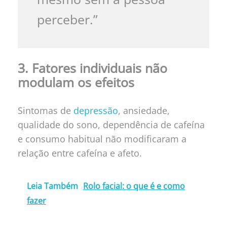
perceber.”
3. Fatores individuais não
modulam os efeitos
Sintomas de
depressão
, ansiedade,
qualidade do sono, dependência de cafeína
e consumo habitual não modificaram a
relação entre cafeína e afeto.
Leia Também
Rolo facial: o que é e como
fazer