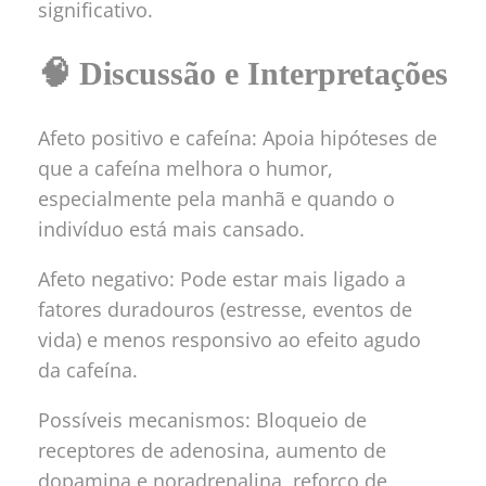
significativo.
🧠 Discussão e Interpretações
Afeto positivo e cafeína: Apoia hipóteses de
que a cafeína melhora o humor,
especialmente pela manhã e quando o
indivíduo está mais cansado.
Afeto negativo: Pode estar mais ligado a
fatores duradouros (estresse, eventos de
vida) e menos responsivo ao efeito agudo
da cafeína.
Possíveis mecanismos: Bloqueio de
receptores de adenosina, aumento de
dopamina e noradrenalina, reforço de