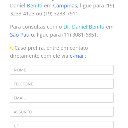
Daniel
Benitti
em
Campinas
, ligue para (19)
3233-4123 ou (19) 3233-7911.
Para consultas com o
Dr. Daniel Benitti
em
São Paulo
, ligue para (11) 3081-6851.
Caso prefira, entre em contato
diretamente com ele via
e-mail
: