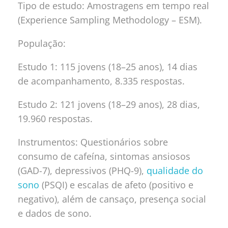
Tipo de estudo: Amostragens em tempo real
(Experience Sampling Methodology – ESM).
População:
Estudo 1: 115 jovens (18–25 anos), 14 dias
de acompanhamento, 8.335 respostas.
Estudo 2: 121 jovens (18–29 anos), 28 dias,
19.960 respostas.
Instrumentos: Questionários sobre
consumo de cafeína, sintomas ansiosos
(GAD-7), depressivos (PHQ-9),
qualidade do
sono
(PSQI) e escalas de afeto (positivo e
negativo), além de cansaço, presença social
e dados de sono.