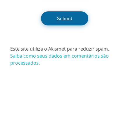
Este site utiliza o Akismet para reduzir spam.
Saiba como seus dados em comentários são
processados
.
CONTATOS