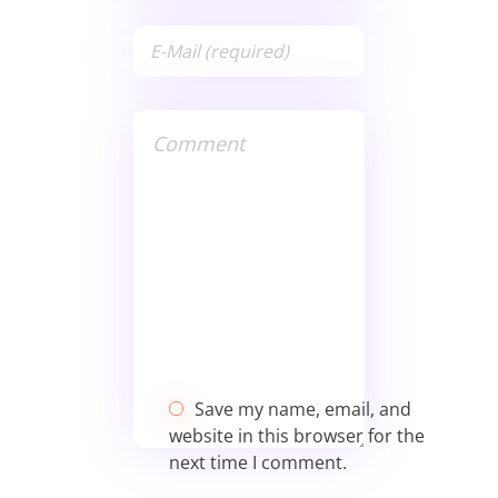
Save my name, email, and
website in this browser for the
next time I comment.