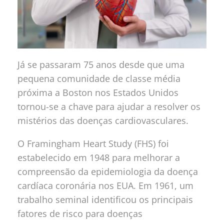
Já se passaram 75 anos desde que uma
pequena comunidade de classe média
próxima a Boston nos Estados Unidos
tornou-se a chave para ajudar a resolver os
mistérios das doenças cardiovasculares.
O Framingham Heart Study (FHS) foi
estabelecido em 1948 para melhorar a
compreensão da epidemiologia da doença
cardíaca coronária nos EUA. Em 1961, um
trabalho seminal identificou os principais
fatores de risco para doenças