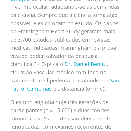
nível molecular, adaptando-se às demandas
da ciência. Sempre que a ciência torna algo
possível, eles colocam no estudo. Os dados
do Framingham Heart Study geraram mais
de 3.700 estudos publicados em revistas
médicas indexadas. Framingham é a prova
viva do poder salvador da pesquisa
científica.” – Explica
o
Dr. Daniel Benitti
,
cirurgião vascular médico com foco no
tratamento de lipedema que atende em
São
Paulo
,
Campinas
e a distância (online).
O estudo engloba hoje três gerações de
participantes (n ≈ 15.000) e duas coortes
minoritárias. As coortes são densamente
fenotipadas, com exames recorrentes de