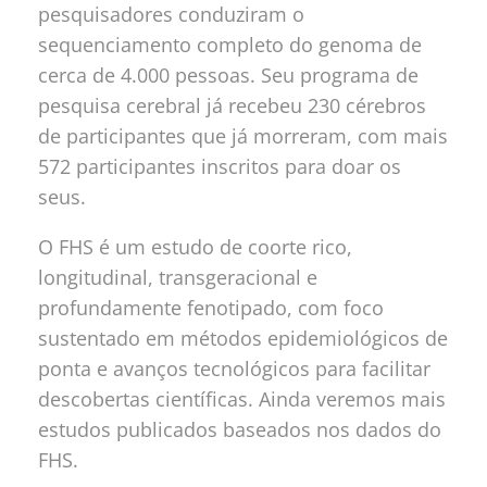
pesquisadores conduziram o
sequenciamento completo do genoma de
cerca de 4.000 pessoas. Seu programa de
pesquisa cerebral já recebeu 230 cérebros
de participantes que já morreram, com mais
572 participantes inscritos para doar os
seus.
O FHS é um estudo de coorte rico,
longitudinal, transgeracional e
profundamente fenotipado, com foco
sustentado em métodos epidemiológicos de
ponta e avanços tecnológicos para facilitar
descobertas científicas. Ainda veremos mais
estudos publicados baseados nos dados do
FHS.