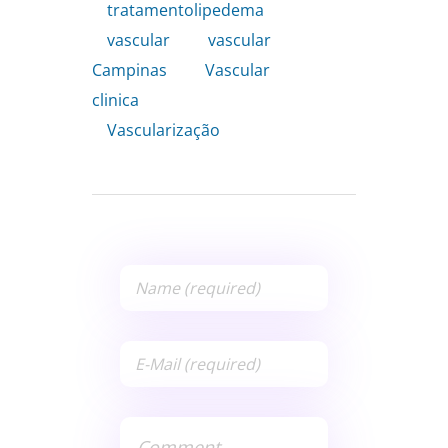
tratamentolipedema
,
vascular
,
vascular
Campinas
,
Vascular
clinica
,
Vascularização