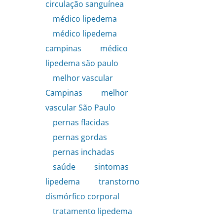
circulação sanguínea
,
médico lipedema
,
médico lipedema
campinas
,
médico
lipedema são paulo
,
melhor vascular
Campinas
,
melhor
vascular São Paulo
,
pernas flacidas
,
pernas gordas
,
pernas inchadas
,
saúde
,
sintomas
lipedema
,
transtorno
dismórfico corporal
,
tratamento lipedema
,