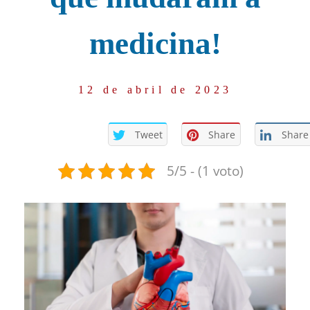
medicina!
12 de abril de 2023
Tweet
Share
Share
5/5 - (1 voto)