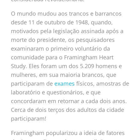
O mundo mudou aos trancos e barrancos
desde 11 de outubro de 1948, quando,
motivados pela legislação assinada após a
morte do presidente, os pesquisadores
examinaram o primeiro voluntário da
comunidade para o Framingham Heart
Study. Eles foram um dos 5.209 homens e
mulheres, em sua maioria brancos, que
participaram de
exames
físicos, amostras de
laboratório e questionários, e que
concordaram em retornar a cada dois anos.
Cerca de dois terços dos adultos da cidade
participaram!
Framingham popularizou a ideia de fatores