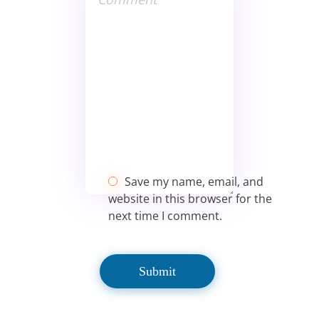
Save my name, email, and
website in this browser for the
next time I comment.