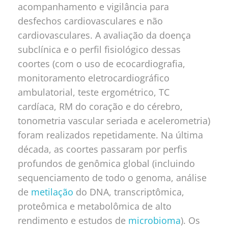
acompanhamento e vigilância para
desfechos cardiovasculares e não
cardiovasculares. A avaliação da doença
subclínica e o perfil fisiológico dessas
coortes (com o uso de ecocardiografia,
monitoramento eletrocardiográfico
ambulatorial, teste ergométrico, TC
cardíaca, RM do coração e do cérebro,
tonometria vascular seriada e acelerometria)
foram realizados repetidamente. Na última
década, as coortes passaram por perfis
profundos de genômica global (incluindo
sequenciamento de todo o genoma, análise
de
metilação
do DNA, transcriptômica,
proteômica e metabolômica de alto
rendimento e estudos de
microbioma
). Os