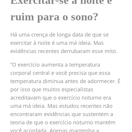
Exercitar-se à noite é
ruim para o sono?
Há uma crença de longa data de que se
exercitar à noite é uma má ideia. Mas
evidências recentes derrubaram esse mito.
“O exercício aumenta a temperatura
corporal central e você precisa que essa
temperatura diminua antes de adormecer. É
por isso que muitos especialistas
acreditavam que o exercício noturno era
uma má ideia. Mas estudos recentes não
encontraram evidências que sustentem a
teoria de que o exercício noturno mantém
você acordada. Apenas mantenha a