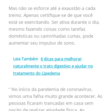
Mas não se esforce até a exaustão a cada
treino. Apenas certifique-se de que você
está se exercitando. Ser ativa durante o dia,
mesmo fazendo coisas como tarefas
domésticas ou caminhadas curtas, pode
aumentar seu impulso de sono.
Leia Também
6 dicas para melhorar
naturalmente o trato digestivo e ajudar no
tratamento do Lipedema
“ No início da pandemia de coronavírus,
vimos uma falha muito grande acontecer. As
pessoas ficaram trancadas em casa sem
opção de realizar atividade física. As