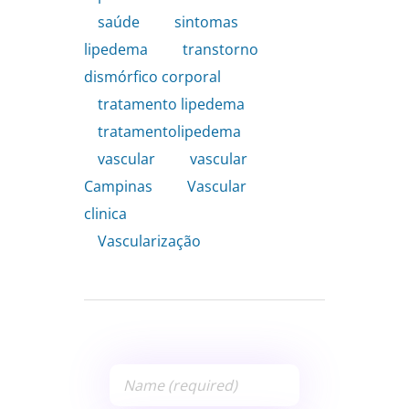
saúde
,
sintomas
lipedema
,
transtorno
dismórfico corporal
,
tratamento lipedema
,
tratamentolipedema
,
vascular
,
vascular
Campinas
,
Vascular
clinica
,
Vascularização