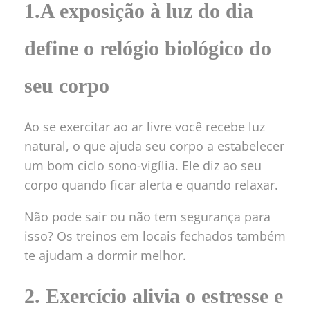
1.A exposição à luz do dia
define o relógio biológico do
seu corpo
Ao se exercitar ao ar livre você recebe luz
natural, o que ajuda seu corpo a estabelecer
um bom ciclo sono-vigília. Ele diz ao seu
corpo quando ficar alerta e quando relaxar.
Não pode sair ou não tem segurança para
isso? Os treinos em locais fechados também
te ajudam a dormir melhor.
2. Exercício alivia o estresse e