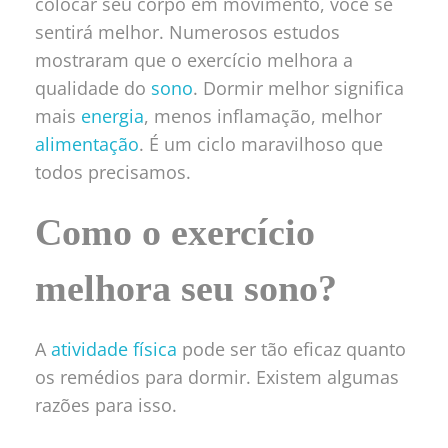
colocar seu corpo em movimento, você se
sentirá melhor. Numerosos estudos
mostraram que o exercício melhora a
qualidade do
sono
. Dormir melhor significa
mais
energia
, menos inflamação, melhor
alimentação
. É um ciclo maravilhoso que
todos precisamos.
Como o exercício
melhora seu sono?
A
atividade física
pode ser tão eficaz quanto
os remédios para dormir. Existem algumas
razões para isso.