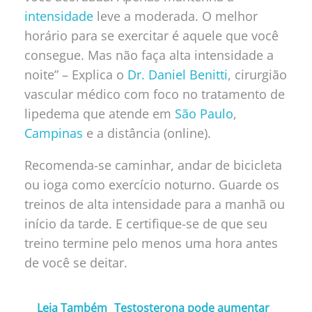
intensidade
leve a moderada. O melhor
horário para se exercitar é aquele que você
consegue. Mas não faça alta intensidade a
noite” – Explica
o
Dr. Daniel Benitti
, cirurgião
vascular médico com foco no tratamento de
lipedema que atende em
São Paulo
,
Campinas
e a distância (online).
Recomenda-se caminhar, andar de bicicleta
ou ioga como exercício noturno. Guarde os
treinos de alta intensidade para a manhã ou
início da tarde. E certifique-se de que seu
treino termine pelo menos uma hora antes
de você se deitar.
Leia Também
Testosterona pode aumentar