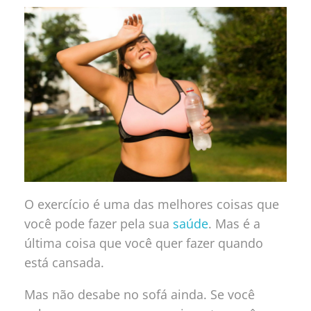
O exercício é uma das melhores coisas que
você pode fazer pela sua
saúde
. Mas é a
última coisa que você quer fazer quando
está cansada.
Mas não desabe no sofá ainda. Se você