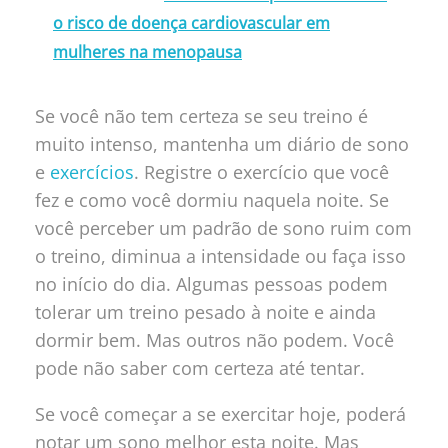
o risco de doença cardiovascular em
mulheres na menopausa
Se você não tem certeza se seu treino é
muito intenso, mantenha um diário de sono
e
exercícios
. Registre o exercício que você
fez e como você dormiu naquela noite. Se
você perceber um padrão de sono ruim com
o treino, diminua a intensidade ou faça isso
no início do dia. Algumas pessoas podem
tolerar um treino pesado à noite e ainda
dormir bem. Mas outros não podem. Você
pode não saber com certeza até tentar.
Se você começar a se exercitar hoje, poderá
notar um sono melhor esta noite. Mas