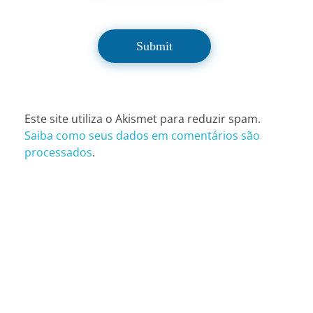
Este site utiliza o Akismet para reduzir spam.
Saiba como seus dados em comentários são
processados
.