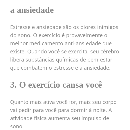
a ansiedade
Estresse e ansiedade são os piores inimigos
do sono. O exercício é provavelmente o
melhor medicamento anti-ansiedade que
existe. Quando você se exercita, seu cérebro
libera substâncias químicas de bem-estar
que combatem o estresse e a ansiedade.
3. O exercício cansa você
Quanto mais ativa você for, mais seu corpo
vai pedir para você para dormir à noite. A
atividade física aumenta seu impulso de
sono.