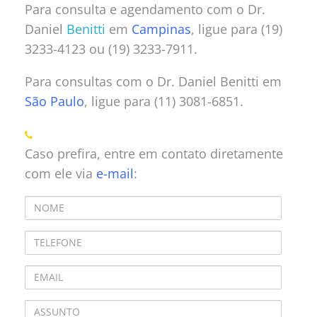
Para consulta e agendamento com o Dr.
Daniel
Benitti
em
Campinas
, ligue para (19)
3233-4123 ou (19) 3233-7911.
Para consultas com o Dr. Daniel Benitti em
São Paulo
, ligue para (11) 3081-6851.
Caso prefira, entre em contato diretamente
com ele via
e-mail
: