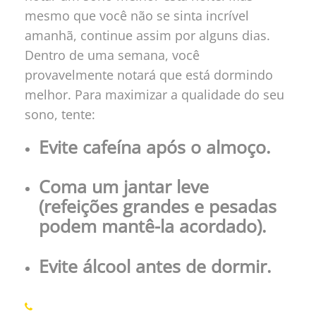
mesmo que você não se sinta incrível
amanhã, continue assim por alguns dias.
Dentro de uma semana, você
provavelmente notará que está dormindo
melhor. Para maximizar a qualidade do seu
sono, tente:
Evite cafeína após o almoço.
Coma um jantar leve
(refeições grandes e pesadas
podem mantê-la acordado).
Evite álcool antes de dormir.