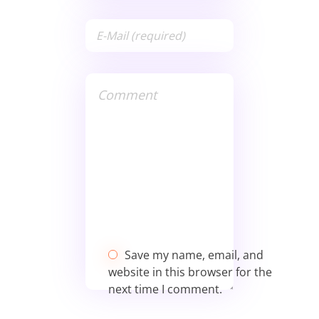
Save my name, email, and
website in this browser for the
next time I comment.