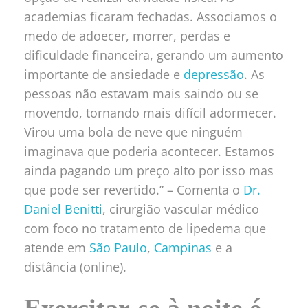
academias ficaram fechadas. Associamos o
medo de adoecer, morrer, perdas e
dificuldade financeira, gerando um aumento
importante de ansiedade e
depressão
. As
pessoas não estavam mais saindo ou se
movendo, tornando mais difícil adormecer.
Virou uma bola de neve que ninguém
imaginava que poderia acontecer. Estamos
ainda pagando um preço alto por isso mas
que pode ser revertido.” – Comenta
o
Dr.
Daniel Benitti
, cirurgião vascular médico
com foco no tratamento de lipedema que
atende em
São Paulo
,
Campinas
e a
distância (online).