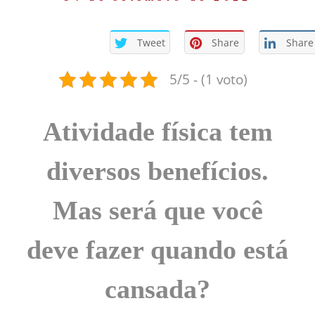
Tweet
Share
Share
5/5 - (1 voto)
Atividade física tem
diversos benefícios.
Mas será que você
deve fazer quando está
cansada?