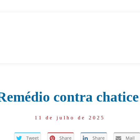
Remédio contra chatice
11 de julho de 2025
Tweet
Share
Share
Mail