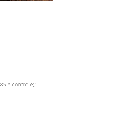
5 e controle);