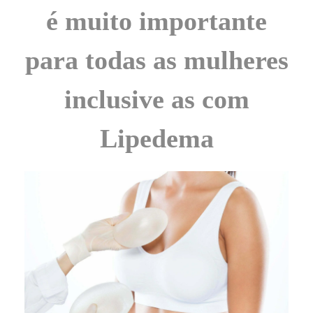
é muito importante
para todas as mulheres
inclusive as com
Lipedema