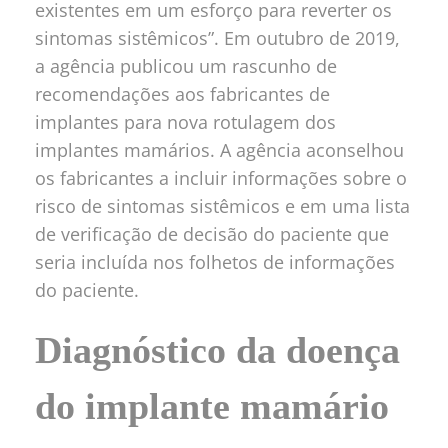
existentes em um esforço para reverter os
sintomas sistêmicos”. Em outubro de 2019,
a agência publicou um rascunho de
recomendações aos fabricantes de
implantes para nova rotulagem dos
implantes mamários. A agência aconselhou
os fabricantes a incluir informações sobre o
risco de sintomas sistêmicos e em uma lista
de verificação de decisão do paciente que
seria incluída nos folhetos de informações
do paciente.
Diagnóstico da doença
do implante mamário