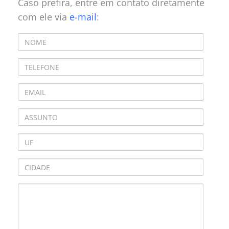
Caso prefira, entre em contato diretamente
com ele via
e-mail
: