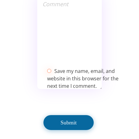
Save my name, email, and
website in this browser for the
next time I comment.