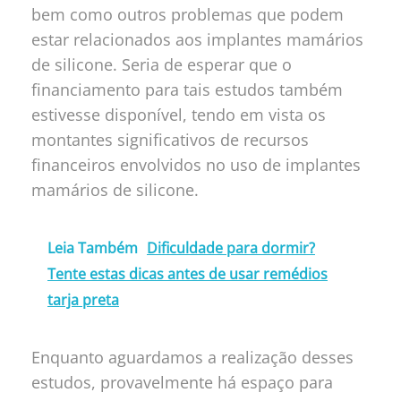
bem como outros problemas que podem
estar relacionados aos implantes mamários
de silicone. Seria de esperar que o
financiamento para tais estudos também
estivesse disponível, tendo em vista os
montantes significativos de recursos
financeiros envolvidos no uso de implantes
mamários de silicone.
Leia Também
Dificuldade para dormir?
Tente estas dicas antes de usar remédios
tarja preta
Enquanto aguardamos a realização desses
estudos, provavelmente há espaço para