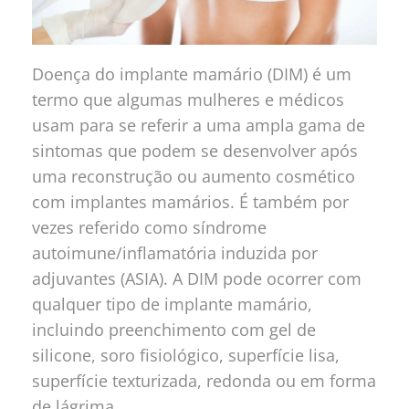
Doença do implante mamário (DIM) é um
termo que algumas mulheres e médicos
usam para se referir a uma ampla gama de
sintomas que podem se desenvolver após
uma reconstrução ou aumento cosmético
com implantes mamários. É também por
vezes referido como síndrome
autoimune/inflamatória induzida por
adjuvantes (ASIA). A DIM pode ocorrer com
qualquer tipo de implante mamário,
incluindo preenchimento com gel de
silicone, soro fisiológico, superfície lisa,
superfície texturizada, redonda ou em forma
de lágrima.