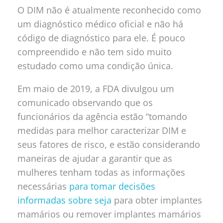
O DIM não é atualmente reconhecido como
um diagnóstico médico oficial e não há
código de diagnóstico para ele. É pouco
compreendido e não tem sido muito
estudado como uma condição única.
Em maio de 2019, a FDA divulgou um
comunicado observando que os
funcionários da agência estão “tomando
medidas para melhor caracterizar DIM e
seus fatores de risco, e estão considerando
maneiras de ajudar a garantir que as
mulheres tenham todas as informações
necessárias
para tomar decisões
informadas sobre seja
para obter implantes
mamários ou remover implantes mamários