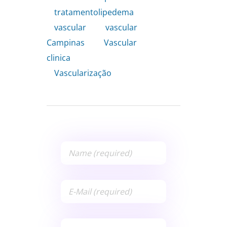
tratamentolipedema
,
vascular
,
vascular
Campinas
,
Vascular
clinica
,
Vascularização