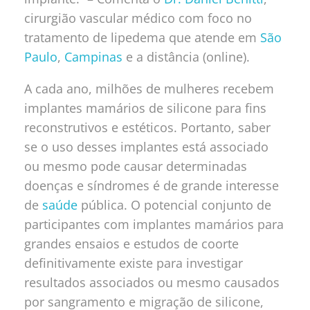
cirurgião vascular médico com foco no
tratamento de lipedema que atende em
São
Paulo
,
Campinas
e a distância (online).
A cada ano, milhões de mulheres recebem
implantes mamários de silicone para fins
reconstrutivos e estéticos. Portanto, saber
se o uso desses implantes está associado
ou mesmo pode causar determinadas
doenças e síndromes é de grande interesse
de
saúde
pública. O potencial conjunto de
participantes com implantes mamários para
grandes ensaios e estudos de coorte
definitivamente existe para investigar
resultados associados ou mesmo causados
por sangramento e migração de silicone,