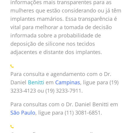
informações mais transparentes para as
mulheres que estão considerando ou já têm
implantes mamários. Essa transparência é
vital para melhorar a tomada de decisão
informada sobre a probabilidade de
deposição de silicone nos tecidos
adjacentes e distante dos implantes.
Para consulta e agendamento com o Dr.
Daniel
Benitti
em
Campinas
, ligue para (19)
3233-4123 ou (19) 3233-7911.
Para consultas com o Dr. Daniel Benitti em
São Paulo
, ligue para (11) 3081-6851.