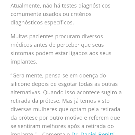
Atualmente, não há testes diagnósticos
comumente usados ou critérios
diagnósticos específicos.
Muitas pacientes procuram diversos
médicos antes de perceber que seus
sintomas podem estar ligados aos seus
implantes.
“Geralmente, pensa-se em doença do
silicone depois de esgotar todas as outras
alternativas. Quando isso acontece sugiro a
retirada da prótese. Mas já temos visto
diversas mulheres que optam pela retirada
da prótese por outro motivo e referem que
se sentiram melhores após a retirada do
implante.” – Comenta
o
Dr. Daniel Benitti
,