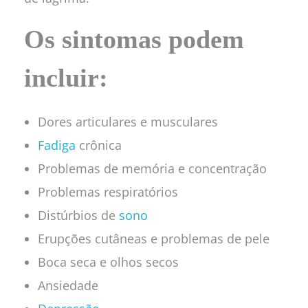
Os sintomas podem
incluir:
Dores articulares e musculares
Fadiga
crônica
Problemas de memória e concentração
Problemas respiratórios
Distúrbios de
sono
Erupções cutâneas e problemas de pele
Boca seca e olhos secos
Ansiedade