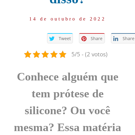
14 de outubro de 2022
Tweet
Share
Share
5/5 - (2 votos)
Conhece alguém que
tem prótese de
silicone? Ou você
mesma? Essa matéria