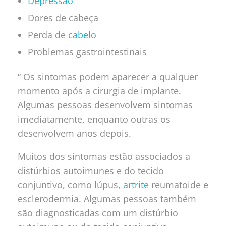
Depressão
Dores de cabeça
Perda de
cabelo
Problemas gastrointestinais
“ Os sintomas podem aparecer a qualquer
momento após a cirurgia de implante.
Algumas pessoas desenvolvem sintomas
imediatamente, enquanto outras os
desenvolvem anos depois.
Muitos dos sintomas estão associados a
distúrbios autoimunes e do tecido
conjuntivo, como lúpus,
artrite
reumatoide e
esclerodermia. Algumas pessoas também
são diagnosticadas com um distúrbio