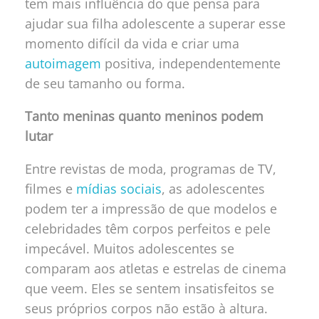
tem mais influência do que pensa para
ajudar sua filha adolescente a superar esse
momento difícil da vida e criar uma
autoimagem
positiva, independentemente
de seu tamanho ou forma.
Tanto meninas quanto meninos podem
lutar
Entre revistas de moda, programas de TV,
filmes e
mídias sociais
, as adolescentes
podem ter a impressão de que modelos e
celebridades têm corpos perfeitos e pele
impecável. Muitos adolescentes se
comparam aos atletas e estrelas de cinema
que veem. Eles se sentem insatisfeitos se
seus próprios corpos não estão à altura.