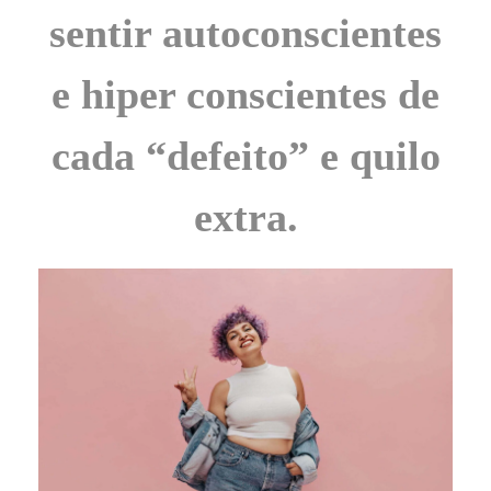
sentir autoconscientes
e hiper conscientes de
cada “defeito” e quilo
extra.