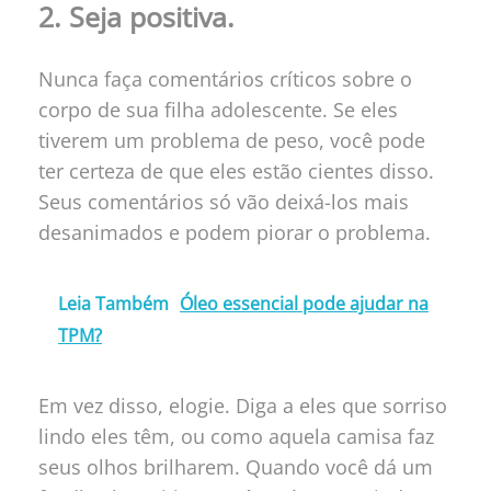
2. Seja positiva.
Nunca faça comentários críticos sobre o
corpo de sua filha adolescente. Se eles
tiverem um problema de peso, você pode
ter certeza de que eles estão cientes disso.
Seus comentários só vão deixá-los mais
desanimados e podem piorar o problema.
Leia Também
Óleo essencial pode ajudar na
TPM?
Em vez disso, elogie. Diga a eles que sorriso
lindo eles têm, ou como aquela camisa faz
seus olhos brilharem. Quando você dá um