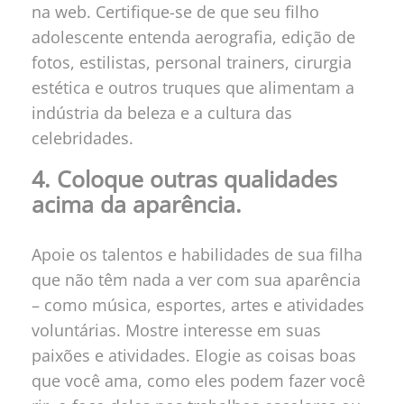
na web. Certifique-se de que seu filho
adolescente entenda aerografia, edição de
fotos, estilistas, personal trainers, cirurgia
estética e outros truques que alimentam a
indústria da beleza e a cultura das
celebridades.
4. Coloque outras qualidades
acima da aparência.
Apoie os talentos e habilidades de sua filha
que não têm nada a ver com sua aparência
– como música, esportes, artes e atividades
voluntárias. Mostre interesse em suas
paixões e atividades. Elogie as coisas boas
que você ama, como eles podem fazer você