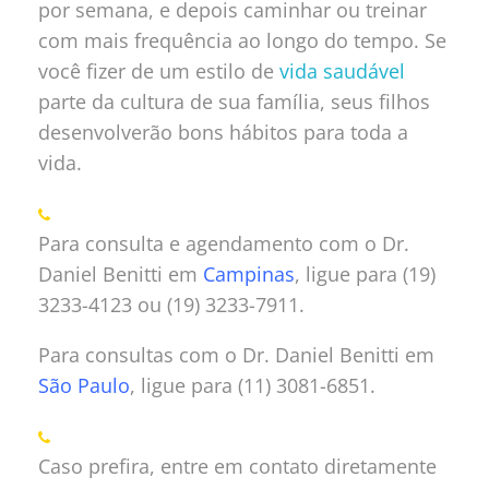
por semana, e depois caminhar ou treinar
com mais frequência ao longo do tempo. Se
você fizer de um estilo de
vida saudável
parte da cultura de sua família, seus filhos
desenvolverão bons hábitos para toda a
vida.
Para consulta e agendamento com o Dr.
Daniel Benitti em
Campinas
, ligue para (19)
3233-4123 ou (19) 3233-7911.
Para consultas com o Dr. Daniel Benitti em
São Paulo
, ligue para (11) 3081-6851.
Caso prefira, entre em contato diretamente