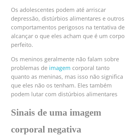
Os adolescentes podem até arriscar
depressão, distúrbios alimentares e outros
comportamentos perigosos na tentativa de
alcançar o que eles acham que é um corpo
perfeito.
Os meninos geralmente não falam sobre
problemas de
imagem
corporal tanto
quanto as meninas, mas isso não significa
que eles não os tenham. Eles também
podem lutar com distúrbios alimentares
Sinais de uma imagem
corporal negativa