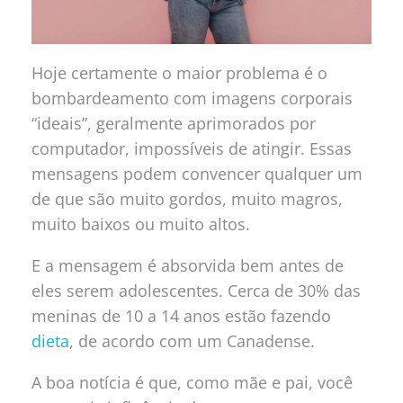
Hoje certamente o maior problema é o
bombardeamento com imagens corporais
“ideais”, geralmente aprimorados por
computador, impossíveis de atingir. Essas
mensagens podem convencer qualquer um
de que são muito gordos, muito magros,
muito baixos ou muito altos.
E a mensagem é absorvida bem antes de
eles serem adolescentes. Cerca de 30% das
meninas de 10 a 14 anos estão fazendo
dieta
, de acordo com um Canadense.
A boa notícia é que, como mãe e pai, você