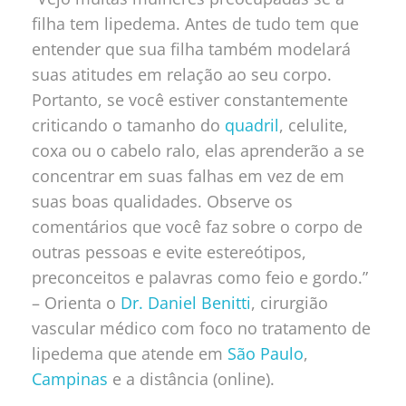
filha tem lipedema. Antes de tudo tem que
entender que sua filha também modelará
suas atitudes em relação ao seu corpo.
Portanto, se você estiver constantemente
criticando o tamanho do
quadril
, celulite,
coxa ou o cabelo ralo, elas aprenderão a se
concentrar em suas falhas em vez de em
suas boas qualidades. Observe os
comentários que você faz sobre o corpo de
outras pessoas e evite estereótipos,
preconceitos e palavras como feio e gordo.”
– Orienta
o
Dr. Daniel Benitti
, cirurgião
vascular médico com foco no tratamento de
lipedema que atende em
São Paulo
,
Campinas
e a distância (online).