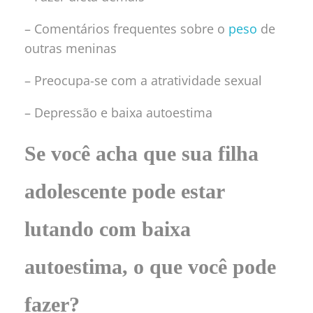
– Comentários frequentes sobre o
peso
de
outras meninas
– Preocupa-se com a atratividade sexual
– Depressão e baixa autoestima
Se você acha que sua filha
adolescente pode estar
lutando com baixa
autoestima, o que você pode
fazer?