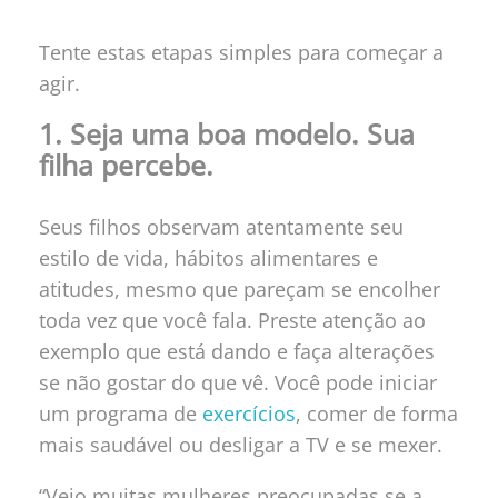
Tente estas etapas simples para começar a
agir.
1. Seja uma boa modelo. Sua
filha percebe.
Seus filhos observam atentamente seu
estilo de vida, hábitos alimentares e
atitudes, mesmo que pareçam se encolher
toda vez que você fala. Preste atenção ao
exemplo que está dando e faça alterações
se não gostar do que vê. Você pode iniciar
um programa de
exercícios
, comer de forma
mais saudável ou desligar a TV e se mexer.
“Vejo muitas mulheres preocupadas se a