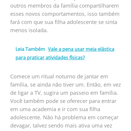
outros membros da família compartilharem
esses novos comportamentos, isso também
fará com que sua filha adolescente se sinta
menos isolada.
Leia Também
Vale a pena usar meia elástica
para praticar atividades físicas?
Comece um ritual noturno de jantar em
família, se ainda não tiver um. Então, em vez
de ligar a TV, sugira um passeio em família.
Você também pode se oferecer para entrar
em uma academia e ir com sua filha
adolescente. Não há problema em começar
devagar, talvez sendo mais ativa uma vez