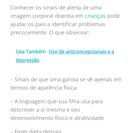
Conhecer os sinais de alerta de uma
imagem corporal doentia em
crianças
pode
ajudar os pais a identificar problemas
precocemente. O que observar:
Leia Também
Uso de anticoncepcionais e a
depressão
– Sinais de que uma garota se vê apenas em
termos de aparência física
– A linguagem que sua filha usa para
descrever a si mesma e seu
desenvolvimento físico e atratividade
– Fazer dieta demais