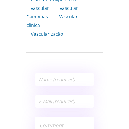
vascular
,
vascular
Campinas
,
Vascular
clinica
,
Vascularização