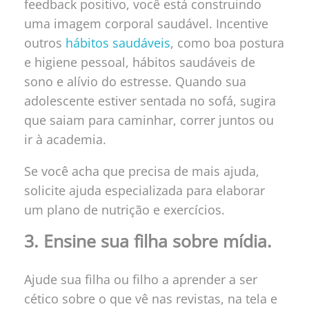
feedback positivo, você está construindo
uma imagem corporal saudável. Incentive
outros
hábitos saudáveis
, como boa postura
e higiene pessoal, hábitos saudáveis de
sono e alívio do estresse. Quando sua
adolescente estiver sentada no sofá, sugira
que saiam para caminhar, correr juntos ou
ir à academia.
Se você acha que precisa de mais ajuda,
solicite ajuda especializada para elaborar
um plano de nutrição e exercícios.
3. Ensine sua filha sobre mídia.
Ajude sua filha ou filho a aprender a ser
cético sobre o que vê nas revistas, na tela e