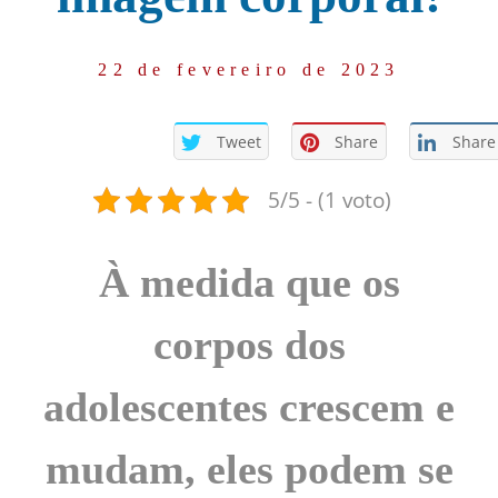
22 de fevereiro de 2023
Tweet
Share
Share
5/5 - (1 voto)
À medida que os
corpos dos
adolescentes crescem e
mudam, eles podem se