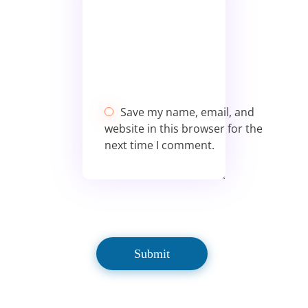
Save my name, email, and
website in this browser for the
next time I comment.