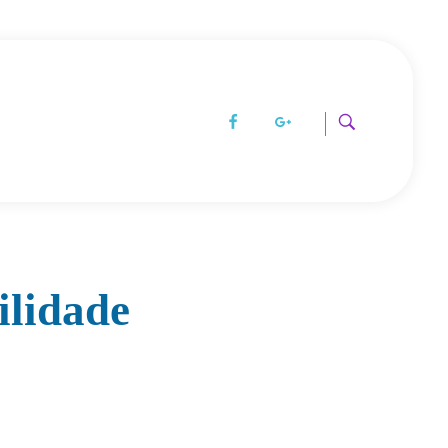
ilidade