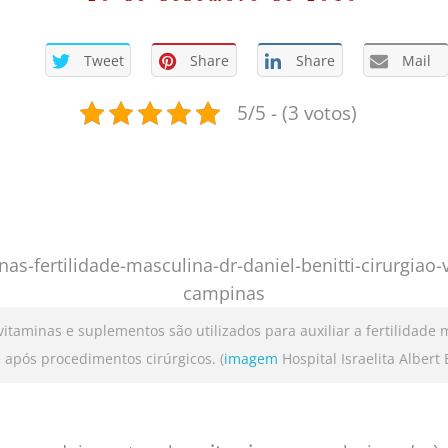
Tweet
Share
Share
Mail
5/5 - (3 votos)
itaminas e suplementos são utilizados para auxiliar a fertilidade 
e após procedimentos cirúrgicos. (
imagem
Hospital Israelita Albert 