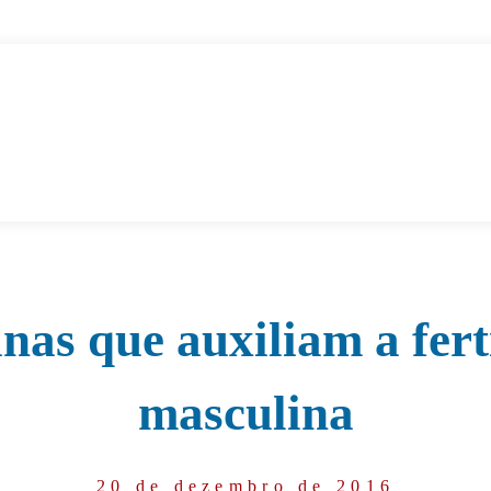
nas que auxiliam a fert
masculina
20 de dezembro de 2016