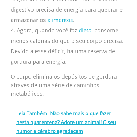
digestivo precisa de energia para quebrar e
armazenar os
alimentos
.
Agora, quando você faz
dieta
, consome
menos calorias do que o seu corpo precisa.
Devido a esse déficit, há uma reserva de
gordura para energia.
O corpo elimina os depósitos de gordura
através de uma série de caminhos
metabólicos.
Leia Também
Não sabe mais o que fazer
nesta quarentena? Adote um animal! O seu
humor e cérebro agradecem