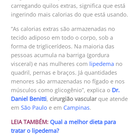
carregando quilos extras, significa que está
ingerindo mais calorias do que está usando.
“As calorias extras são armazenadas no
tecido adiposo em todo o corpo, sob a
forma de triglicerídeos. Na maioria das
pessoas acumula na barriga (gordura
visceral) e nas mulheres com
lipedema
no
quadril, pernas e braços. Já quantidades
menores são armazenadas no fígado e nos
músculos como glicogênio”, explica o
Dr.
Daniel Benitti
,
cirurgião vascular
que atende
em
São Paulo
e em
Campinas
.
LEIA TAMBÉM:
Qual a melhor dieta para
tratar o lipedema?