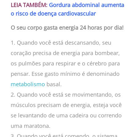
LEIA TAMBÉM:
Gordura abdominal aumenta
o risco de doença cardiovascular
O seu corpo gasta energia 24 horas por dia!
Quando você está descansando, seu
coração precisa de energia para bombear,
os pulmões para respirar e o cérebro para
pensar. Esse gasto mínimo é denominado
metabolismo
basal.
Quando você está se movimentando, os
músculos precisam de energia, esteja você
se levantando de uma cadeira ou correndo
uma maratona.
Quando você está comendo, o sistema