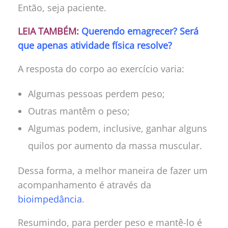
Então, seja paciente.
LEIA TAMBÉM:
Querendo emagrecer? Será
que apenas atividade física resolve?
A resposta do corpo ao exercício varia:
Algumas pessoas perdem peso;
Outras mantêm o peso;
Algumas podem, inclusive, ganhar alguns
quilos por aumento da massa muscular.
Dessa forma, a melhor maneira de fazer um
acompanhamento é através da
bioimpedância
.
Resumindo, para perder peso e mantê-lo é