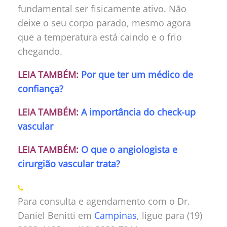
fundamental ser fisicamente ativo. Não
deixe o seu corpo parado, mesmo agora
que a temperatura está caindo e o frio
chegando.
LEIA TAMBÉM:
Por que ter um médico de
confiança?
LEIA TAMBÉM:
A importância do check-up
vascular
LEIA TAMBÉM:
O que o angiologista e
cirurgião vascular trata?
Para consulta e agendamento com o Dr.
Daniel Benitti em
Campinas
, ligue para (19)