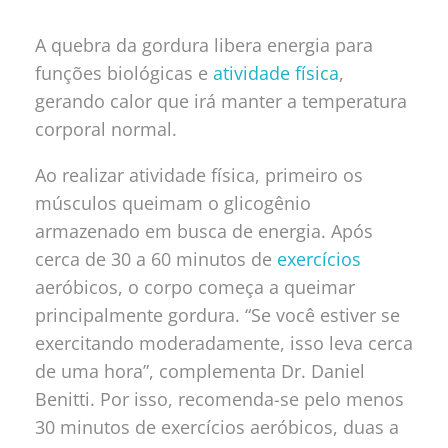
A quebra da gordura libera energia para
funções biológicas e
atividade física
,
gerando calor que irá manter a temperatura
corporal normal.
Ao realizar atividade física, primeiro os
músculos queimam o glicogênio
armazenado em busca de energia. Após
cerca de 30 a 60 minutos de
exercícios
aeróbicos, o corpo começa a queimar
principalmente gordura. “Se você estiver se
exercitando moderadamente, isso leva cerca
de uma hora”, complementa Dr. Daniel
Benitti. Por isso, recomenda-se pelo menos
30 minutos de exercícios aeróbicos, duas a