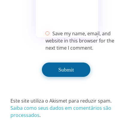
Save my name, email, and
website in this browser for the
next time I comment.
Este site utiliza o Akismet para reduzir spam.
Saiba como seus dados em comentários são
processados
.