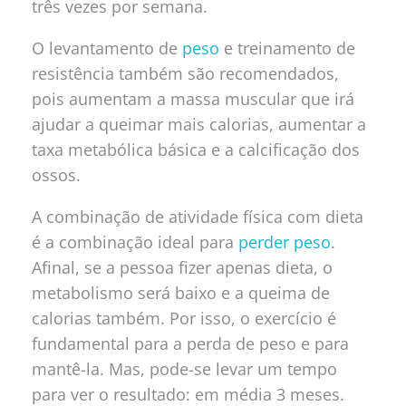
três vezes por semana.
O levantamento de
peso
e treinamento de
resistência também são recomendados,
pois aumentam a massa muscular que irá
ajudar a queimar mais calorias, aumentar a
taxa metabólica básica e a calcificação dos
ossos.
A combinação de atividade física com dieta
é a combinação ideal para
perder peso
.
Afinal, se a pessoa fizer apenas dieta, o
metabolismo será baixo e a queima de
calorias também. Por isso, o exercício é
fundamental para a perda de peso e para
mantê-la. Mas, pode-se levar um tempo
para ver o resultado: em média 3 meses.