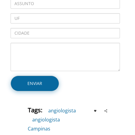
Tags:
angiologista
,
angiologista
Campinas
,