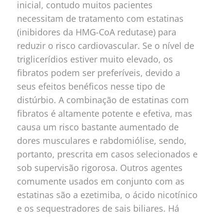
inicial, contudo muitos pacientes
necessitam de tratamento com estatinas
(inibidores da HMG-CoA redutase) para
reduzir o risco cardiovascular. Se o nível de
triglicerídios estiver muito elevado, os
fibratos podem ser preferíveis, devido a
seus efeitos benéficos nesse tipo de
distúrbio. A combinação de estatinas com
fibratos é altamente potente e efetiva, mas
causa um risco bastante aumentado de
dores musculares e rabdomiólise, sendo,
portanto, prescrita em casos selecionados e
sob supervisão rigorosa. Outros agentes
comumente usados em conjunto com as
estatinas são a ezetimiba, o ácido nicotínico
e os sequestradores de sais biliares. Há