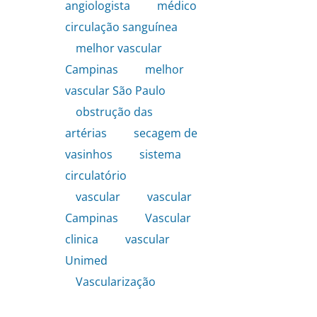
angiologista
,
médico
circulação sanguínea
,
melhor vascular
Campinas
,
melhor
vascular São Paulo
,
obstrução das
artérias
,
secagem de
vasinhos
,
sistema
circulatório
,
vascular
,
vascular
Campinas
,
Vascular
clinica
,
vascular
Unimed
,
Vascularização