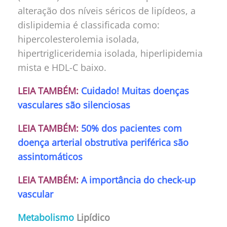
alteração dos níveis séricos de lipídeos, a
dislipidemia é classificada como:
hipercolesterolemia isolada,
hipertrigliceridemia isolada, hiperlipidemia
mista e HDL-C baixo.
LEIA TAMBÉM:
Cuidado! Muitas doenças
vasculares são silenciosas
LEIA TAMBÉM:
50% dos pacientes com
doença arterial obstrutiva periférica são
assintomáticos
LEIA TAMBÉM:
A importância do check-up
vascular
Metabolismo
Lipídico