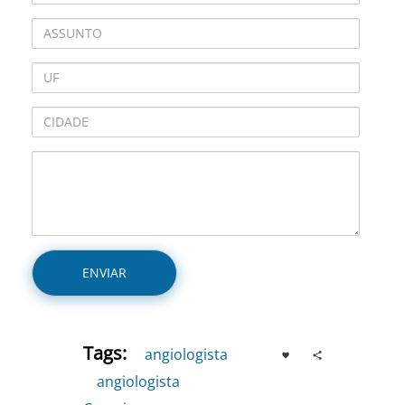
Tags:
angiologista
,
angiologista