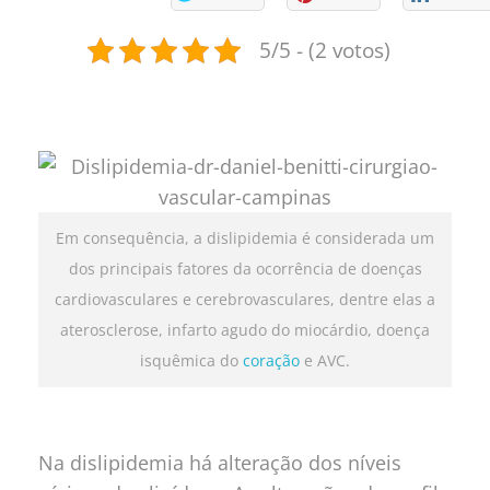
5/5 - (2 votos)
Em consequência, a dislipidemia é considerada um
dos principais fatores da ocorrência de doenças
cardiovasculares e cerebrovasculares, dentre elas a
aterosclerose, infarto agudo do miocárdio, doença
isquêmica do
coração
e AVC.
Na dislipidemia há alteração dos níveis