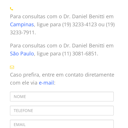
Para consultas com o Dr. Daniel Benitti em
Campinas
, ligue para (19) 3233-4123 ou (19)
3233-7911.
Para consultas com o Dr. Daniel Benitti em
São Paulo
, ligue para (11) 3081-6851.
Caso prefira, entre em contato diretamente
com ele via
e-mail
: