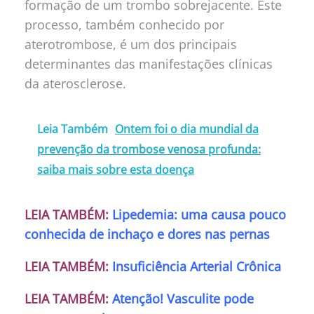
formação de um trombo sobrejacente. Este
processo, também conhecido por
aterotrombose, é um dos principais
determinantes das manifestações clínicas
da aterosclerose.
Leia Também
Ontem foi o dia mundial da
prevenção da trombose venosa profunda:
saiba mais sobre esta doença
LEIA TAMBÉM:
Lipedemia: uma causa pouco
conhecida de inchaço e dores nas pernas
LEIA TAMBÉM:
Insuficiência Arterial Crônica
LEIA TAMBÉM:
Atenção! Vasculite pode