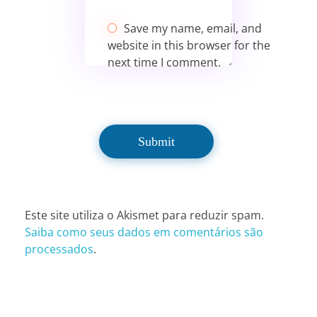
Save my name, email, and
website in this browser for the
next time I comment.
Este site utiliza o Akismet para reduzir spam.
Saiba como seus dados em comentários são
processados
.