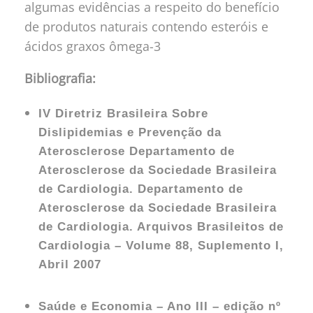
algumas evidências a respeito do benefício
de produtos naturais contendo esteróis e
ácidos graxos ômega-3
Bibliografia:
IV Diretriz Brasileira Sobre
Dislipidemias e Prevenção da
Aterosclerose Departamento de
Aterosclerose da Sociedade Brasileira
de Cardiologia. Departamento de
Aterosclerose da Sociedade Brasileira
de Cardiologia. Arquivos Brasileitos de
Cardiologia – Volume 88, Suplemento I,
Abril 2007
Saúde e Economia – Ano III – edição nº