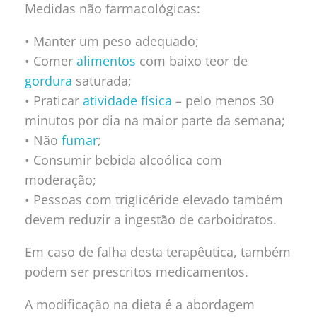
Medidas não farmacológicas:
• Manter um peso adequado;
• Comer
alimentos
com baixo teor de
gordura
saturada;
• Praticar
atividade física
– pelo menos 30
minutos por dia na maior parte da semana;
• Não
fumar
;
• Consumir bebida alcoólica com
moderação;
• Pessoas com triglicéride elevado também
devem reduzir a ingestão de carboidratos.
Em caso de falha desta terapêutica, também
podem ser prescritos medicamentos.
A modificação na dieta é a abordagem