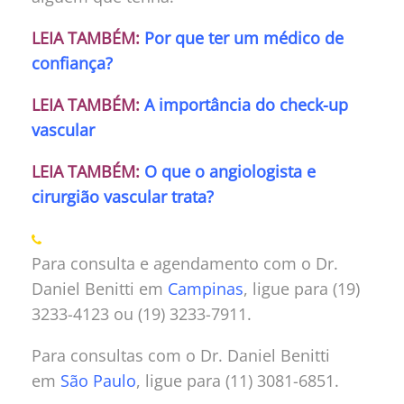
LEIA TAMBÉM:
Por que ter um médico de
confiança?
LEIA TAMBÉM:
A importância do check-up
vascular
LEIA TAMBÉM:
O que o angiologista e
cirurgião vascular trata?
Para consulta e agendamento com o Dr.
Daniel Benitti em
Campinas
, ligue para (19)
3233-4123 ou (19) 3233-7911.
Para consultas com o Dr. Daniel Benitti
em
São Paulo
, ligue para (11) 3081-6851.