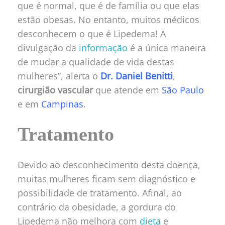
que é normal, que é de família ou que elas
estão obesas. No entanto, muitos médicos
desconhecem o que é Lipedema! A
divulgação da
informação
é a única maneira
de mudar a qualidade de vida destas
mulheres”, alerta o
Dr. Daniel Benitti
,
cirurgião vascular
que atende em
São Paulo
e em
Campinas
.
Tratamento
Devido ao desconhecimento desta doença,
muitas mulheres ficam sem diagnóstico e
possibilidade de tratamento. Afinal, ao
contrário da obesidade, a gordura do
Lipedema não melhora com
dieta
e