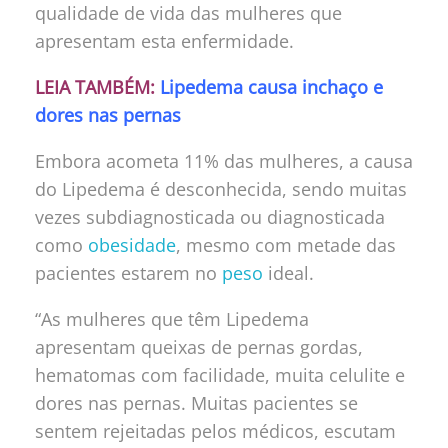
qualidade de vida das mulheres que
apresentam esta enfermidade.
LEIA TAMBÉM:
Lipedema causa inchaço e
dores nas pernas
Embora acometa 11% das mulheres, a causa
do Lipedema é desconhecida, sendo muitas
vezes subdiagnosticada ou diagnosticada
como
obesidade
, mesmo com metade das
pacientes estarem no
peso
ideal.
“As mulheres que têm Lipedema
apresentam queixas de pernas gordas,
hematomas com facilidade, muita celulite e
dores nas pernas. Muitas pacientes se
sentem rejeitadas pelos médicos, escutam