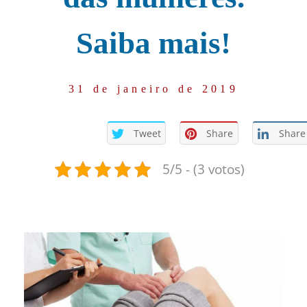
Saiba mais!
31 de janeiro de 2019
Tweet
Share
Share
5/5 - (3 votos)