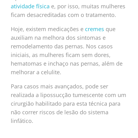
atividade física
e, por isso, muitas mulheres
ficam desacreditadas com o tratamento.
Hoje, existem medicações e
cremes
que
auxiliam na melhora dos sintomas e
remodelamento das pernas. Nos casos
iniciais, as mulheres ficam sem dores,
hematomas e inchaço nas pernas, além de
melhorar a celulite.
Para casos mais avançados, pode ser
realizada a lipossucção tumescente com um
cirurgião habilitado para esta técnica para
não correr riscos de lesão do sistema
linfático.