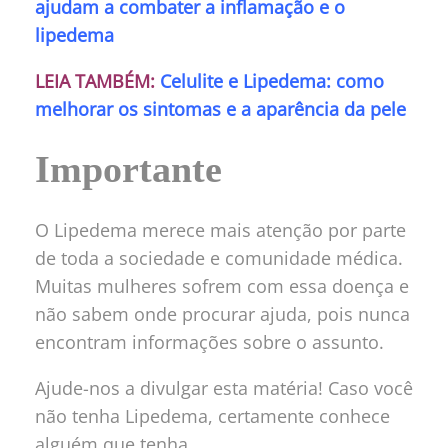
ajudam a combater a inflamação e o
lipedema
LEIA TAMBÉM:
Celulite e Lipedema: como
melhorar os sintomas e a aparência da pele
Importante
O Lipedema merece mais atenção por parte
de toda a sociedade e comunidade médica.
Muitas mulheres sofrem com essa doença e
não sabem onde procurar ajuda, pois nunca
encontram informações sobre o assunto.
Ajude-nos a divulgar esta matéria! Caso você
não tenha Lipedema, certamente conhece
alguém que tenha.