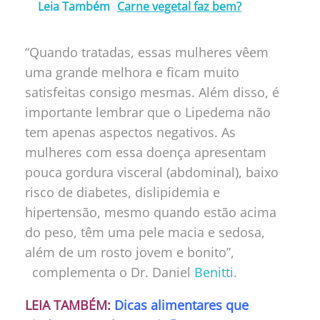
Leia Também
Carne vegetal faz bem?
“Quando tratadas, essas mulheres vêem
uma grande melhora e ficam muito
satisfeitas consigo mesmas. Além disso, é
importante lembrar que o Lipedema não
tem apenas aspectos negativos. As
mulheres com essa doença apresentam
pouca gordura visceral (abdominal), baixo
risco de diabetes, dislipidemia e
hipertensão, mesmo quando estão acima
do peso, têm uma pele macia e sedosa,
além de um rosto jovem e bonito”,
complementa o Dr. Daniel
Benitti
.
LEIA TAMBÉM:
Dicas alimentares que