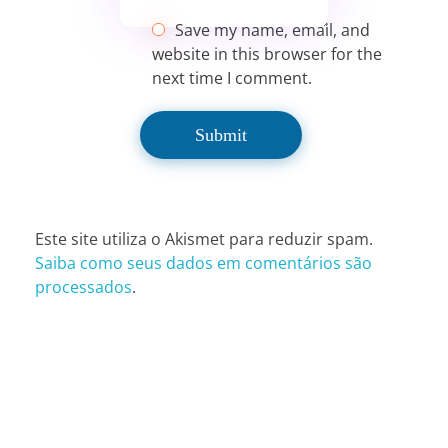
Save my name, email, and
website in this browser for the
next time I comment.
Este site utiliza o Akismet para reduzir spam.
Saiba como seus dados em comentários são
processados
.