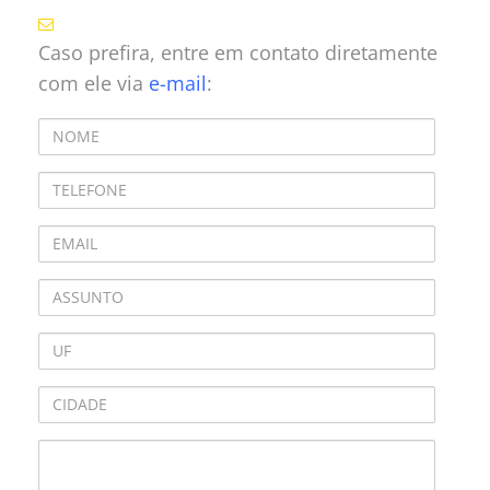
Caso prefira, entre em contato diretamente
com ele via
e-mail
: