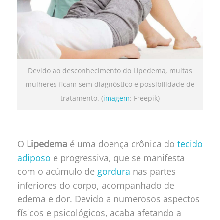
Devido ao desconhecimento do Lipedema, muitas
mulheres ficam sem diagnóstico e possibilidade de
tratamento. (
imagem
: Freepik)
O
Lipedema
é uma doença crônica do
tecido
adiposo
e progressiva, que se manifesta
com o acúmulo de
gordura
nas partes
inferiores do corpo, acompanhado de
edema e dor. Devido a numerosos aspectos
físicos e psicológicos, acaba afetando a