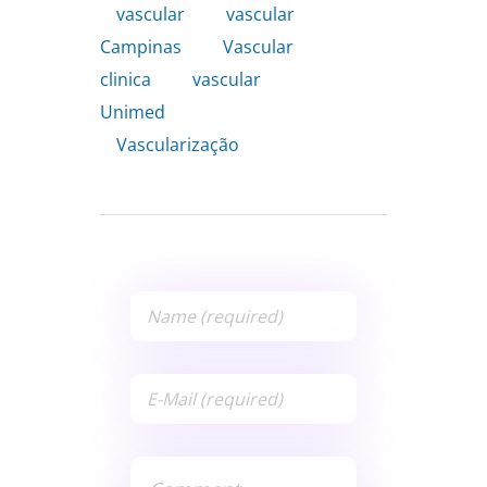
vascular
,
vascular
Campinas
,
Vascular
clinica
,
vascular
Unimed
,
Vascularização