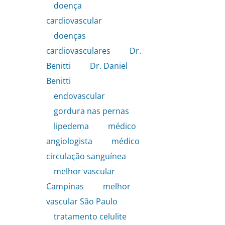
doença
cardiovascular
,
doenças
cardiovasculares
,
Dr.
Benitti
,
Dr. Daniel
Benitti
,
endovascular
,
gordura nas pernas
,
lipedema
,
médico
angiologista
,
médico
circulação sanguínea
,
melhor vascular
Campinas
,
melhor
vascular São Paulo
,
tratamento celulite
,