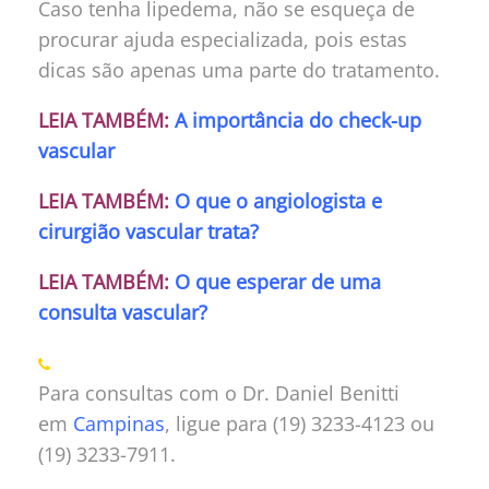
Caso tenha lipedema, não se esqueça de
procurar ajuda especializada, pois estas
dicas são apenas uma parte do tratamento.
LEIA TAMBÉM:
A importância do check-up
vascular
LEIA TAMBÉM:
O que o angiologista e
cirurgião vascular trata?
LEIA TAMBÉM:
O que esperar de uma
consulta vascular?
Para consultas com o Dr. Daniel Benitti
em
Campinas
, ligue para (19) 3233-4123 ou
(19) 3233-7911.