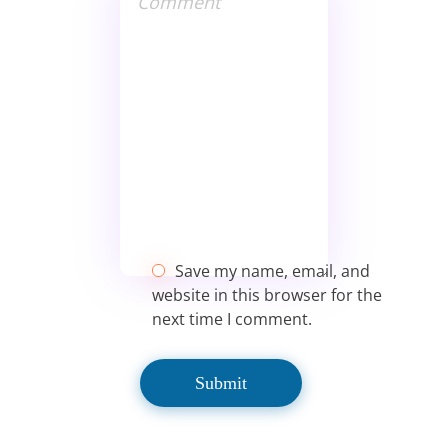
Save my name, email, and
website in this browser for the
next time I comment.