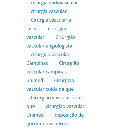
cirurgia endovascular
,
cirurgia vascular
,
Cirurgia vascular a
laser
,
cirurgião
vascular
,
Cirurgião
vascular angiologista
,
cirurgião vascular
Campinas
,
Cirurgião
vascular campinas
unimed
,
Cirurgião
vascular cuida de que
,
Cirurgião vascular faz o
que
,
cirurgião vascular
Unimed
,
deposição de
gordura nas pernas
,