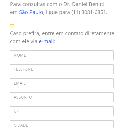
Para consultas com o Dr. Daniel Benitti
em
São Paulo
, ligue para (11) 3081-6851.
Caso prefira, entre em contato diretamente
com ele via
e-mail
: