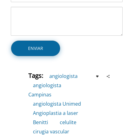
Tags:
angiologista
,
angiologista
Campinas
,
angiologista Unimed
,
Angioplastia a laser
,
Benitti
,
celulite
,
cirugia vascular
,