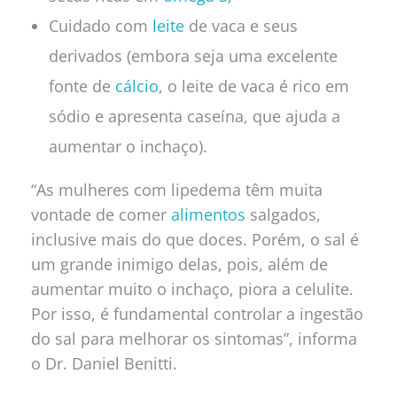
Cuidado com
leite
de vaca e seus
derivados (embora seja uma excelente
fonte de
cálcio
, o leite de vaca é rico em
sódio e apresenta caseína, que ajuda a
aumentar o inchaço).
“As mulheres com lipedema têm muita
vontade de comer
alimentos
salgados,
inclusive mais do que doces. Porém, o sal é
um grande inimigo delas, pois, além de
aumentar muito o inchaço, piora a celulite.
Por isso, é fundamental controlar a ingestão
do sal para melhorar os sintomas”, informa
o Dr. Daniel Benitti.