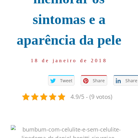
sintomas e a
aparência da pele
18 de janeiro de 2018
Tweet
Share
Share
4.9/5 - (9 votos)