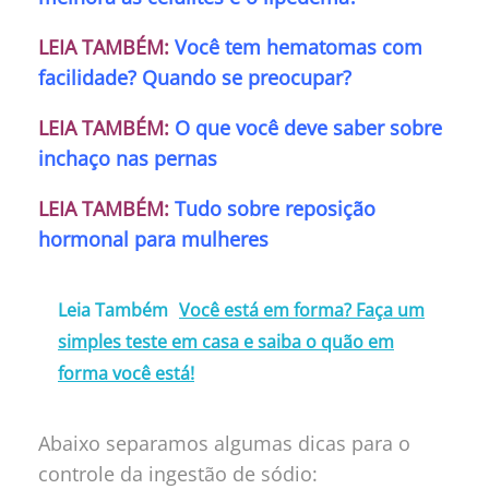
LEIA TAMBÉM:
Você tem hematomas com
facilidade? Quando se preocupar?
LEIA TAMBÉM:
O que você deve saber sobre
inchaço nas pernas
LEIA TAMBÉM:
Tudo sobre reposição
hormonal para mulheres
Leia Também
Você está em forma? Faça um
simples teste em casa e saiba o quão em
forma você está!
Abaixo separamos algumas dicas para o
controle da ingestão de sódio: