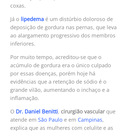
coxas.
Já o
lipedema
é um distúrbio doloroso de
deposição de gordura nas pernas, que leva
ao alargamento progressivo dos membros
inferiores.
Por muito tempo, acreditou-se que o
acúmulo de gordura era o único culpado
por essas doenças, porém hoje há
evidências que a retenção de sódio é o
grande vilão, aumentando o inchaço e a
inflamação.
O
Dr. Daniel Benitti
,
cirurgião vascular
que
atende em
São Paulo
e em
Campinas
,
explica que as mulheres com celulite e as