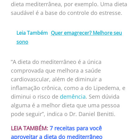
dieta mediterrânea, por exemplo. Uma dieta
saudável é a base do controle do estresse.
Leia Também
Quer emagrecer? Melhore seu
sono
“A dieta do mediterrâneo é a única
comprovada que melhora a saúde
cardiovascular, além de diminuir a
inflamação crônica, como a do Lipedema, e
diminui o risco de
demência
. Sem dúvida
alguma é a melhor dieta que uma pessoa
pode seguir”, indica o Dr. Daniel Benitti.
LEIA TAMBÉM:
7 receitas para você
aproveitar a dieta do mediterrâneo