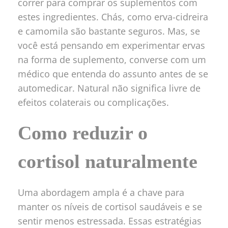
correr para comprar os suplementos com
estes ingredientes. Chás, como erva-cidreira
e camomila são bastante seguros. Mas, se
você está pensando em experimentar ervas
na forma de suplemento, converse com um
médico que entenda do assunto antes de se
automedicar. Natural não significa livre de
efeitos colaterais ou complicações.
Como reduzir o
cortisol naturalmente
Uma abordagem ampla é a chave para
manter os níveis de cortisol saudáveis e se
sentir menos estressada. Essas estratégias