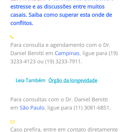
estresse e as discussões entre muitos
casais. Saiba como superar esta onde de
conflitos.
Para consulta e agendamento com o Dr.
Daniel Benitti em
Campinas
, ligue para (19)
3233-4123 ou (19) 3233-7911.
Leia Também
Órgão da longevidade
Para consultas com o Dr. Daniel Benitti
em
São Paulo
, ligue para (11) 3081-6851.
Caso prefira, entre em contato diretamente