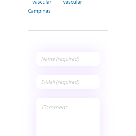
vascular
,
vascular
Campinas