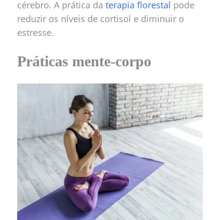
cérebro. A prática da
terapia florestal
pode
reduzir os níveis de cortisol e diminuir o
estresse.
Práticas mente-corpo