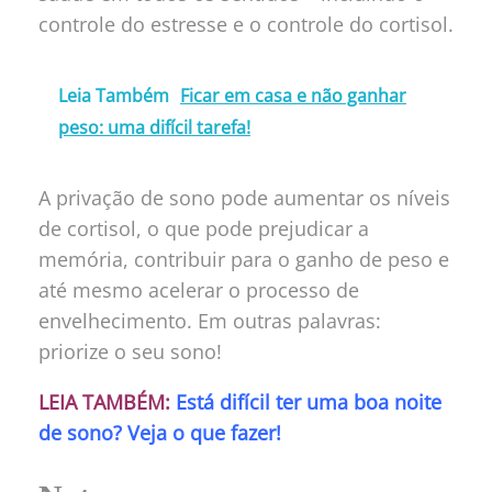
controle do estresse e o controle do cortisol.
Leia Também
Ficar em casa e não ganhar
peso: uma difícil tarefa!
A privação de sono pode aumentar os níveis
de cortisol, o que pode prejudicar a
memória, contribuir para o ganho de peso e
até mesmo acelerar o processo de
envelhecimento. Em outras palavras:
priorize o seu sono!
LEIA TAMBÉM:
Está difícil ter uma boa noite
de sono? Veja o que fazer!