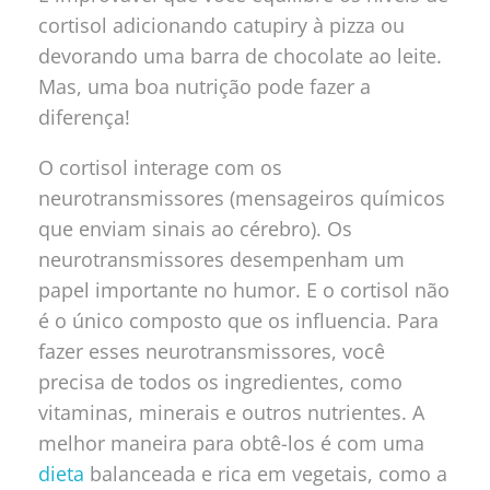
cortisol adicionando catupiry à pizza ou
devorando uma barra de chocolate ao leite.
Mas, uma boa nutrição pode fazer a
diferença!
O cortisol interage com os
neurotransmissores (mensageiros químicos
que enviam sinais ao cérebro). Os
neurotransmissores desempenham um
papel importante no humor. E o cortisol não
é o único composto que os influencia. Para
fazer esses neurotransmissores, você
precisa de todos os ingredientes, como
vitaminas, minerais e outros nutrientes. A
melhor maneira para obtê-los é com uma
dieta
balanceada e rica em vegetais, como a