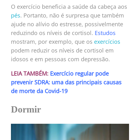
O exercício beneficia a saúde da cabeça aos
pés
. Portanto, não é surpresa que também
ajude no alívio do estresse, possivelmente
reduzindo os níveis de cortisol.
Estudos
mostram, por exemplo, que os
exercícios
podem reduzir os níveis de cortisol em
idosos e em pessoas com depressão.
LEIA TAMBÉM:
Exercício regular pode
prevenir SDRA: uma das principais causas
de morte da Covid-19
Dormir