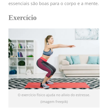
essenciais são boas para o corpo e a mente.
Exercício
O exercício físico ajuda no alívio do estresse.
(imagem freepik)