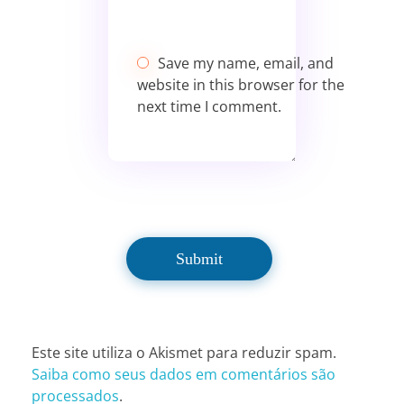
Save my name, email, and
website in this browser for the
next time I comment.
Este site utiliza o Akismet para reduzir spam.
Saiba como seus dados em comentários são
processados
.