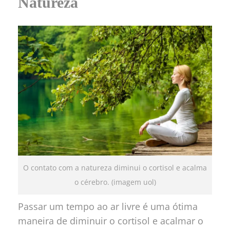
Natureza
O contato com a natureza diminui o cortisol e acalma
o cérebro. (imagem uol)
Passar um tempo ao ar livre é uma ótima
maneira de diminuir o cortisol e acalmar o