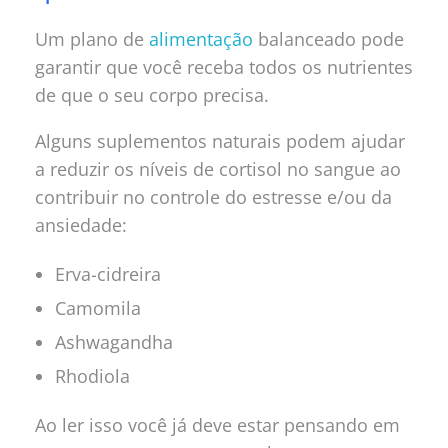
Um plano de
alimentação
balanceado pode
garantir que você receba todos os nutrientes
de que o seu corpo precisa.
Alguns suplementos naturais podem ajudar
a reduzir os níveis de cortisol no sangue ao
contribuir no controle do estresse e/ou da
ansiedade:
Erva-cidreira
Camomila
Ashwagandha
Rhodiola
Ao ler isso você já deve estar pensando em