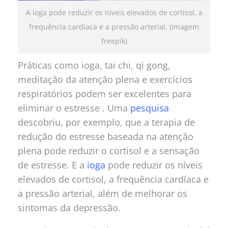
A ioga pode reduzir os níveis elevados de cortisol, a
frequência cardíaca e a pressão arterial. (imagem
freepik)
Práticas como ioga, tai chi, qi gong,
meditação da atenção plena e exercícios
respiratórios podem ser excelentes para
eliminar o estresse . Uma
pesquisa
descobriu, por exemplo, que a terapia de
redução do estresse baseada na atenção
plena pode reduzir o cortisol e a sensação
de estresse. E a
ioga
pode reduzir os níveis
elevados de cortisol, a frequência cardíaca e
a pressão arterial, além de melhorar os
sintomas da depressão.