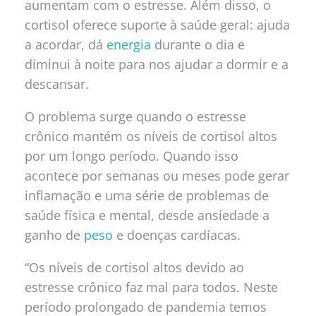
aumentam com o estresse. Além disso, o
cortisol oferece suporte à saúde geral: ajuda
a acordar, dá
energia
durante o dia e
diminui à noite para nos ajudar a dormir e a
descansar.
O problema surge quando o estresse
crônico mantém os níveis de cortisol altos
por um longo período. Quando isso
acontece por semanas ou meses pode gerar
inflamação e uma série de problemas de
saúde física e mental, desde ansiedade a
ganho de
peso
e doenças cardíacas.
“Os níveis de cortisol altos devido ao
estresse crônico faz mal para todos. Neste
período prolongado de pandemia temos