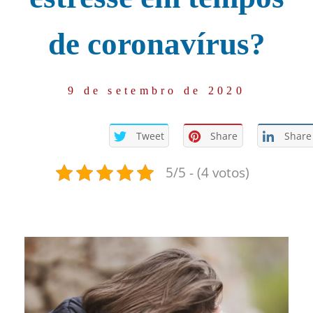
de coronavírus?
9 de setembro de 2020
Tweet
Share
Share
5/5 - (4 votos)