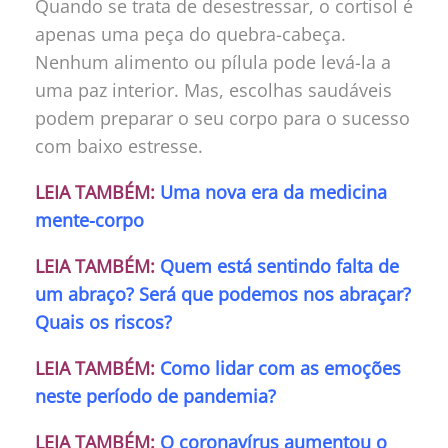
Quando se trata de desestressar, o cortisol é
apenas uma peça do quebra-cabeça.
Nenhum alimento ou pílula pode levá-la a
uma paz interior. Mas, escolhas saudáveis
podem preparar o seu corpo para o sucesso
com baixo estresse.
LEIA TAMBÉM:
Uma nova era da medicina
mente-corpo
LEIA TAMBÉM:
Quem está sentindo falta de
um abraço? Será que podemos nos abraçar?
Quais os riscos?
LEIA TAMBÉM:
Como lidar com as emoções
neste período de pandemia?
LEIA TAMBÉM:
O coronavírus aumentou o