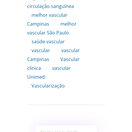
circulação sanguínea
,
melhor vascular
Campinas
,
melhor
vascular São Paulo
,
saúde vascular
,
vascular
,
vascular
Campinas
,
Vascular
clinica
,
vascular
Unimed
,
Vascularização