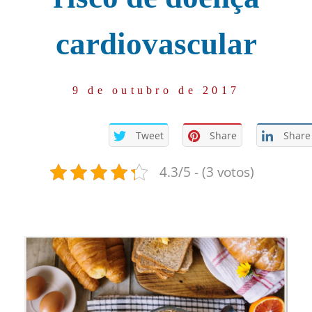
cardiovascular
9 de outubro de 2017
Tweet
Share
Share
4.3/5 - (3 votos)