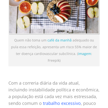
Quem não toma um
café da manhã
adequado ou
pula essa refeição, apresenta um risco 55% maior de
ter doença cardiovascular subclínica. (
imagem
:
Freepik)
Com a correria diária da vida atual,
incluindo instabilidade política e econômica,
a população está cada vez mais estressada,
sendo comum o
trabalho excessivo
, pouco