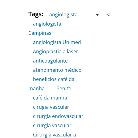
Tags:
angiologista
,
angiologista
Campinas
,
angiologista Unimed
,
Angioplastia a laser
,
anticoagulante
,
atendimento médico
,
benefícios café da
manhã
,
Benitti
,
café da manhã
,
cirugia vascular
,
cirurgia endovascular
,
cirurgia vascular
,
Cirurgia vascular a