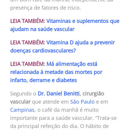
presença de fatores de risco.
LEIA TAMBÉM:
Vitaminas e suplementos que
ajudam na saúde vascular
LEIA TAMBÉM:
Vitamina D ajuda a prevenir
doenças cardiovasculares?
LEIA TAMBÉM:
Má alimentação está
relacionada à metade das mortes por
infarto, derrame e diabetes
Segundo o
Dr. Daniel Benitti
, cirurgião
vascular
que atende em
São Paulo
e em
Campinas
, o café da manhã é muito
importante para a saúde vascular. “Trata-se
da principal refeição do dia. O hábito de