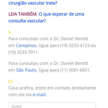
cirurgião vascular trata?
LEIA TAMBÉM:
O que esperar de uma
consulta vascular?
Para consultas com o Dr. Daniel Benitti
em
Campinas
, ligue para (19) 3233-4123 ou
(19) 3233-7911.
Para consultas com o Dr. Daniel Benitti
em
São Paulo
, ligue para (11) 3081-6851.
Caso prefira, entre em contato diretamente
com ele via
e-mail
: