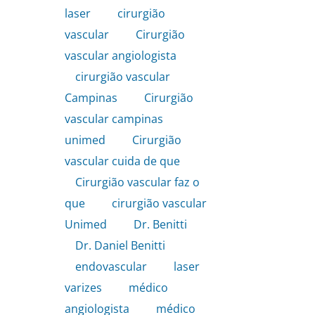
laser
,
cirurgião
vascular
,
Cirurgião
vascular angiologista
,
cirurgião vascular
Campinas
,
Cirurgião
vascular campinas
unimed
,
Cirurgião
vascular cuida de que
,
Cirurgião vascular faz o
que
,
cirurgião vascular
Unimed
,
Dr. Benitti
,
Dr. Daniel Benitti
,
endovascular
,
laser
varizes
,
médico
angiologista
,
médico