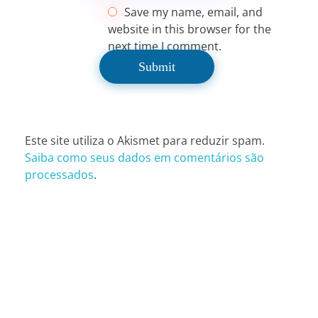
Save my name, email, and
website in this browser for the
next time I comment.
Este site utiliza o Akismet para reduzir spam.
Saiba como seus dados em comentários são
processados
.