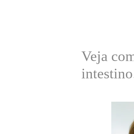
Veja com
intestino