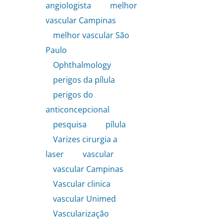
angiologista
,
melhor
vascular Campinas
,
melhor vascular São
Paulo
,
Ophthalmology
,
perigos da pílula
,
perigos do
anticoncepcional
,
pesquisa
,
pílula
,
Varizes cirurgia a
laser
,
vascular
,
vascular Campinas
,
Vascular clinica
,
vascular Unimed
,
Vascularização