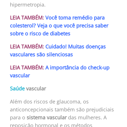
hipermetropia.
LEIA TAMBÉM:
Você toma remédio para
colesterol? Veja o que você precisa saber
sobre o risco de diabetes
LEIA TAMBÉM:
Cuidado! Muitas doenças
vasculares são silenciosas
LEIA TAMBÉM:
A importância do check-up
vascular
Saúde
vascular
Além dos riscos de glaucoma, os
anticoncepcionais também são prejudiciais
para o
sistema vascular
das mulheres. A
reposição hormonal e os métodos