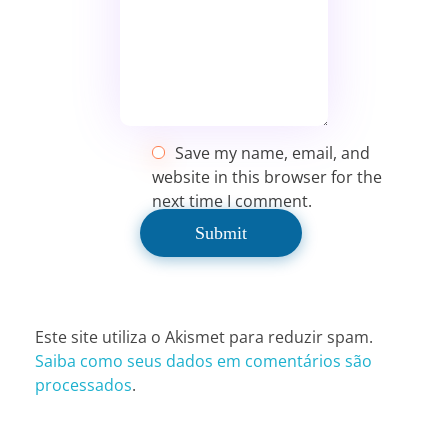
Save my name, email, and
website in this browser for the
next time I comment.
Este site utiliza o Akismet para reduzir spam.
Saiba como seus dados em comentários são
processados
.