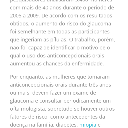
com mais de 40 anos durante o período de
2005 a 2009. De acordo com os resultados
obtidos, o aumento do risco do glaucoma
foi semelhante em todas as participantes
que ingeriam as pílulas. O trabalho, porém,
não foi capaz de identificar o motivo pelo
qual o uso dos anticoncepcionais orais
aumentou as chances da enfermidade.
Por enquanto, as mulheres que tomaram
anticoncepcionais orais durante três anos
ou mais, devem fazer um exame de
glaucoma e consultar periodicamente um
oftalmologista, sobretudo se houver outros
fatores de risco, como antecedentes da
doença na família, diabetes,
miopia
e