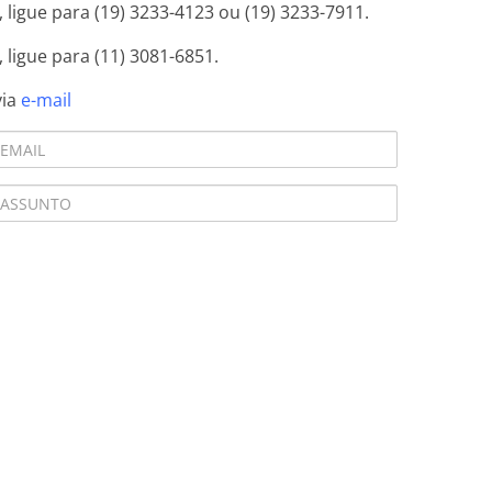
ligue para (19) 3233-4123 ou (19) 3233-7911.
 ligue para (11) 3081-6851.
via
e-mail