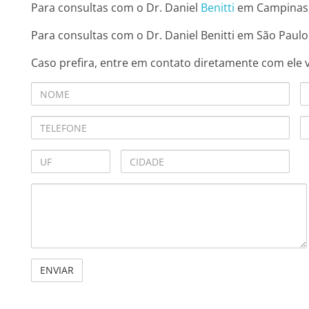
Para consultas com o Dr. Daniel
Benitti
em Campinas, 
Para consultas com o Dr. Daniel Benitti em São Paulo,
Caso prefira, entre em contato diretamente com ele 