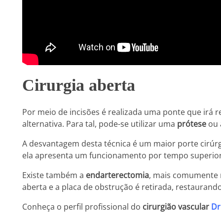
Cirurgia aberta
Por meio de incisões é realizada uma ponte que irá 
alternativa. Para tal, pode-se utilizar uma
prótese
ou
A desvantagem desta técnica é um maior porte cirúr
ela apresenta um funcionamento por tempo superior 
Existe também a
endarterectomia
, mais comumente na
aberta e a placa de obstrução é retirada, restaurand
Conheça o perfil profissional do
cirurgião vascular
Dr