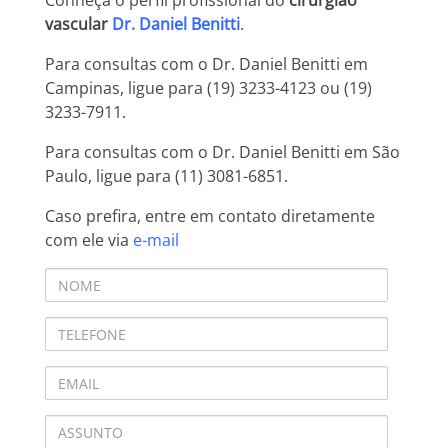
Conheça o perfil profissional do
cirurgião
vascular
Dr. Daniel Benitti
.
Para consultas com o Dr. Daniel Benitti em
Campinas, ligue para (19) 3233-4123 ou (19)
3233-7911.
Para consultas com o Dr. Daniel Benitti em São
Paulo, ligue para (11) 3081-6851.
Caso prefira, entre em contato diretamente
com ele via
e-mail