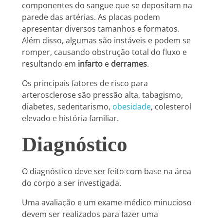
componentes do sangue que se depositam na
parede das artérias. As placas podem
apresentar diversos tamanhos e formatos.
Além disso, algumas são instáveis e podem se
romper, causando obstrução total do fluxo e
resultando em
infarto
e
derrames
.
Os principais fatores de risco para
arterosclerose são pressão alta, tabagismo,
diabetes, sedentarismo,
obesidade
, colesterol
elevado e história familiar.
Diagnóstico
O diagnóstico deve ser feito com base na área
do corpo a ser investigada.
Uma avaliação e um exame médico minucioso
devem ser realizados para fazer uma