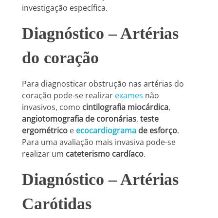
investigação específica.
Diagnóstico – Artérias
do coração
Para diagnosticar obstrução nas artérias do
coração pode-se realizar
exames
não
invasivos, como
cintilografia miocárdica
,
angiotomografia de coronárias
,
teste
ergométrico
e
ecocardiograma
de esforço
.
Para uma avaliação mais invasiva pode-se
realizar um
cateterismo cardíaco
.
Diagnóstico – Artérias
Carótidas