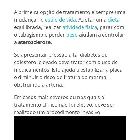
A primeira opção de tratamento é sempre uma
mudança no
estilo de vida
. Adotar uma
dieta
equilibrada, realizar
atividade física
, parar com
o tabagismo e perder
peso
ajudam a controlar
a
aterosclerose
.
Se apresentar pressão alta, diabetes ou
colesterol elevado deve tratar com o uso de
medicamentos. Isto ajuda a estabilizar a placa
e diminuir o risco de fratura da mesma,
obstruindo a artéria.
Em casos mais severos ou nos quais o
tratamento clínico não foi efetivo, deve ser
realizado um procedimento invasivo.