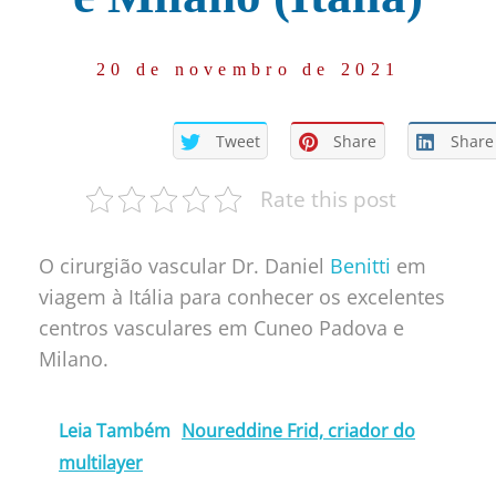
20 de novembro de 2021
Tweet
Share
Share
Rate this post
O cirurgião vascular Dr. Daniel
Benitti
em
viagem à Itália para conhecer os excelentes
centros vasculares em Cuneo Padova e
Milano.
Leia Também
Noureddine Frid, criador do
multilayer