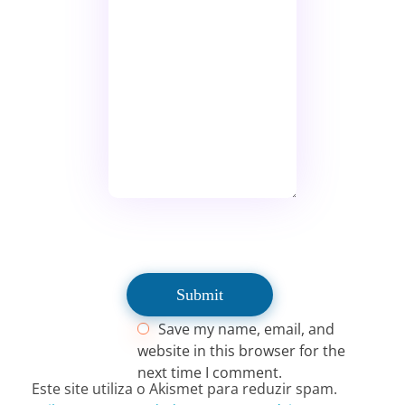
Save my name, email, and
website in this browser for the
next time I comment.
Este site utiliza o Akismet para reduzir spam.