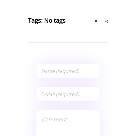
Tags: No tags