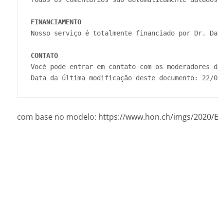
FINANCIAMENTO
Nosso serviço é totalmente financiado por Dr. Da
CONTATO
Você pode entrar em contato com os moderadores d
Data da última modificação deste documento: 22/0
com base no modelo: https://www.hon.ch/imgs/2020/