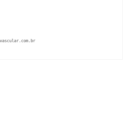
vascular.com.br
