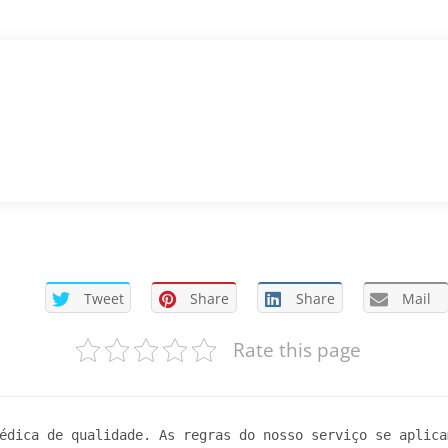
Tweet
Share
Share
Mail
Rate this page