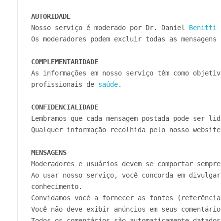
AUTORIDADE
Nosso serviço é moderado por Dr. Daniel 
Benitti
 
Os moderadores podem excluir todas as mensagens 
COMPLEMENTARIDADE
As informações em nosso serviço têm como objetiv
profissionais de 
saúde
.

CONFIDENCIALIDADE
Qualquer informação recolhida pelo nosso website
MENSAGENS
Moderadores e usuários devem se comportar sempre
Ao usar nosso serviço, você concorda em divulgar
conhecimento.

Convidamos você a fornecer as fontes (referência
Você não deve exibir anúncios em seus comentário